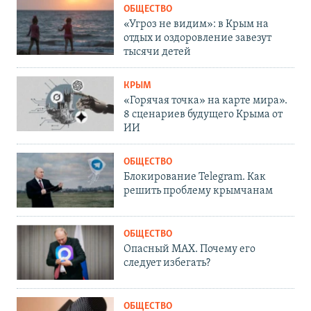
ОБЩЕСТВО
«Угроз не видим»: в Крым на
отдых и оздоровление завезут
тысячи детей
КРЫМ
«Горячая точка» на карте мира».
8 сценариев будущего Крыма от
ИИ
ОБЩЕСТВО
Блокирование Telegram. Как
решить проблему крымчанам
ОБЩЕСТВО
Опасный MAX. Почему его
следует избегать?
ОБЩЕСТВО