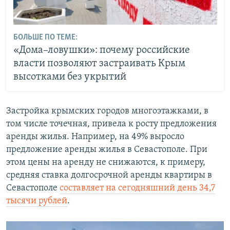
БОЛЬШЕ ПО ТЕМЕ:
«Дома–ловушки»: почему российские
власти позволяют застраивать Крым
высотками без укрытий
Застройка крымских городов многоэтажками, в
том числе точечная, привела к росту предложения
аренды жилья. Например, на 49% выросло
предложение аренды жилья в Севастополе. При
этом цены на аренду не снижаются, к примеру,
средняя ставка долгосрочной аренды квартиры в
Севастополе
составляет на сегодняшний день 34,7
тысячи рублей
.