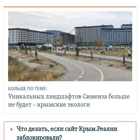
БОЛЬШЕ ПО ТЕМЕ:
Уникальных ландшафтов Симеиза больше
не будет – крымские экологи
Что делать, если сайт Крым.Реалии
заблокировали?