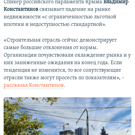
Спикер российского парламента Крыма
Владимир
Константинов
связывает падение на рынке
недвижимости «с ограниченностью льготной
ипотеки и недоступностью стандартной».
«Строительная отрасль сейчас демонстрирует
самые большие отклонения от нормы.
Организации почувствовали охлаждение рынка и у
них заниженные ожидания на конец года. Если
тенденция не изменится, то все сопутствующие
отрасли также могут просесть по показателям», –
рассказал Константинов
.