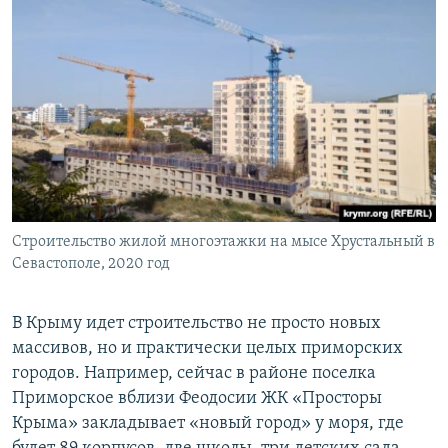
Строительство жилой многоэтажки на мысе Хрустальный в
Севастополе, 2020 год
В Крыму идет строительство не просто новых
массивов, но и практически целых приморских
городов. Например, сейчас в районе поселка
Приморское вблизи Феодосии ЖК «Просторы
Крыма» закладывает «новый город» у моря, где