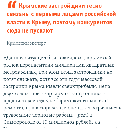
Крымские застройщики тесно
связаны с первыми лицами российской
власти в Крыму, поэтому конкурентов
сюда не пускают
Крымский эксперт
«Данная ситуация была ожидаема, крымский
рынок перенасытили миллионами квадратных
метров жилья, при этом цены застройщики не
хотят снижать, хотя все эти годы массовой
застройки Крыма имели сверхприбыли. Цена
двухкомнатной квартиры от застройщика в
предчистовой отделке (промежуточный этап
ремонта, при котором завершены все «грязные» и
трудоемкие черновые работы –
ред.
) в
Симферополе от 10 миллионов рублей, а в