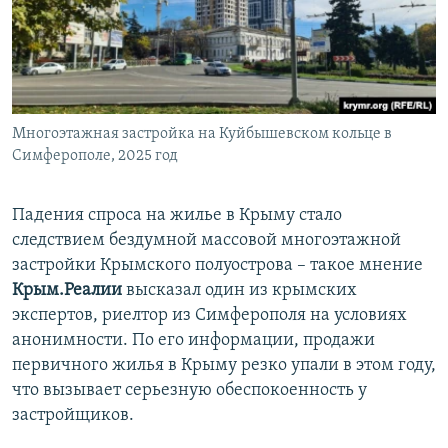
Многоэтажная застройка на Куйбышевском кольце в
Симферополе, 2025 год
Падения спроса на жилье в Крыму стало
следствием бездумной массовой многоэтажной
застройки Крымского полуострова – такое мнение
Крым.Реалии
высказал один из крымских
экспертов, риелтор из Симферополя на условиях
анонимности. По его информации, продажи
первичного жилья в Крыму резко упали в этом году,
что вызывает серьезную обеспокоенность у
застройщиков.