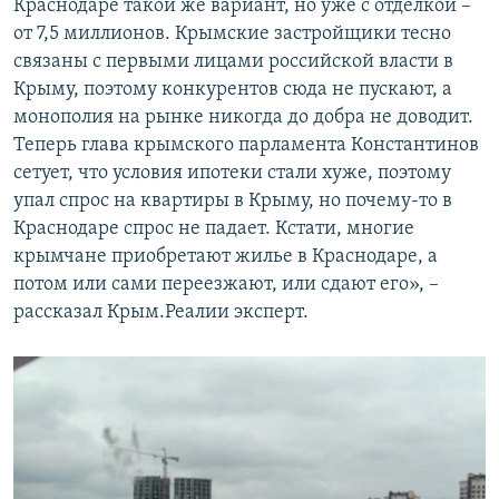
Краснодаре такой же вариант, но уже с отделкой –
от 7,5 миллионов. Крымские застройщики тесно
связаны с первыми лицами российской власти в
Крыму, поэтому конкурентов сюда не пускают, а
монополия на рынке никогда до добра не доводит.
Теперь глава крымского парламента Константинов
сетует, что условия ипотеки стали хуже, поэтому
упал спрос на квартиры в Крыму, но почему-то в
Краснодаре спрос не падает. Кстати, многие
крымчане приобретают жилье в Краснодаре, а
потом или сами переезжают, или сдают его», –
рассказал Крым.Реалии эксперт.