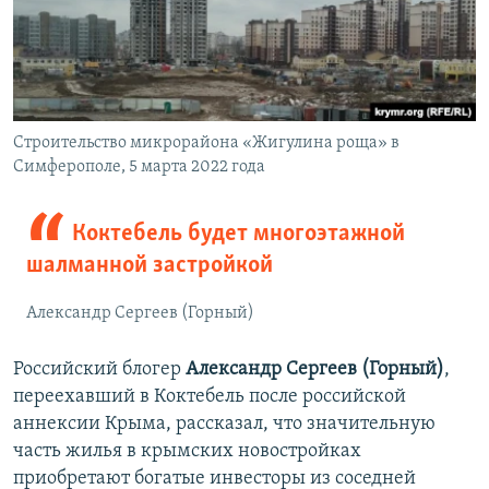
Строительство микрорайона «Жигулина роща» в
Симферополе, 5 марта 2022 года
Коктебель будет многоэтажной
шалманной застройкой
Александр Сергеев (Горный)
Российский блогер
Александр Сергеев (Горный)
,
переехавший в Коктебель после российской
аннексии Крыма, рассказал, что значительную
часть жилья в крымских новостройках
приобретают богатые инвесторы из соседней