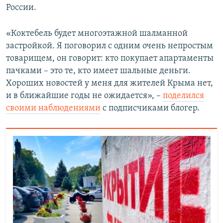
России.
«Коктебель будет многоэтажной шалманной
застройкой. Я поговорил с одним очень непростым
товарищем, он говорит: кто покупает апартаменты
пачками – это те, кто имеет шальные деньги.
Хороших новостей у меня для жителей Крыма нет,
и в ближайшие годы не ожидается», –
поделился
своими наблюдениями
с подписчиками блогер.