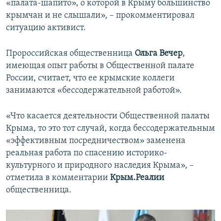
«палата-шапито», о которой в Крыму большинство
крымчан и не слышали», – прокомментировал
ситуацию активист.
Пророссийская общественница
Ольга Вечер
,
имеющая опыт работы в Общественной палате
России, считает, что ее крымские коллеги
занимаются «бессодержательной работой».
«Что касается деятельности Общественной палаты
Крыма, то это тот случай, когда бессодержательным
«эффективным посредничеством» заменена
реальная работа по спасению историко-
культурного и природного наследия Крыма», –
отметила в комментарии
Крым.Реалии
общественница.