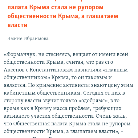
палата Крыма стала не рупором
общественности Крыма, а глашатаем
власти
Эмине Ибраимова
«Форманчук, не стесняясь, вещает от имени всей
общественности Крыма, считая, что раз его
Аксенов с Константиновым назначили «главным
общественником» Крыма, то он таковым и
является. Но крымские активисты знают цену этим
кабинетным общественникам. Сегодня от них в
сторону власти звучит только «одобрямс», в то
время как в Крыму масса проблем, требующих
активного участия общественности. Очень жаль,
что Общественная палата Крыма стала не рупором
общественности Крыма, а глашатаем власти», –