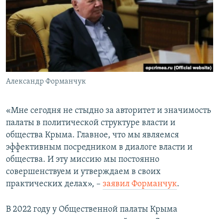
Александр Форманчук
«Мне сегодня не стыдно за авторитет и значимость
палаты в политической структуре власти и
общества Крыма. Главное, что мы являемся
эффективным посредником в диалоге власти и
общества. И эту миссию мы постоянно
совершенствуем и утверждаем в своих
практических делах», –
заявил Форманчук
.
В 2022 году у Общественной палаты Крыма