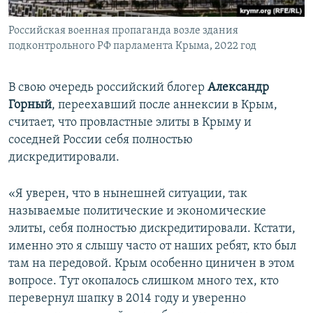
Российская военная пропаганда возле здания
подконтрольного РФ парламента Крыма, 2022 год
В свою очередь российский блогер
Александр
Горный
, переехавший после аннексии в Крым,
считает, что провластные элиты в Крыму и
соседней России себя полностью
дискредитировали.
«Я уверен, что в нынешней ситуации, так
называемые политические и экономические
элиты, себя полностью дискредитировали. Кстати,
именно это я слышу часто от наших ребят, кто был
там на передовой. Крым особенно циничен в этом
вопросе. Тут окопалось слишком много тех, кто
перевернул шапку в 2014 году и уверенно