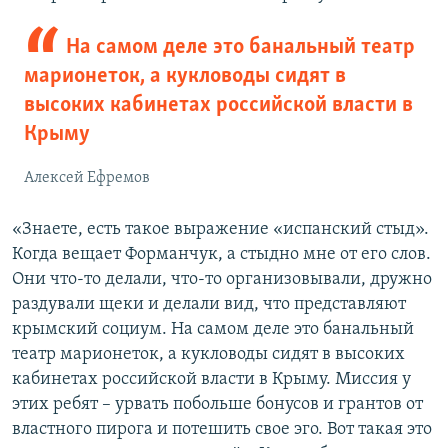
На самом деле это банальный театр
марионеток, а кукловоды сидят в
высоких кабинетах российской власти в
Крыму
Алексей Ефремов
«Знаете, есть такое выражение «испанский стыд».
Когда вещает Форманчук, а стыдно мне от его слов.
Они что-то делали, что-то организовывали, дружно
раздували щеки и делали вид, что представляют
крымский социум. На самом деле это банальный
театр марионеток, а кукловоды сидят в высоких
кабинетах российской власти в Крыму. Миссия у
этих ребят – урвать побольше бонусов и грантов от
властного пирога и потешить свое эго. Вот такая это