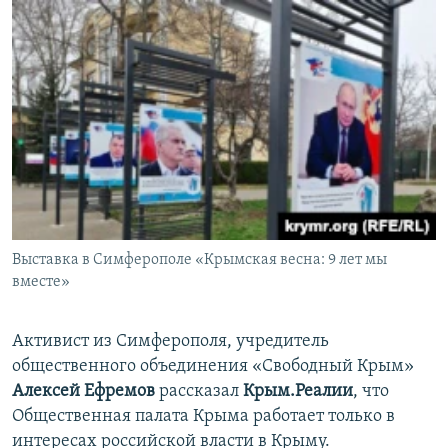
Выставка в Симферополе «Крымская весна: 9 лет мы
вместе»
Активист из Симферополя, учредитель
общественного объединения «Свободный Крым»
Алексей Ефремов
рассказал
Крым.Реалии
, что
Общественная палата Крыма работает только в
интересах российской власти в Крыму.