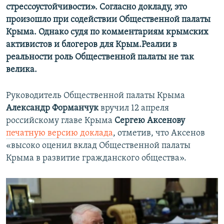
стрессоустойчивости». Согласно докладу, это
произошло при содействии Общественной палаты
Крыма. Однако судя по комментариям крымских
активистов и блогеров для Крым.Реалии в
реальности роль Общественной палаты не так
велика.
Руководитель Общественной палаты Крыма
Александр Форманчук
вручил 12 апреля
российскому главе Крыма
Сергею Аксенову
печатную версию доклада
, отметив, что Аксенов
«высоко оценил вклад Общественной палаты
Крыма в развитие гражданского общества».