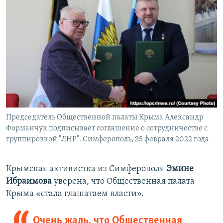
Председатель Общественной палаты Крыма Александр
Форманчук подписывает соглашение о сотрудничестве с
группировкой "ЛНР". Симферополь, 25 февраля 2022 года
Крымская активистка из Симферополя
Эмине
Ибраимова
уверена, что Общественная палата
Крыма «стала глашатаем власти».
Очень жаль, что Общественная