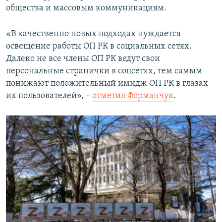
общества и массовым коммуникациям.
«В качественно новых подходах нуждается
освещение работы ОП РК в социальных сетях.
Далеко не все члены ОП РК ведут свои
персональные странички в соцсетях, тем самым
понижают положительный имидж ОП РК в глазах
их пользователей», –
отметил Форманчук
.