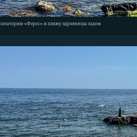
 санаторию «Форос» и пляжу здравницы задом