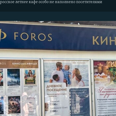
росское летнее кафе особо не наполнено посетителями