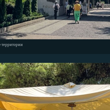
е территории