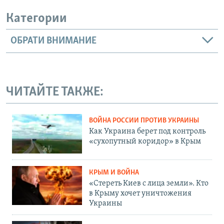
Категории
ОБРАТИ ВНИМАНИЕ
ЧИТАЙТЕ ТАКЖЕ:
ВОЙНА РОССИИ ПРОТИВ УКРАИНЫ
Как Украина берет под контроль
«сухопутный коридор» в Крым
КРЫМ И ВОЙНА
«Стереть Киев с лица земли». Кто
в Крыму хочет уничтожения
Украины