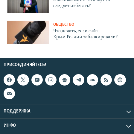
Опасный MAX. Почему его
следует избегать?
ОБЩЕСТВО
Что делать, если сайт
Крым.Реалии заблокировали?
ПРИСОЕДИНЯЙТЕСЬ!
ПОДДЕРЖКА
ИНФО