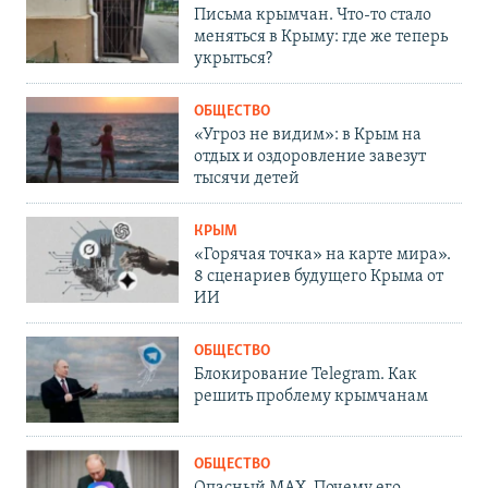
Письма крымчан. Что-то стало
меняться в Крыму: где же теперь
укрыться?
ОБЩЕСТВО
«Угроз не видим»: в Крым на
отдых и оздоровление завезут
тысячи детей
КРЫМ
«Горячая точка» на карте мира».
8 сценариев будущего Крыма от
ИИ
ОБЩЕСТВО
Блокирование Telegram. Как
решить проблему крымчанам
ОБЩЕСТВО