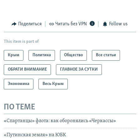
Поделиться
Читать без VPN
Follow us
This item is part of
Крым
Политика
Общество
Все статьи
ОБРАТИ ВНИМАНИЕ
ГЛАВНОЕ ЗА СУТКИ
Экономика
Весь Крым
ПО ТЕМЕ
«Спартанцы» флота: как оборонялись «Черкассы»
«Путинская земля» на ЮБК