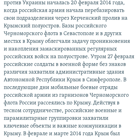
против Украины началась 20 февраля 2014 года,
когда российская армия начала перебазировать
свои подразделения через Керченский пролив на
Крымский полуостров. Базы российского
Черноморского флота в Севастополе и в других
местах в Крыму облегчали задачу проникновения
и накопления замаскированных регулярных
российских войск на полуострове. Утром 27 февраля
российские солдаты в военной форме без знаков
различия захватили административные здания
Автономной Республики Крым в Симферополе. В
последующие дни мобильные боевые отряды
российской армии из гарнизонов Черноморского
флота России рассеялись по Крыму. Действуя в
тесном сотрудничестве, российские военные и
парамилитарные группировки захватили
ключевые объекты и важные коммуникации в
Крыму. В феврале и марте 2014 года Крым был