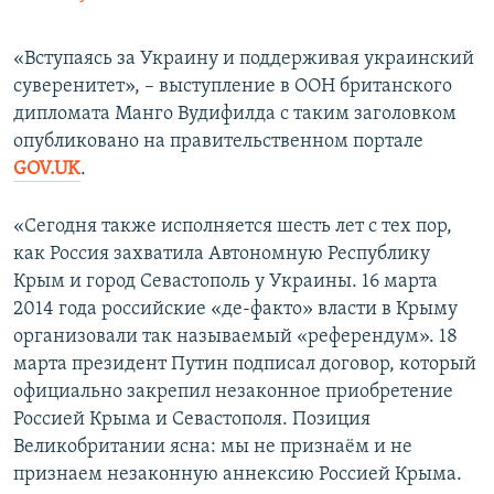
«Вступаясь за Украину и поддерживая украинский
суверенитет», – выступление в ООН британского
дипломата Манго Вудифилда с таким заголовком
опубликовано на правительственном портале
GOV.UK
.
«Сегодня также исполняется шесть лет с тех пор,
как Россия захватила Автономную Республику
Крым и город Севастополь у Украины. 16 марта
2014 года российские «де-факто» власти в Крыму
организовали так называемый «референдум». 18
марта президент Путин подписал договор, который
официально закрепил незаконное приобретение
Россией Крыма и Севастополя. Позиция
Великобритании ясна: мы не признаём и не
признаем незаконную аннексию Россией Крыма.