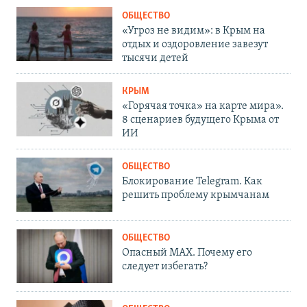
ОБЩЕСТВО
«Угроз не видим»: в Крым на
отдых и оздоровление завезут
тысячи детей
КРЫМ
«Горячая точка» на карте мира».
8 сценариев будущего Крыма от
ИИ
ОБЩЕСТВО
Блокирование Telegram. Как
решить проблему крымчанам
ОБЩЕСТВО
Опасный MAX. Почему его
следует избегать?