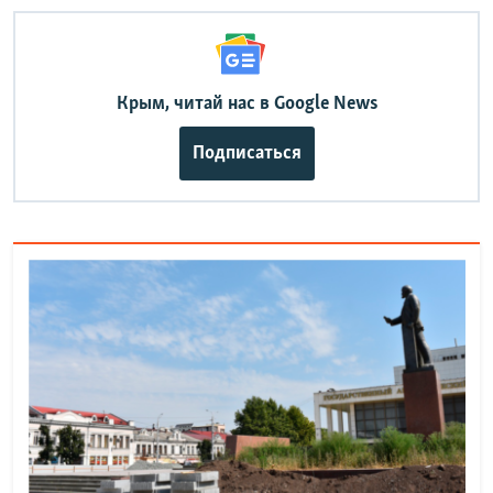
Крым, читай нас в Google News
Подписаться