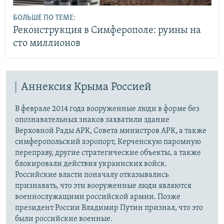
БОЛЬШЕ ПО ТЕМЕ:
Реконструкция в Симферополе: руины на
сто миллионов
Аннексия Крыма Россией
В феврале 2014 года вооруженные люди в форме без
опознавательных знаков захватили здание
Верховной Рады АРК, Совета министров АРК, а также
симферопольский аэропорт, Керченскую паромную
переправу, другие стратегические объекты, а также
блокировали действия украинских войск.
Российские власти поначалу отказывались
признавать, что эти вооруженные люди являются
военнослужащими российской армии. Позже
президент России Владимир Путин признал, что это
были российские военные.