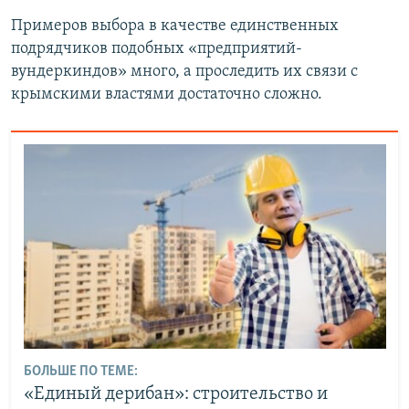
Примеров выбора в качестве единственных
подрядчиков подобных «предприятий-
вундеркиндов» много, а проследить их связи с
крымскими властями достаточно сложно.
БОЛЬШЕ ПО ТЕМЕ:
«Единый дерибан»: строительство и