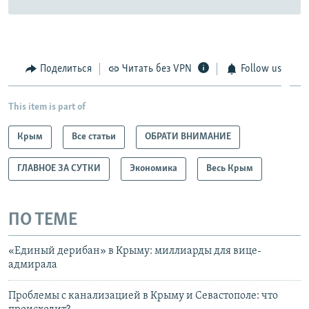
Поделиться
Читать без VPN
Follow us
This item is part of
Крым
Все статьи
ОБРАТИ ВНИМАНИЕ
ГЛАВНОЕ ЗА СУТКИ
Экономика
Весь Крым
ПО ТЕМЕ
«Единый дерибан» в Крыму: миллиарды для вице-
адмирала
Проблемы с канализацией в Крыму и Севастополе: что