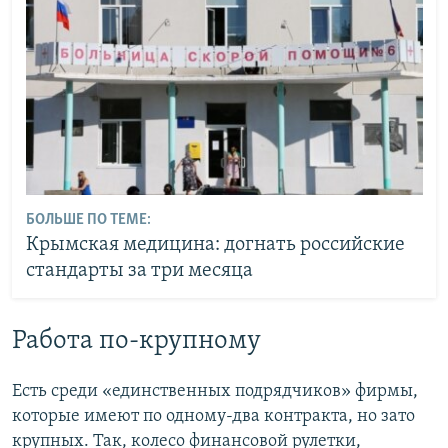
БОЛЬШЕ ПО ТЕМЕ:
Крымская медицина: догнать российские
стандарты за три месяца
Работа по-крупному
Есть среди «единственных подрядчиков» фирмы,
которые имеют по одному-два контракта, но зато
крупных. Так, колесо финансовой рулетки,