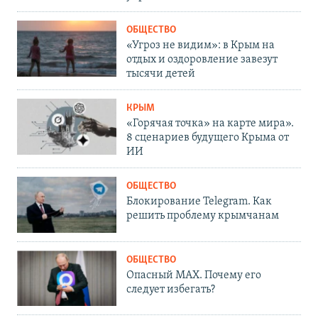
ОБЩЕСТВО
«Угроз не видим»: в Крым на
отдых и оздоровление завезут
тысячи детей
КРЫМ
«Горячая точка» на карте мира».
8 сценариев будущего Крыма от
ИИ
ОБЩЕСТВО
Блокирование Telegram. Как
решить проблему крымчанам
ОБЩЕСТВО
Опасный MAX. Почему его
следует избегать?