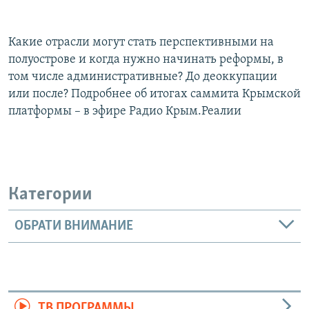
Какие отрасли могут стать перспективными на
полуострове и когда нужно начинать реформы, в
том числе административные? До деоккупации
или после? Подробнее об итогах саммита Крымской
платформы – в эфире Радио Крым.Реалии
Категории
ОБРАТИ ВНИМАНИЕ
ТВ ПРОГРАММЫ