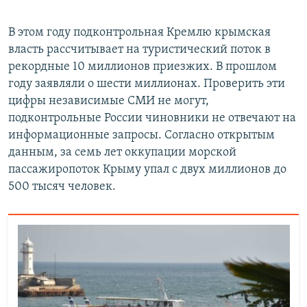
В этом году подконтрольная Кремлю крымская
власть рассчитывает на туристический поток в
рекордные 10 миллионов приезжих. В прошлом
году заявляли о шести миллионах. Проверить эти
цифры независимые СМИ не могут,
подконтрольные России чиновники не отвечают на
информационные запросы. Согласно открытым
данным, за семь лет оккупации морской
пассажиропоток Крыму упал с двух миллионов до
500 тысяч человек.