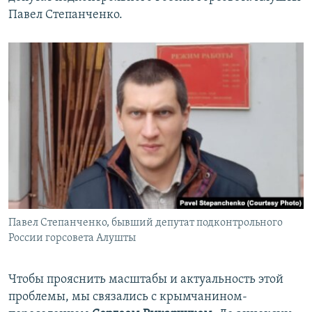
Павел Степанченко.
Павел Степанченко, бывший депутат подконтрольного
России горсовета Алушты
Чтобы прояснить масштабы и актуальность этой
проблемы, мы связались с крымчанином-