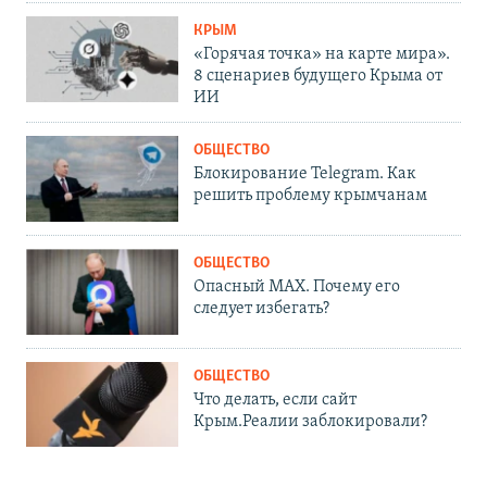
КРЫМ
«Горячая точка» на карте мира».
8 сценариев будущего Крыма от
ИИ
ОБЩЕСТВО
Блокирование Telegram. Как
решить проблему крымчанам
ОБЩЕСТВО
Опасный MAX. Почему его
следует избегать?
ОБЩЕСТВО
Что делать, если сайт
Крым.Реалии заблокировали?