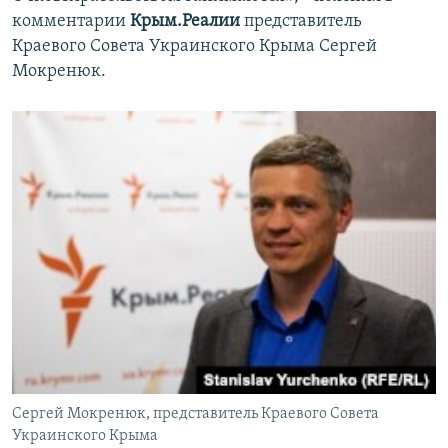
комментарии
Крым.Реалии
представитель
Краевого Совета Украинского Крыма Сергей
Мокренюк.
Сергей Мокренюк, представитель Краевого Совета
Украинского Крыма