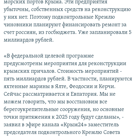
морских портов Крыма. Эти предприятия
убыточны, собственных средств на реконструкцию
у них нет. Поэтому подконтрольные Кремлю
чиновники планируют финансировать ремонт за
счет россиян, из госбюджета. Уже запланировали 5
миллиардов рублей.
«В федеральной целевой программе
предусмотрены мероприятия для реконструкции
крымских причалов. Стоимость мероприятий -
пять миллиардов рублей. В частности, планируются
яхтенные марины в Ялте, Феодосии и Керчи.
Сейчас рассматривается и Евпатория. Мы не
можем говорить, что мы восстановим все
берегоукрепительные сооружения, но основные
точки притяжения к 2025 году будут сделаны», -
заявил в эфире канала «Крым24» заместитель
председателя подконтрольного Кремлю Совета