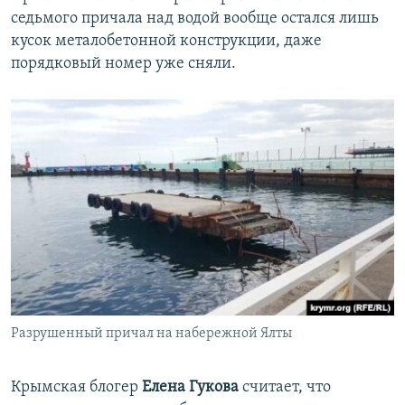
седьмого причала над водой вообще остался лишь
кусок металобетонной конструкции, даже
порядковый номер уже сняли.
Разрушенный причал на набережной Ялты
Крымская блогер
Елена Гукова
считает, что