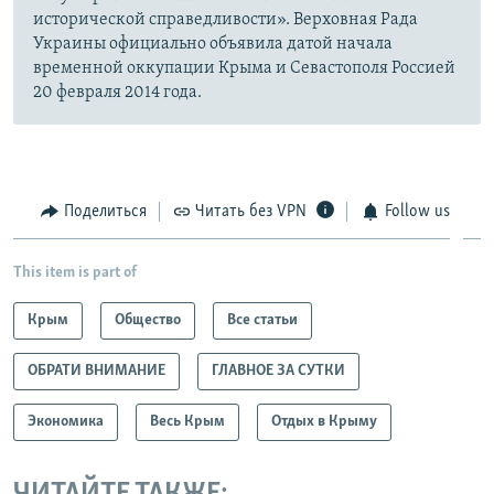
исторической справедливости». Верховная Рада
Украины официально объявила датой начала
временной оккупации Крыма и Севастополя Россией
20 февраля 2014 года.
Поделиться
Читать без VPN
Follow us
This item is part of
Крым
Общество
Все статьи
ОБРАТИ ВНИМАНИЕ
ГЛАВНОЕ ЗА СУТКИ
Экономика
Весь Крым
Отдых в Крыму