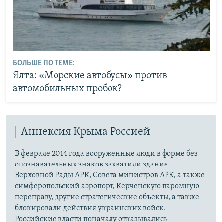
БОЛЬШЕ ПО ТЕМЕ:
Ялта: «Морские автобусы» против
автомобильных пробок?
Аннексия Крыма Россией
В феврале 2014 года вооруженные люди в форме без
опознавательных знаков захватили здание
Верховной Рады АРК, Совета министров АРК, а также
симферопольский аэропорт, Керченскую паромную
переправу, другие стратегические объекты, а также
блокировали действия украинских войск.
Российские власти поначалу отказывались