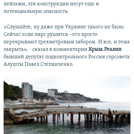
пейзажи, эти конструкции несут еще и
потенциальную опасность.
«Слушайте, ну даже при Украине такого не было.
Сейчас если пирс рушится - его просто
перекрывают трехметровым забором. И все, и тема
закрыта», - сказал в комментарии
Крым.Реалии
бывший депутат подконтрольного России горсовета
Алушты Павел Степанченко.