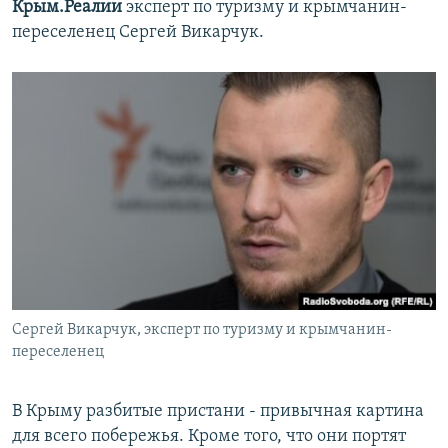
Крым.Реалии
эксперт по туризму и крымчанин-
переселенец Сергей Викарчук.
Сергей Викарчук, эксперт по туризму и крымчанин-
переселенец
В Крыму разбитые пристани - привычная картина
для всего побережья. Кроме того, что они портят