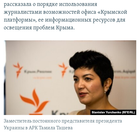
рассказала о порядке использования
журналистами возможностей офиса «Крымской
платформы», ее информационных ресурсов для
освещения проблем Крыма.
Заместитель постоянного представителя президента
Украины в АРК Тамила Ташева