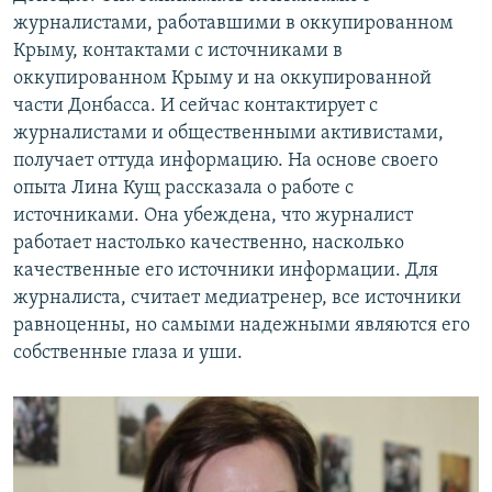
журналистами, работавшими в оккупированном
Крыму, контактами с источниками в
оккупированном Крыму и на оккупированной
части Донбасса. И сейчас контактирует с
журналистами и общественными активистами,
получает оттуда информацию. На основе своего
опыта Лина Кущ рассказала о работе с
источниками. Она убеждена, что журналист
работает настолько качественно, насколько
качественные его источники информации. Для
журналиста, считает медиатренер, все источники
равноценны, но самыми надежными являются его
собственные глаза и уши.