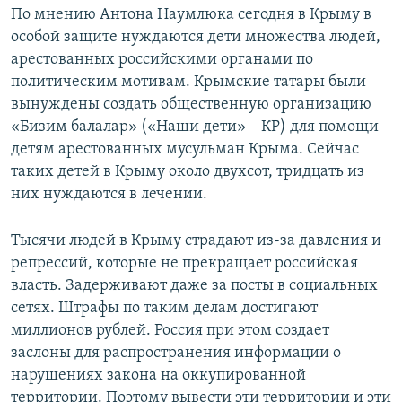
По мнению Антона Наумлюка сегодня в Крыму в
особой защите нуждаются дети множества людей,
арестованных российскими органами по
политическим мотивам. Крымские татары были
вынуждены создать общественную организацию
«Бизим балалар» («Наши дети» – КР) для помощи
детям арестованных мусульман Крыма. Сейчас
таких детей в Крыму около двухсот, тридцать из
них нуждаются в лечении.
Тысячи людей в Крыму страдают из-за давления и
репрессий, которые не прекращает российская
власть. Задерживают даже за посты в социальных
сетях. Штрафы по таким делам достигают
миллионов рублей. Россия при этом создает
заслоны для распространения информации о
нарушениях закона на оккупированной
территории. Поэтому вывести эти территории и эти