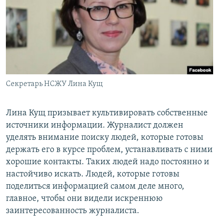
Секретарь НСЖУ Лина Кущ
Лина Кущ призывает культивировать собственные
источники информации. Журналист должен
уделять внимание поиску людей, которые готовы
держать его в курсе проблем, устанавливать с ними
хорошие контакты. Таких людей надо постоянно и
настойчиво искать. Людей, которые готовы
поделиться информацией самом деле много,
главное, чтобы они видели искреннюю
заинтересованность журналиста.