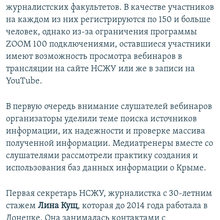
журналистских факультетов. В качестве участников
на каждом из них регистрируются по 150 и больше
человек, однако из-за ограничения программы
ZOOM 100 подключениями, оставшиеся участники
имеют возможность просмотра вебинаров в
трансляции на сайте НСЖУ или же в записи на
YouTube.
В первую очередь внимание слушателей вебинаров
организаторы уделили теме поиска источников
информации, их надежности и проверке массива
полученной информации. Медиатренеры вместе со
слушателями рассмотрели практику создания и
использования баз данных информации о Крыме.
Первая секретарь НСЖУ, журналистка с 30-летним
стажем
Лина Кущ
, которая до 2014 года работала в
Донецке. Она занималась контактами с