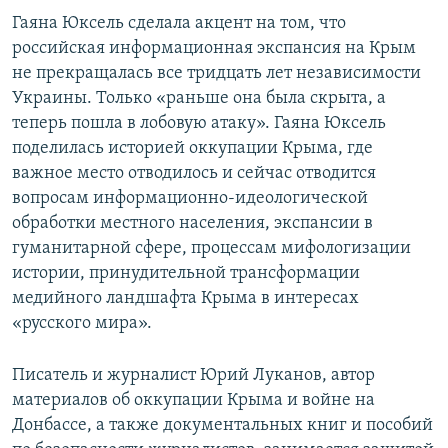
Гаяна Юксель сделала акцент на том, что
российская информационная экспансия на Крым
не прекращалась все тридцать лет независимости
Украины. Только «раньше она была скрыта, а
теперь пошла в лобовую атаку». Гаяна Юксель
поделилась историей оккупации Крыма, где
важное место отводилось и сейчас отводится
вопросам информационно-идеологической
обработки местного населения, экспансии в
гуманитарной сфере, процессам мифологизации
истории, принудительной трансформации
медийного ландшафта Крыма в интересах
«русского мира».
Писатель и журналист Юрий Луканов, автор
материалов об оккупации Крыма и войне на
Донбассе, а также документальных книг и пособий