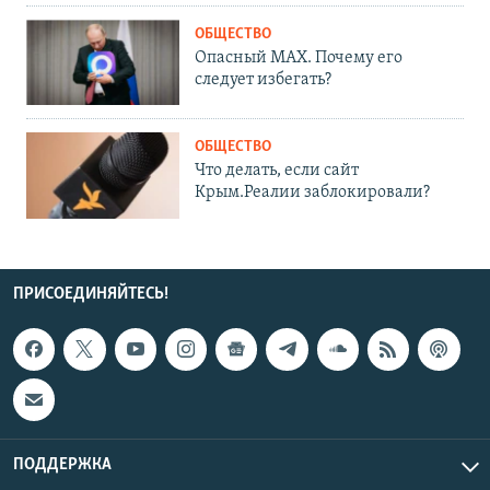
ОБЩЕСТВО
Опасный MAX. Почему его
следует избегать?
ОБЩЕСТВО
Что делать, если сайт
Крым.Реалии заблокировали?
ПРИСОЕДИНЯЙТЕСЬ!
ПОДДЕРЖКА