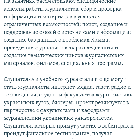
На занятиях рассматривают специфические
аспекты работы журналистов: сбор и проверка
информации и материалов в условиях
ограниченных возможностей; поиск, создание и
поддержание связей с источниками информации;
создание баз данных о проблемах Крыма;
проведение журналистских расследований и
создание тематических циклов журналистских
материалов, фильмов, специальных программ.
Слушателями учебного курса стали и еще могут
стать журналисты интернет-медиа, газет, радио и
телевидения, студенты факультетов журналистики
украинских вузов, блогеры. Проект реализуется в
партнерстве с факультетами и кафедрами
журналистики украинских университетов.
Слушатели, которые примут участие в вебинарах и
пройдут финальное тестирование, получат