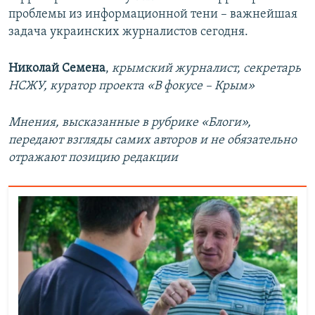
проблемы из информационной тени – важнейшая
задача украинских журналистов сегодня.
Николай Семена
,
крымский журналист, секретарь
НСЖУ, куратор проекта «В фокусе – Крым»
Мнения, высказанные в рубрике «Блоги»,
передают взгляды самих авторов и не обязательно
отражают позицию редакции