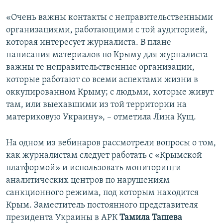
«Очень важны контакты с неправительственными
организациями, работающими с той аудиторией,
которая интересует журналиста. В плане
написания материалов по Крыму для журналиста
важны те неправительственные организации,
которые работают со всеми аспектами жизни в
оккупированном Крыму; с людьми, которые живут
там, или выехавшими из той территории на
материковую Украину», – отметила Лина Кущ.
На одном из вебинаров рассмотрели вопросы о том,
как журналистам следует работать с «Крымской
платформой» и использовать мониторинги
аналитических центров по нарушениям
санкционного режима, под которым находится
Крым. Заместитель постоянного представителя
президента Украины в АРК
Тамила Ташева