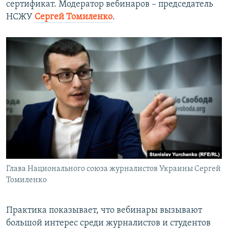
сертификат. Модератор вебинаров – председатель
НСЖУ
Сергей Томиленко
.
Глава Национального союза журналистов Украины Сергей
Томиленко
Практика показывает, что вебинары вызывают
большой интерес среди журналистов и студентов