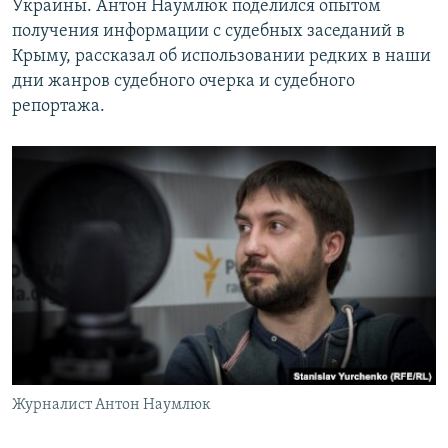
Украины. Антон Наумлюк поделился опытом
получения информации с судебных заседаний в
Крыму, рассказал об использовании редких в наши
дни жанров судебного очерка и судебного
репортажа.
Журналист Антон Наумлюк