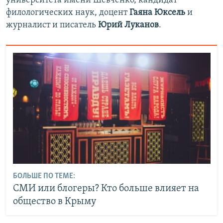
университета имени Шевченко, кандидат
филологических наук, доцент
Гаяна Юксель
и
журналист и писатель
Юрий Луканов
.
БОЛЬШЕ ПО ТЕМЕ:
СМИ или блогеры? Кто больше влияет на
общество в Крыму