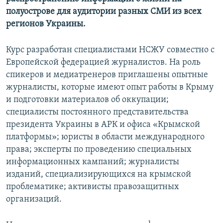
полуострове для аудитории разных СМИ из всех
регионов Украины.
Курс разработан специалистами НСЖУ совместно с
Европейской федерацией журналистов. На роль
спикеров и медиатренеров приглашены опытные
журналисты, которые имеют опыт работы в Крыму
и подготовки материалов об оккупации;
специалисты постоянного представительства
президента Украины в АРК и офиса «Крымской
платформы»; юристы в области международного
права; эксперты по проведению специальных
информационных кампаний; журналисты
изданий, специализирующихся на крымской
проблематике; активисты правозащитных
организаций.