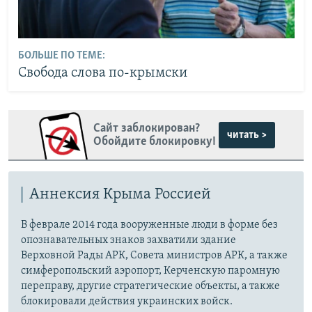
БОЛЬШЕ ПО ТЕМЕ:
Свобода слова по-крымски
Сайт заблокирован?
читать >
Обойдите блокировку!
Аннексия Крыма Россией
В феврале 2014 года вооруженные люди в форме без
опознавательных знаков захватили здание
Верховной Рады АРК, Совета министров АРК, а также
симферопольский аэропорт, Керченскую паромную
переправу, другие стратегические объекты, а также
блокировали действия украинских войск.