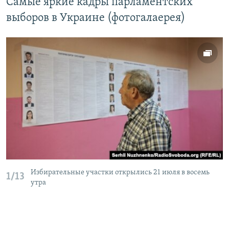
Самые яркие кадры парламентских
выборов в Украине (фотогалаерея)
Избирательные участки открылись 21 июля в восемь
1/13
утра