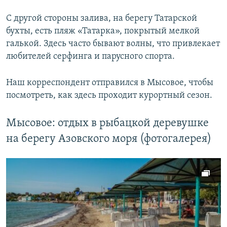
С другой стороны залива, на берегу Татарской
бухты, есть пляж «Татарка», покрытый мелкой
галькой. Здесь часто бывают волны, что привлекает
любителей серфинга и парусного спорта.
Наш корреспондент отправился в Мысовое, чтобы
посмотреть, как здесь проходит курортный сезон.
Мысовое: отдых в рыбацкой деревушке
на берегу Азовского моря (фотогалерея)