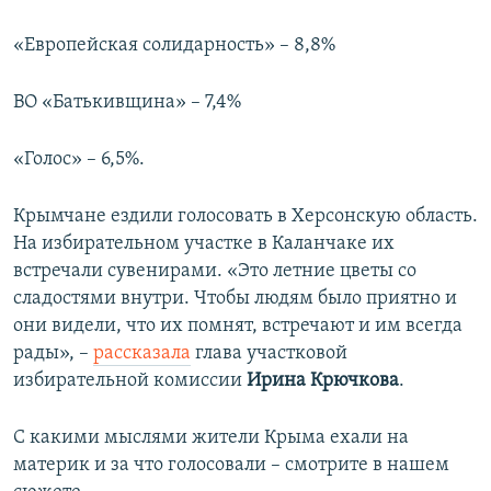
«Европейская солидарность» – 8,8%
ВО «Батькивщина» – 7,4%
«Голос» – 6,5%.
Крымчане ездили голосовать в Херсонскую область.
На избирательном участке в Каланчаке их
встречали сувенирами. «Это летние цветы со
сладостями внутри. Чтобы людям было приятно и
они видели, что их помнят, встречают и им всегда
рады», –
рассказала
глава участковой
избирательной комиссии
Ирина Крючкова
.
С какими мыслями жители Крыма ехали на
материк и за что голосовали – смотрите в нашем