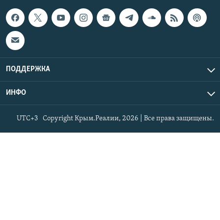
ПОДДЕРЖКА
ИНФО
UTC+3
Copyright Крым.Реалии, 2026 | Все права защищены.