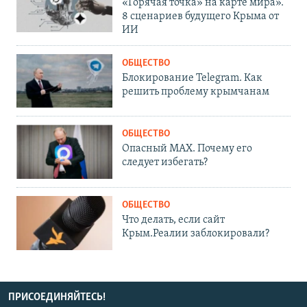
«Горячая точка» на карте мира».
8 сценариев будущего Крыма от
ИИ
ОБЩЕСТВО
Блокирование Telegram. Как
решить проблему крымчанам
ОБЩЕСТВО
Опасный MAX. Почему его
следует избегать?
ОБЩЕСТВО
Что делать, если сайт
Крым.Реалии заблокировали?
ПРИСОЕДИНЯЙТЕСЬ!