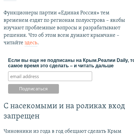
Функционеры партии «Единая Россия» тем
временем ездят по регионам полуострова – якобы
изучают проблемные вопросы и разрабатывают
решения. Что об этом всем думают крымчане –
читайте
здесь
.
Если вы еще не подписаны на Крым.Реалии Daily, т
самое время это сделать – и читать дальше
С насекомыми и на роликах вход
запрещен
Чиновники из года в год обещают сделать Крым