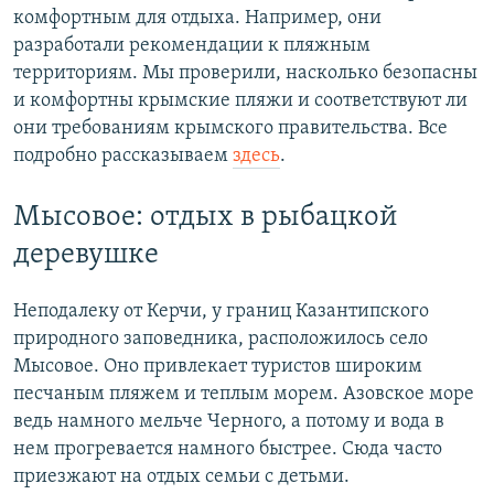
комфортным для отдыха. Например, они
разработали рекомендации к пляжным
территориям. Мы проверили, насколько безопасны
и комфортны крымские пляжи и соответствуют ли
они требованиям крымского правительства. Все
подробно рассказываем
здесь
.
Мысовое: отдых в рыбацкой
деревушке
Неподалеку от Керчи, у границ Казантипского
природного заповедника, расположилось село
Мысовое. Оно привлекает туристов широким
песчаным пляжем и теплым морем. Азовское море
ведь намного мельче Черного, а потому и вода в
нем прогревается намного быстрее. Сюда часто
приезжают на отдых семьи с детьми.