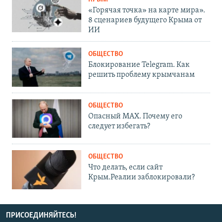
«Горячая точка» на карте мира».
8 сценариев будущего Крыма от
ИИ
ОБЩЕСТВО
Блокирование Telegram. Как
решить проблему крымчанам
ОБЩЕСТВО
Опасный MAX. Почему его
следует избегать?
ОБЩЕСТВО
Что делать, если сайт
Крым.Реалии заблокировали?
ПРИСОЕДИНЯЙТЕСЬ!