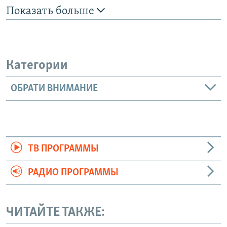
Показать больше
Категории
ОБРАТИ ВНИМАНИЕ
ТВ ПРОГРАММЫ
РАДИО ПРОГРАММЫ
ЧИТАЙТЕ ТАКЖЕ: