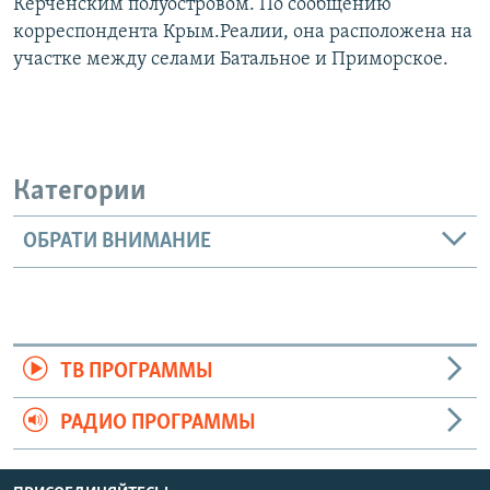
Керченским полуостровом. По сообщению
корреспондента Крым.Реалии, она расположена на
участке между селами Батальное и Приморское.
Категории
ОБРАТИ ВНИМАНИЕ
ТВ ПРОГРАММЫ
РАДИО ПРОГРАММЫ