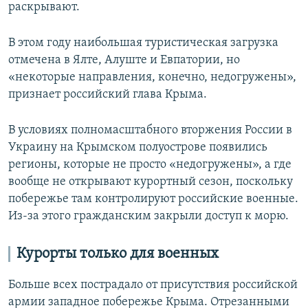
раскрывают.
В этом году наибольшая туристическая загрузка
отмечена в Ялте, Алуште и Евпатории, но
«некоторые направления, конечно, недогружены»,
признает российский глава Крыма.
В условиях полномасштабного вторжения России в
Украину на Крымском полуострове появились
регионы, которые не просто «недогружены», а где
вообще не открывают курортный сезон, поскольку
побережье там контролируют российские военные.
Из-за этого гражданским закрыли доступ к морю.
Курорты только для военных
Больше всех пострадало от присутствия российской
армии западное побережье Крыма. Отрезанными