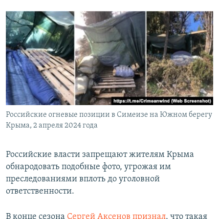
Российские огневые позиции в Симеизе на Южном берегу
Крыма, 2 апреля 2024 года
Российские власти запрещают жителям Крыма
обнародовать подобные фото, угрожая им
преследованиями вплоть до уголовной
ответственности.
В конце сезона
Сергей Аксенов признал
, что такая