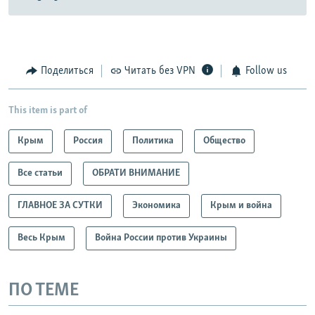
Поделиться
Читать без VPN
Follow us
This item is part of
Крым
Россия
Политика
Общество
Все статьи
ОБРАТИ ВНИМАНИЕ
ГЛАВНОЕ ЗА СУТКИ
Экономика
Крым и война
Весь Крым
Война России против Украины
ПО ТЕМЕ