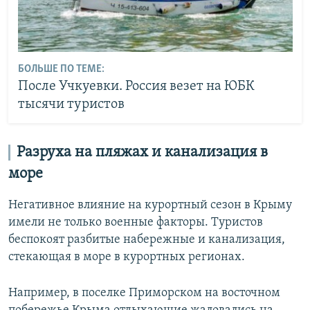
БОЛЬШЕ ПО ТЕМЕ:
После Учкуевки. Россия везет на ЮБК
тысячи туристов
Разруха на пляжах и канализация в
море
Негативное влияние на курортный сезон в Крыму
имели не только военные факторы. Туристов
беспокоят разбитые набережные и канализация,
стекающая в море в курортных регионах.
Например, в поселке Приморском на восточном