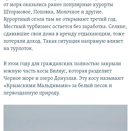
от моря оказались ранее популярные курорты
Штормовое, Поповка, Молочное и другие.
Курортный сезон там не открывают третий год.
Местный турбизнес остается без заработка. Селяне,
сдававшие свои дома в аренду отдыхающим, тоже
потеряли доход. Такая ситуация напрямую влияет
на турпоток.
В этом году для гражданских полностью закрыли
южную часть косы Биляус, которая разделяет
Черное море и озеро Донузлав. Эту косу называют
«Крымскими Мальдивами» за белый песок и
первозданную природу.