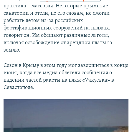
практика – массовая. Некоторые крымские
санатории и отели, по его словам, не смогли
работать летом из-за российских
фортификационных сооружений на пляжах,
говорит он. Им обещают различные льготы,
включая освобождение от арендной платы за
землю.
Сезон в Крыму в этом году мог завершиться в конце
июня, когда все медиа облетели сообщения о
падении частей ракеты на пляж «Учкуевка» в
Севастополе.