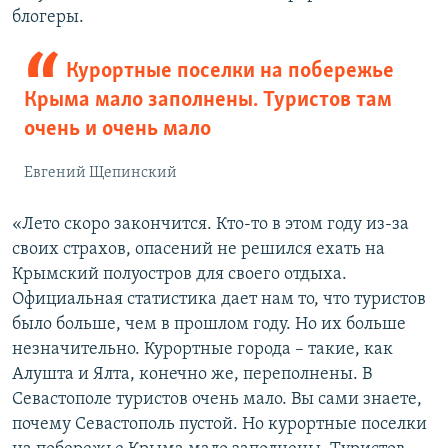
блогеры.
Курортные поселки на побережье
Крыма мало заполнены. Туристов там
очень и очень мало
Евгений Щепинский
«Лето скоро закончится. Кто-то в этом году из-за
своих страхов, опасений не решился ехать на
Крымский полуостров для своего отдыха.
Официальная статистика дает нам то, что туристов
было больше, чем в прошлом году. Но их больше
незначительно. Курортные города – такие, как
Алушта и Ялта, конечно же, переполнены. В
Севастополе туристов очень мало. Вы сами знаете,
почему Севастополь пустой. Но курортные поселки