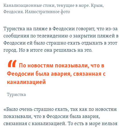
Канализационные стоки, текущие в море. Крым,
Феодосия. Иллюстративное фото
Туристка на пляже в Феодосии говорит, что из-за
сообщения по телевидению о закрытии пляжей в
Феодосии ей было страшно ехать отдыхать в этот
город. Но в итоге она решилась на это.
По новостям показывали, что в
Феодосии была авария, связанная с
канализацией
Туристка
«Было очень страшно ехать, так как по новостям
показывали, что в Феодосии была авария,
связанная с канализацией. То есть в море нельзя