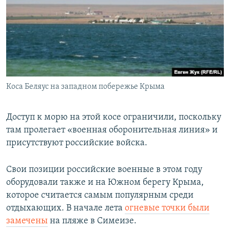
Коса Беляус на западном побережье Крыма
Доступ к морю на этой косе ограничили, поскольку
там пролегает «военная оборонительная линия» и
присутствуют российские войска.
Свои позиции российские военные в этом году
оборудовали также и на Южном берегу Крыма,
которое считается самым популярным среди
отдыхающих. В начале лета
огневые точки были
замечены
на пляже в Симеизе.