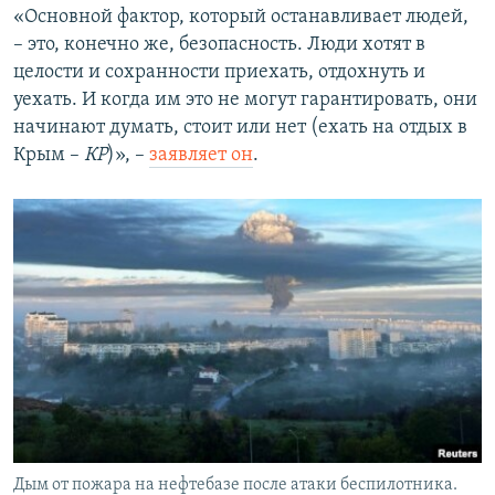
«Основной фактор, который останавливает людей,
– это, конечно же, безопасность. Люди хотят в
целости и сохранности приехать, отдохнуть и
уехать. И когда им это не могут гарантировать, они
начинают думать, стоит или нет (ехать на отдых в
Крым –
КР
)», –
заявляет он
.
Дым от пожара на нефтебазе после атаки беспилотника.