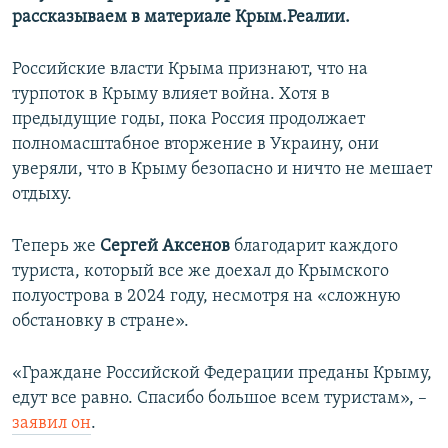
рассказываем в материале Крым.Реалии.
Российские власти Крыма признают, что на
турпоток в Крыму влияет война. Хотя в
предыдущие годы, пока Россия продолжает
полномасштабное вторжение в Украину, они
уверяли, что в Крыму безопасно и ничто не мешает
отдыху.
Теперь же
Сергей Аксенов
благодарит каждого
туриста, который все же доехал до Крымского
полуострова в 2024 году, несмотря на «сложную
обстановку в стране».
«Граждане Российской Федерации преданы Крыму,
едут все равно. Спасибо большое всем туристам», –
заявил он
.