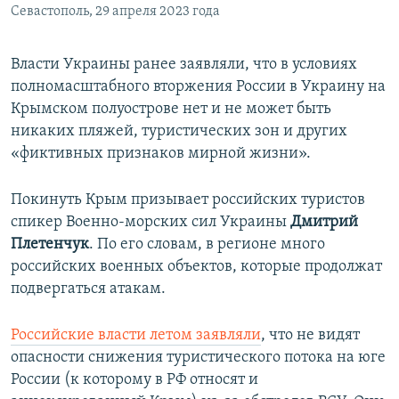
Севастополь, 29 апреля 2023 года
Власти Украины ранее заявляли, что в условиях
полномасштабного вторжения России в Украину на
Крымском полуострове нет и не может быть
никаких пляжей, туристических зон и других
«фиктивных признаков мирной жизни».
Покинуть Крым призывает российских туристов
спикер Военно-морских сил Украины
Дмитрий
Плетенчук
. По его словам, в регионе много
российских военных объектов, которые продолжат
подвергаться атакам.
Российские власти летом заявляли
, что не видят
опасности снижения туристического потока на юге
России (к которому в РФ относят и