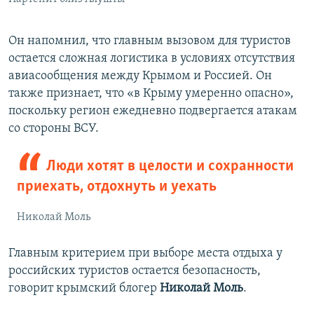
Он напомнил, что главным вызовом для туристов
остается сложная логистика в условиях отсутствия
авиасообщения между Крымом и Россией. Он
также признает, что «в Крыму умеренно опасно»,
поскольку регион ежедневно подвергается атакам
со стороны ВСУ.
Люди хотят в целости и сохранности
приехать, отдохнуть и уехать
Николай Моль
Главным критерием при выборе места отдыха у
российских туристов остается безопасность,
говорит крымский блогер
Николай Моль
.