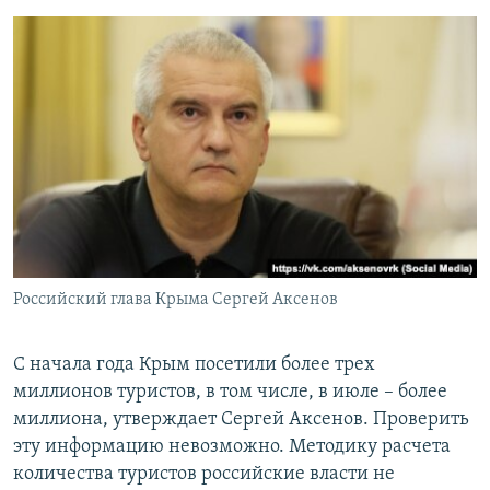
Российский глава Крыма Сергей Аксенов
С начала года Крым посетили более трех
миллионов туристов, в том числе, в июле – более
миллиона, утверждает Сергей Аксенов. Проверить
эту информацию невозможно. Методику расчета
количества туристов российские власти не