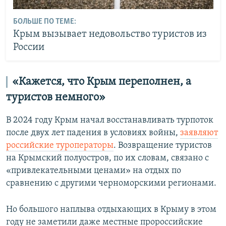
БОЛЬШЕ ПО ТЕМЕ:
Крым вызывает недовольство туристов из
России
«Кажется, что Крым переполнен, а
туристов немного»
В 2024 году Крым начал восстанавливать турпоток
после двух лет падения в условиях войны,
заявляют
российские туроператоры
. Возвращение туристов
на Крымский полуостров, по их словам, связано с
«привлекательными ценами» на отдых по
сравнению с другими черноморскими регионами.
Но большого наплыва отдыхающих в Крыму в этом
году не заметили даже местные пророссийские