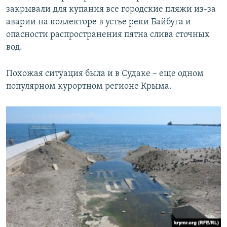
закрывали для купания все городские пляжи из-за
аварии на коллекторе в устье реки Байбуга и
опасности распространения пятна слива сточных
вод.
Похожая ситуация была и в Судаке – еще одном
популярном курортном регионе Крыма.