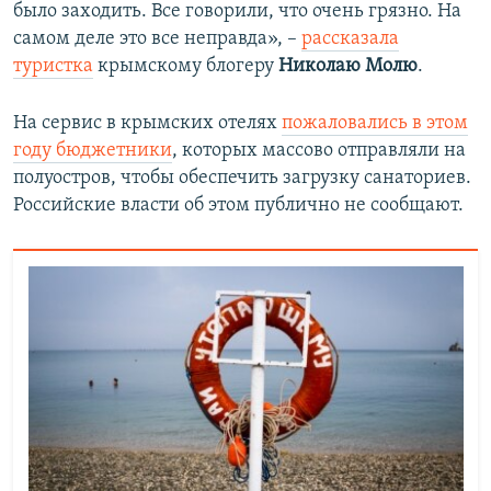
было заходить. Все говорили, что очень грязно. На
самом деле это все неправда», –
рассказала
туристка
крымскому блогеру
Николаю Молю
.
На сервис в крымских отелях
пожаловались в этом
году бюджетники
, которых массово отправляли на
полуостров, чтобы обеспечить загрузку санаториев.
Российские власти об этом публично не сообщают.