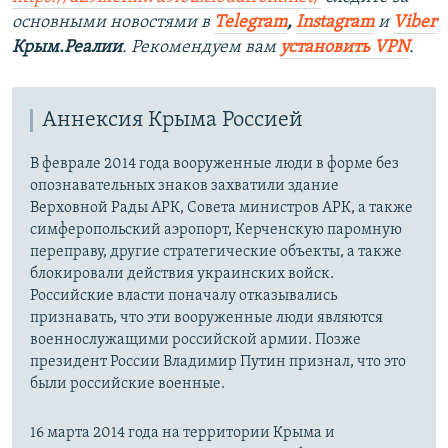
основными новостями в
Telegram
,
Instagram
и
Viber
Крым.Реалии
. Рекомендуем вам
установить VPN
.
Аннексия Крыма Россией
В феврале 2014 года вооруженные люди в форме без
опознавательных знаков захватили здание
Верховной Рады АРК, Совета министров АРК, а также
симферопольский аэропорт, Керченскую паромную
переправу, другие стратегические объекты, а также
блокировали действия украинских войск.
Российские власти поначалу отказывались
признавать, что эти вооруженные люди являются
военнослужащими российской армии. Позже
президент России Владимир Путин признал, что это
были российские военные.
16 марта 2014 года на территории Крыма и