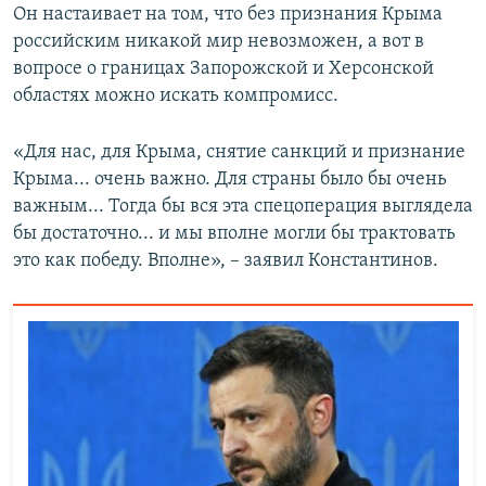
Он настаивает на том, что без признания Крыма
российским никакой мир невозможен, а вот в
вопросе о границах Запорожской и Херсонской
областях можно искать компромисс.
«Для нас, для Крыма, снятие санкций и признание
Крыма... очень важно. Для страны было бы очень
важным... Тогда бы вся эта спецоперация выглядела
бы достаточно... и мы вполне могли бы трактовать
это как победу. Вполне», – заявил Константинов.