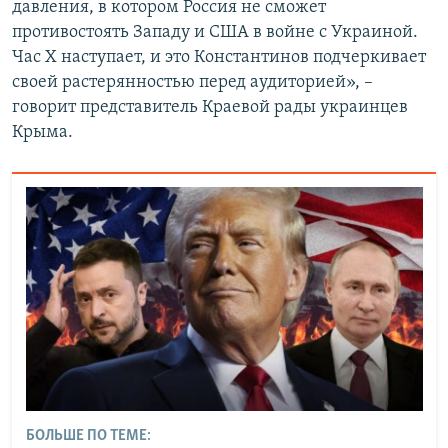
давления, в котором Россия не сможет
противостоять Западу и США в войне с Украиной.
Час Х наступает, и это Константинов подчеркивает
своей растерянностью перед аудиторией», –
говорит представитель Краевой рады украинцев
Крыма.
БОЛЬШЕ ПО ТЕМЕ: