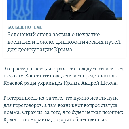
БОЛЬШЕ ПО ТЕМЕ:
Зеленский снова заявил о нехватке
военных и поиске дипломатических путей
для деоккупации Крыма
Это растерянность и страх – так следует относиться
к словам Константинова, считает представитель
Краевой рады украинцев Крыма Андрей Шекун.
Растерянность из-за того, что нужно искать пути
для переговоров, а там возникнет вопрос статуса
Крыма. Страх из-за того, что будет четкая позиция:
Крым – это Украина, говорит общественник.