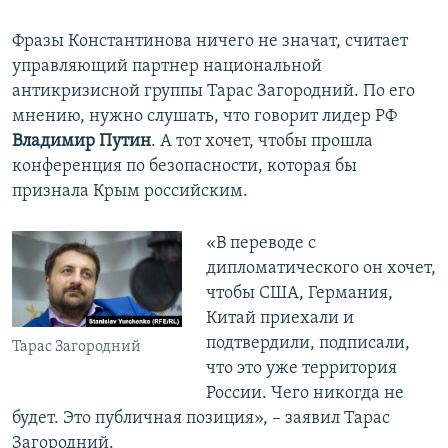
Фразы Константинова ничего не значат, считает
управляющий партнер национальной
антикризисной группы Тарас Загородний. По его
мнению, нужно слушать, что говорит лидер РФ
Владимир Путин
. А тот хочет, чтобы прошла
конференция по безопасности, которая бы
признала Крым российским.
«В переводе с
дипломатического он хочет,
чтобы США, Германия,
Китай приехали и
подтвердили, подписали,
Тарас Загородний
что это уже территория
России. Чего никогда не
будет. Это публичная позиция», – заявил Тарас
Загородний.