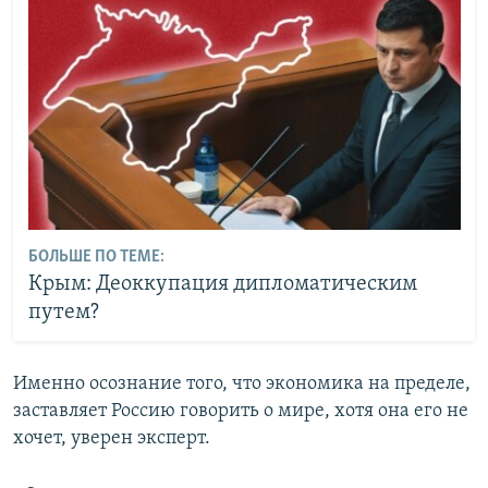
БОЛЬШЕ ПО ТЕМЕ:
Крым: Деоккупация дипломатическим
путем?
Именно осознание того, что экономика на пределе,
заставляет Россию говорить о мире, хотя она его не
хочет, уверен эксперт.