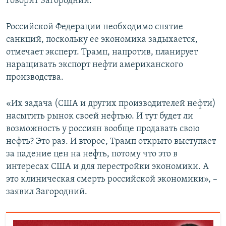
говорит Загородний.
Российской Федерации необходимо снятие
санкций, поскольку ее экономика задыхается,
отмечает эксперт. Трамп, напротив, планирует
наращивать экспорт нефти американского
производства.
«Их задача (США и других производителей нефти)
насытить рынок своей нефтью. И тут будет ли
возможность у россиян вообще продавать свою
нефть? Это раз. И второе, Трамп открыто выступает
за падение цен на нефть, потому что это в
интересах США и для перестройки экономики. А
это клиническая смерть российской экономики», –
заявил Загородний.