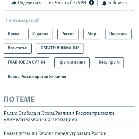
Поделиться
Читать без VPN
Follow us
This item is part of
Крым
Украина
Россия
Мир
Политика
Все статьи
ОБРАТИ ВНИМАНИЕ
ГЛАВНОЕ ЗА СУТКИ
Крым и война
Весь Крым
Война России против Украины
ПО ТЕМЕ
Радио Свобода и Крым.Реалии в России признали
«нежелательной» организацией
Беззащитна ли Европа перед угрозами России –