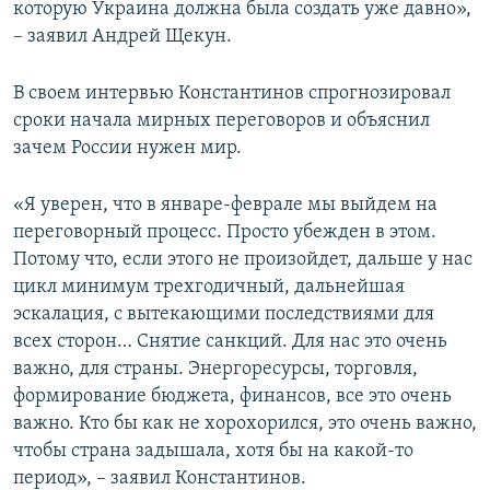
которую Украина должна была создать уже давно»,
– заявил Андрей Щекун.
В своем интервью Константинов спрогнозировал
сроки начала мирных переговоров и объяснил
зачем России нужен мир.
«Я уверен, что в январе-феврале мы выйдем на
переговорный процесс. Просто убежден в этом.
Потому что, если этого не произойдет, дальше у нас
цикл минимум трехгодичный, дальнейшая
эскалация, с вытекающими последствиями для
всех сторон… Снятие санкций. Для нас это очень
важно, для страны. Энергоресурсы, торговля,
формирование бюджета, финансов, все это очень
важно. Кто бы как не хорохорился, это очень важно,
чтобы страна задышала, хотя бы на какой-то
период», – заявил Константинов.