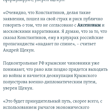
«Очевидно, что Константинов, делая такие
заявления, пошел на свой страх и риск публично
говорить о том, что не согласовано с
Аксеновым
и
московскими нарративами. Я думаю, что за то, что
сказал Константинов, ему в кулуарах российские
пропагандисты «надают по спине», – считает
Андрей Щекун.
Подконтрольные РФ крымские чиновники уже
понимают, что рано или поздно придется выходить
из войны и начнется деоккупация Крымского
полуострова военно-дипломатическим путем,
уверен Щекун.
«Это будет принудительный путь, скорее всего, с
использованием рычагов экономического