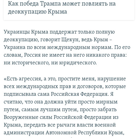
Как победа Трампа может повлиять на
деоккупацию Крыма
Украинцы Крыма поддержат только полную
деоккупацию, говорит Щекун, ведь Крым –
Украина по всем международным нормам. По его
словам, Россия не имеет на него никакого права:
ни исторического, ни юридического.
«Есть агрессия, а это, простите меня, нарушение
всех международных прав и договоров, которые
подписывала сама Российская Федерация. Я
считаю, что она должна уйти просто мирным
путем, самым лучшим путем, просто забрать
Вооруженные силы Российской Федерации из
Крыма, передать все рычаги власти военной
администрации Автономной Республики Крым,