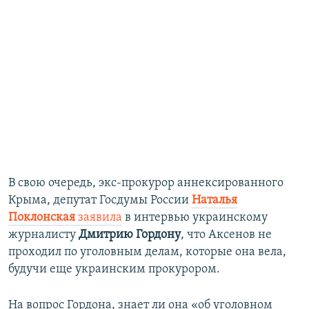
В свою очередь, экс-прокурор аннексированного
Крыма, депутат Госдумы России
Наталья
Поклонская
заявила
в интервью украинскому
журналисту
Дмитрию Гордону
, что Аксенов не
проходил по уголовным делам, которые она вела,
будучи еще украинским прокурором.
На вопрос Гордона, знает ли она «об уголовном