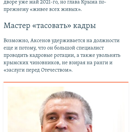
дворе уже май 2021-го, но глава Крыма по-
прежнему «живее всех живых».
Мастер «тасовать» кадры
Возможно, Аксенов удерживается на должности
еще и потому, что он большой специалист
проводить кадровые ротации, а также увольнять
крымских чиновников, не взирая на ранги и
«заслуги перед Отечеством».