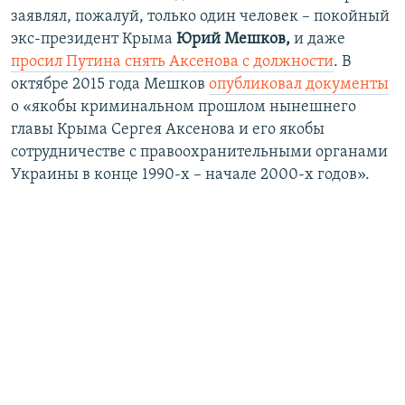
заявлял, пожалуй, только один человек – покойный
экс-президент Крыма
Юрий Мешков,
и даже
просил Путина снять Аксенова с должности
. В
октябре 2015 года Мешков
опубликовал документы
о «якобы криминальном прошлом нынешнего
главы Крыма Сергея Аксенова и его якобы
сотрудничестве с правоохранительными органами
Украины в конце 1990-х – начале 2000-х годов».