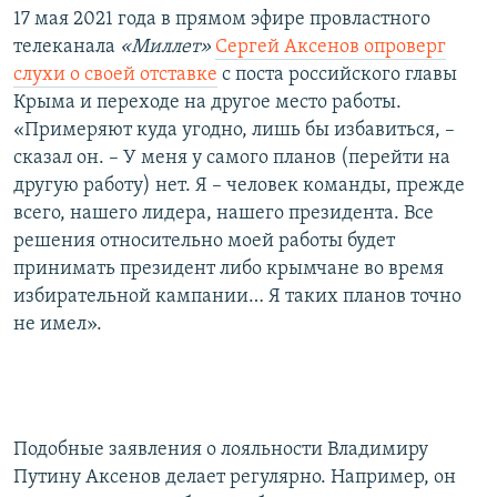
17 мая 2021 года в прямом эфире провластного
телеканала
«Миллет»
Сергей Аксенов опроверг
слухи о своей отставке
с поста российского главы
Крыма и переходе на другое место работы.
«Примеряют куда угодно, лишь бы избавиться, –
сказал он. – У меня у самого планов (перейти на
другую работу) нет. Я – человек команды, прежде
всего, нашего лидера, нашего президента. Все
решения относительно моей работы будет
принимать президент либо крымчане во время
избирательной кампании… Я таких планов точно
не имел».
Подобные заявления о лояльности Владимиру
Путину Аксенов делает регулярно. Например, он