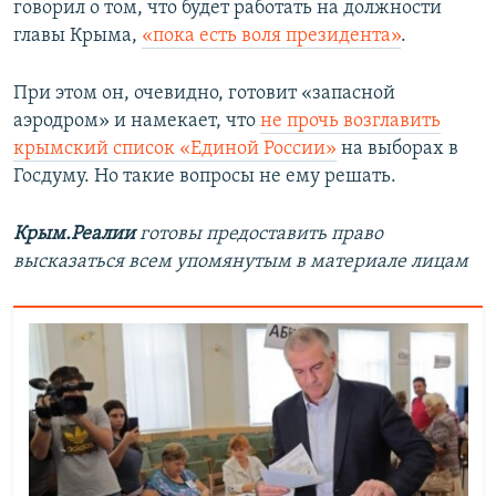
говорил о том, что будет работать на должности
главы Крыма,
«пока есть воля президента»
.
При этом он, очевидно, готовит «запасной
аэродром» и намекает, что
не прочь возглавить
крымский список «Единой России»
на выборах в
Госдуму. Но такие вопросы не ему решать.
Крым.Реалии
готовы предоставить право
высказаться всем упомянутым в материале лицам