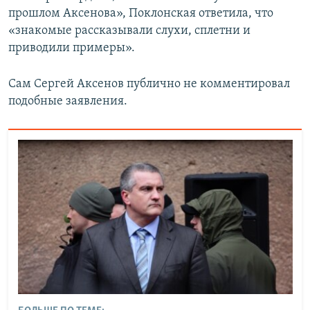
прошлом Аксенова», Поклонская ответила, что
«знакомые рассказывали слухи, сплетни и
приводили примеры».
Сам Сергей Аксенов публично не комментировал
подобные заявления.