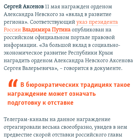
Сергей Аксенов
11 мая награжден орденом
Александра Невского за «вклад в развитие
региона». Соответствующий
указ президента
России
Владимира Путина
опубликован на
российском официальном портале правовой
информации. «За большой вклад в социально-
экономическое развитие Республики Крым
наградить орденом Александра Невского Аксенова
Сергея Валерьевича», – говорится в документе.
В бюрократических традициях такое
награждение может означать
подготовку к отставке
Телеграм-каналы на данное награждение
отреагировали весьма своеобразно, увидев в нем
предвестие скорой отставки российского главы