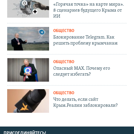
«Горячая точка» на карте мира».
8 сценариев будущего Крыма от
ИИ
ОБЩЕСТВО
Блокирование Telegram. Как
решить проблему крымчанам
ОБЩЕСТВО
Опасный MAX. Почему его
следует избегать?
ОБЩЕСТВО
Что делать, если сайт
Крым.Реалии заблокировали?
ПРИСОЕДИНЯЙТЕСЬ!