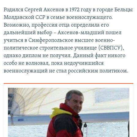
Родился Сергей Аксенов в 1972 году в городе Бельцы
Молдавской ССР в семье военнослужащего.
Возможно, профессия отца определила его
дальнейший выбор – Аксенов-младший пошел
учиться в Симферопольское высшее военно-
политическое строительное училище (СВВПСУ),
однако диплом не получил. Данный факт никого
особо не волновал, пока недоучившийся
военнослужащий не стал российским политиком.