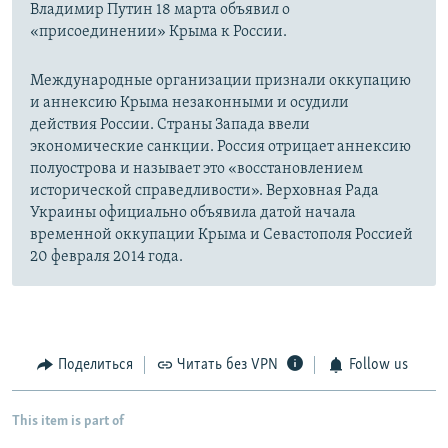
Владимир Путин 18 марта объявил о
«присоединении» Крыма к России.
Международные организации признали оккупацию
и аннексию Крыма незаконными и осудили
действия России. Страны Запада ввели
экономические санкции. Россия отрицает аннексию
полуострова и называет это «восстановлением
исторической справедливости». Верховная Рада
Украины официально объявила датой начала
временной оккупации Крыма и Севастополя Россией
20 февраля 2014 года.
Поделиться
Читать без VPN
Follow us
This item is part of