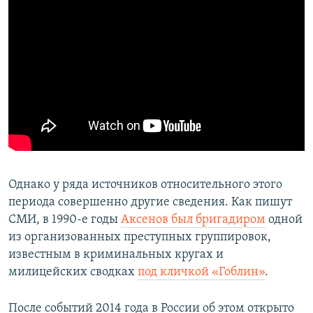
Однако у ряда источников относительного этого
периода совершенно другие сведения. Как пишут
СМИ, в 1990-е годы
Аксенов был бригадиром
одной
из организованных преступных группировок,
известным в криминальных кругах и
милицейских сводках
под кличкой «Гоблин»
.
После событий 2014 года в России об этом открыто