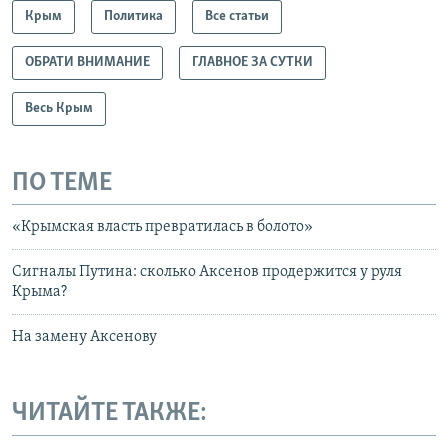
Крым
Политика
Все статьи
ОБРАТИ ВНИМАНИЕ
ГЛАВНОЕ ЗА СУТКИ
Весь Крым
ПО ТЕМЕ
«Крымская власть превратилась в болото»
Сигналы Путина: сколько Аксенов продержится у руля
Крыма?
На замену Аксенову
ЧИТАЙТЕ ТАКЖЕ: