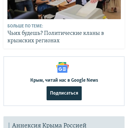
БОЛЬШЕ ПО ТЕМЕ:
Чьих будешь? Политические кланы в
крымских регионах
Крым, читай нас в Google News
Подписаться
Аннексия Крыма Россией