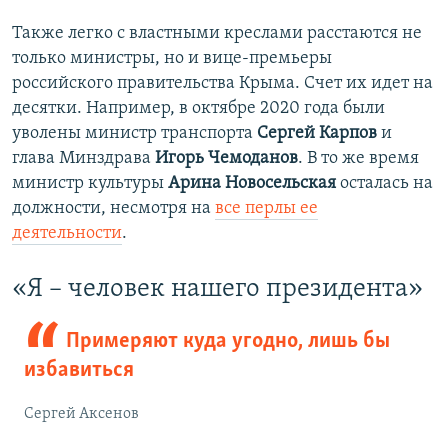
Также легко с властными креслами расстаются не
только министры, но и вице-премьеры
российского правительства Крыма. Счет их идет на
десятки. Например, в октябре 2020 года были
уволены министр транспорта
Сергей Карпов
и
глава Минздрава
Игорь Чемоданов
. В то же время
министр культуры
Арина Новосельская
осталась на
должности, несмотря на
все перлы ее
деятельности
.
«Я – человек нашего президента»
Примеряют куда угодно, лишь бы
избавиться
Сергей Аксенов