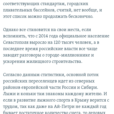
соответствующих стандартам, городских
плавательных бассейнов, считай, нет вообще, и
этот список можно продолжать бесконечно.
Однако все становится на свои места, если
вспомнить, что с 2014 года официальное население
Севастополя выросло на 120 тысяч человек, а в
последнее время российские власти все чаще
заводят разговоры о городе-миллионнике и
ускорении жилищного строительства.
Согласно данным статистики, основной поток
российских переселенцев идет из северных
районов европейской части России и Сибири.
Лыжи и коньки там знакомы каждому жителю. И
если в развитие лыжного спорта в Крыму верится с
трудом, так как даже на Ай-Петри не каждый год
бывает достаточное количество снега, то ледовых