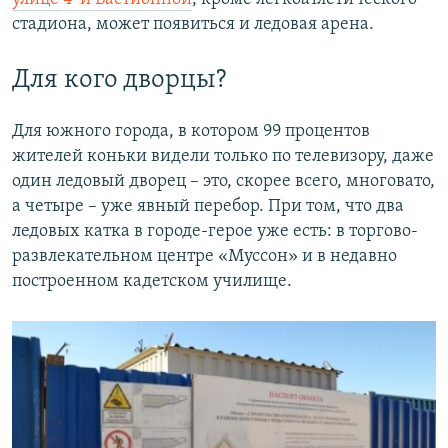
стадиона, может появиться и ледовая арена.
Для кого дворцы?
Для южного города, в котором 99 процентов
жителей коньки видели только по телевизору, даже
один ледовый дворец – это, скорее всего, многовато,
а четыре – уже явный перебор. При том, что два
ледовых катка в городе-герое уже есть: в торгово-
развлекательном центре «Муссон» и в недавно
построенном кадетском училище.