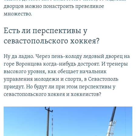
дворцов можно понастроить превеликое
множество.
Есть ли перспективы у
севастопольского хоккея?
Ну да ладно. Через пень-колоду ледовый дворец на
горе Воронцова когда-нибудь достроят. И тренеры
высокого уровня, как обещает начальник
управления молодежи и спорта, в Севастополь
приедут. Но будут ли при этом перспективы у
севастопольского хоккея и хоккеистов?