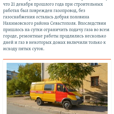
что 21 декабря прошлого года при строительных
работах был поврежден газопровод, без
газоснабжения осталась добрая половина
Нахимовского района Севастополя. Впоследствии
пришлось на сутки ограничить подачу газа во всем
городе, ремонтные работы продлились несколько
дней и газ в некоторых домах включили только к
исходу пятых суток.