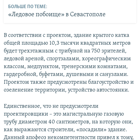
БОЛЬШЕ ПО ТЕМЕ:
«Ледовое побоище» в Севастополе
В соответствии с проектом, здание крытого катка
общей площадью 10,3 тысячи квадратных метров
будет трехэтажным с трибуной на 750 зрителей,
ледовой ареной, спортзалами, хореографическим
классом, медпунктом, тренерскими комнатами,
гардеробной, буфетами, душевыми и санузлами.
Проектом также предусмотрены благоустройство и
озеленение территории, устройство автостоянки.
Единственное, что не предусмотрели
проектировщики – это магистральную газовую
трубу диаметром 40 сантиметров, на которую они,
как выражаются строители, «посадили» здание.
Данный апофеоз некомпетентности привел к тому,