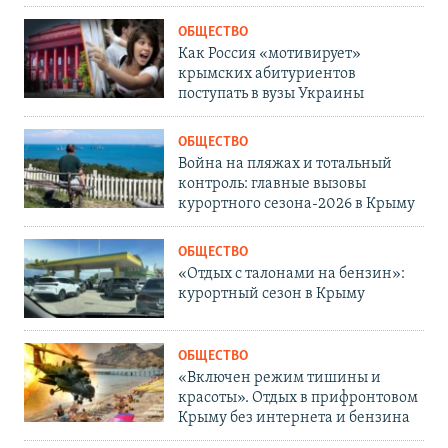
ОБЩЕСТВО
Как Россия «мотивирует»
крымских абитуриентов
поступать в вузы Украины
ОБЩЕСТВО
Война на пляжах и тотальный
контроль: главные вызовы
курортного сезона-2026 в Крыму
ОБЩЕСТВО
«Отдых с талонами на бензин»:
курортный сезон в Крыму
ОБЩЕСТВО
«Включен режим тишины и
красоты». Отдых в прифронтовом
Крыму без интернета и бензина