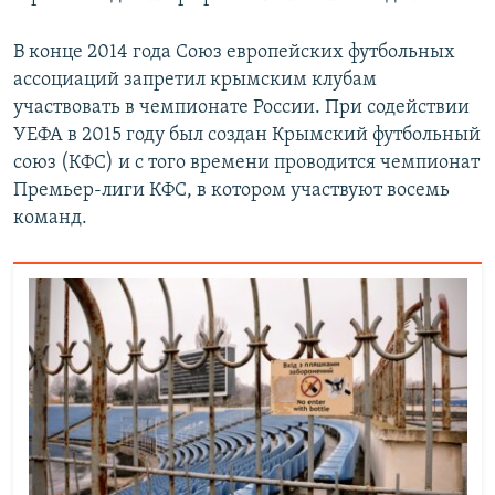
В конце 2014 года Союз европейских футбольных
ассоциаций запретил крымским клубам
участвовать в чемпионате России. При содействии
УЕФА в 2015 году был создан Крымский футбольный
союз (КФС) и с того времени проводится чемпионат
Премьер-лиги КФС, в котором участвуют восемь
команд.