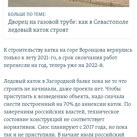
БОЛЬШЕ ПО ТЕМЕ:
Дворец на газовой трубе: как в Севастополе
ледовый каток строят
К строительству катка на горе Воронцова вернулись
только к лету 2021-го, а срок окончания работ
перенесли на год, теперь уже на 2022-й.
Ледовый каток в Загородной балке пока не то что
строить не начинали, даже проекта нет. Чтобы
приступить к возведению объекта, надо сначала
снести построенный на 70% до аннексии каток. По
заверениям российских властей, техническое
состояние конструкций не соответствует
нормативам. Снос планируют с 2017 года, но пока
так и не приступили. В начале июля российский