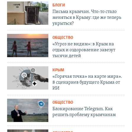
БЛОГИ
Письма крымчан. Что-то стало
меняться в Крыму: где же теперь
укрыться?
ОБЩЕСТВО
«Угроз не видим»: в Крым на
отдых и оздоровление завезут
тысячи детей
КРЫМ
«Горячая точка» на карте мира».
8 сценариев будущего Крыма от
ИИ
ОБЩЕСТВО
Блокирование Telegram. Как
решить проблему крымчанам