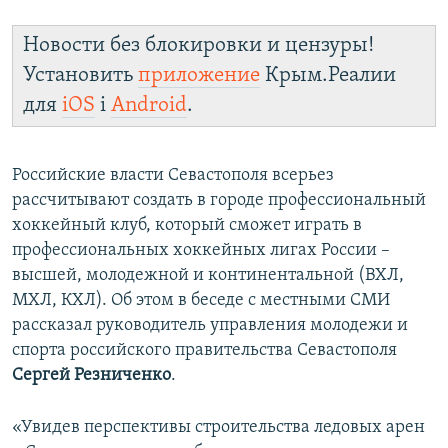
Новости без блокировки и цензуры!
Установить
приложение
Крым.Реалии
для
iOS
і
Android
.
Российские власти Севастополя всерьез
рассчитывают создать в городе профессиональный
хоккейный клуб, который сможет играть в
профессиональных хоккейных лигах России –
высшей, молодежной и континентальной (ВХЛ,
МХЛ, КХЛ). Об этом в беседе с местными СМИ
рассказал руководитель управления молодежи и
спорта российского правительства Севастополя
Сергей Резниченко
.
«Увидев перспективы строительства ледовых арен