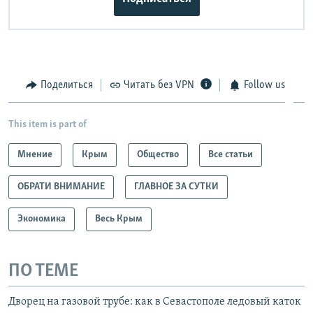
Поделиться
Читать без VPN
Follow us
This item is part of
Мнение
Крым
Общество
Все статьи
ОБРАТИ ВНИМАНИЕ
ГЛАВНОЕ ЗА СУТКИ
Экономика
Весь Крым
ПО ТЕМЕ
Дворец на газовой трубе: как в Севастополе ледовый каток