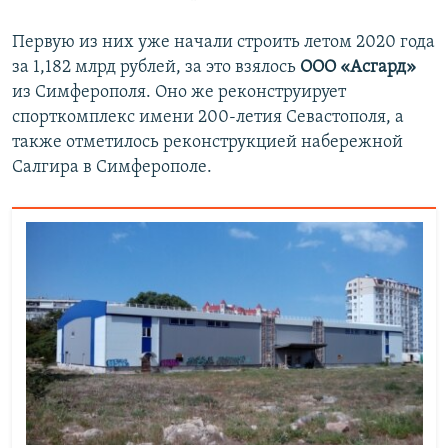
Первую из них уже начали строить летом 2020 года
за 1,182 млрд рублей, за это взялось
ООО «Асгард»
из Симферополя. Оно же реконструирует
спорткомплекс имени 200-летия Севастополя, а
также отметилось реконструкцией набережной
Салгира в Симферополе.