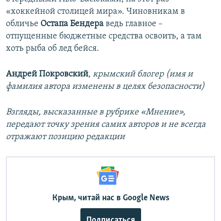
«хоккейной столицей мира». Чиновникам в
обличье
Остапа Бендера
ведь главное –
отпущенные бюджетные средства освоить, а там
хоть рыба об лед бейся.
Андрей Покровский
,
крымский блогер (имя и
фамилия автора изменены в целях безопасности)
Взгляды, высказанные в рубрике «Мнение»,
передают точку зрения самих авторов и не всегда
отражают позицию редакции
Крым, читай нас в Google News
Подписаться