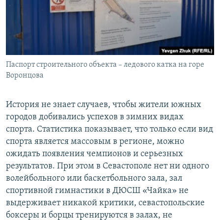
Паспорт строительного объекта – ледового катка на горе
Воронцова
История не знает случаев, чтобы жители южных
городов добивались успехов в зимних видах
спорта. Статистика показывает, что только если вид
спорта является массовым в регионе, можно
ожидать появления чемпионов и серьезных
результатов. При этом в Севастополе нет ни одного
волейбольного или баскетбольного зала, зал
спортивной гимнастики в ДЮСШ «Чайка» не
выдерживает никакой критики, севастопольские
боксеры и борцы тренируются в залах, не