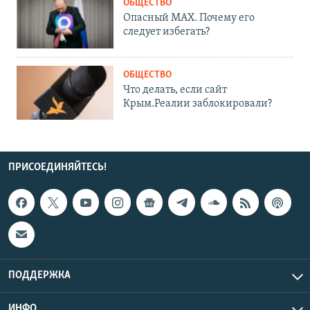
ОБЩЕСТВО
Опасный MAX. Почему его
следует избегать?
ОБЩЕСТВО
Что делать, если сайт
Крым.Реалии заблокировали?
ПРИСОЕДИНЯЙТЕСЬ!
ПОДДЕРЖКА
ИНФО