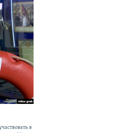
участвовать в