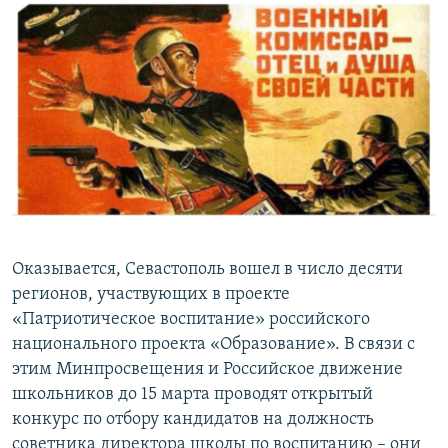
Оказывается, Севастополь вошел в число десяти
регионов, участвующих в проекте
«Патриотическое воспитание» российского
национального проекта «Образование». В связи с
этим Минпросвещения и Российское движение
школьников до 15 марта проводят открытый
конкурс по отбору кандидатов на должность
советника директора школы по воспитанию – они