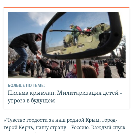
БОЛЬШЕ ПО ТЕМЕ:
Письма крымчан: Милитаризация детей –
угроза в будущем
«Чувство гордости за наш родной Крым, город-
герой Керчь, нашу страну – Россию. Каждый спуск