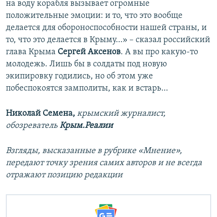
на воду корабля вызывает огромные
положительные эмоции: и то, что это вообще
делается для обороноспособности нашей страны, и
то, что это делается в Крыму…» – сказал российский
глава Крыма
Сергей Аксенов
. А вы про какую-то
молодежь. Лишь бы в солдаты под новую
экипировку годились, но об этом уже
побеспокоятся замполиты, как и встарь…
Николай Семена,
крымский журналист,
обозреватель
Крым.Реалии
Взгляды, высказанные в рубрике «Мнение»,
передают точку зрения самих авторов и не всегда
отражают позицию редакции