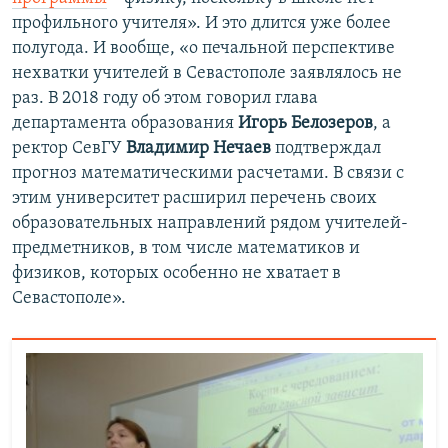
профильного учителя». И это длится уже более
полугода. И вообще, «о печальной перспективе
нехватки учителей в Севастополе заявлялось не
раз. В 2018 году об этом говорил глава
департамента образования
Игорь Белозеров
, а
ректор СевГУ
Владимир Нечаев
подтверждал
прогноз математическими расчетами. В связи с
этим университет расширил перечень своих
образовательных направлений рядом учителей-
предметников, в том числе математиков и
физиков, которых особенно не хватает в
Севастополе».