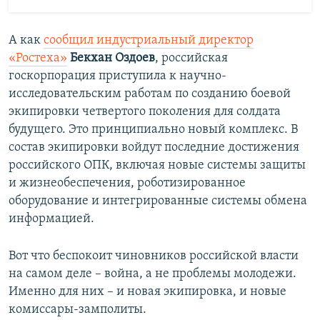
А как
сообщил индустриальный директор
«Ростеха»
Бекхан Оздоев
, российская
госкорпорация приступила к научно-
исследовательским работам по созданию боевой
экипировки четвертого поколения для солдата
будущего. Это принципиально новый комплекс. В
состав экипировки войдут последние достижения
российского ОПК, включая новые системы защиты
и жизнеобеспечения, роботизированное
оборудование и интегрированные системы обмена
информацией.
Вот что беспокоит чиновников российской власти
на самом деле – война, а не проблемы молодежи.
Именно для них – и новая экипировка, и новые
комиссары-замполиты.