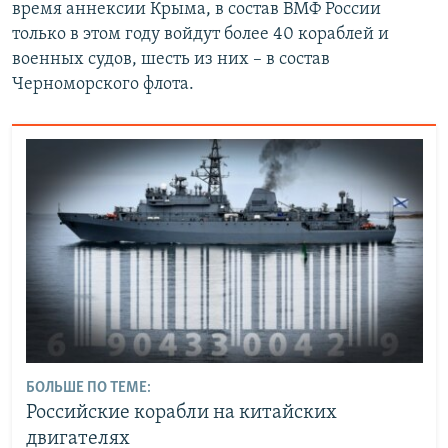
время аннексии Крыма, в состав ВМФ России
только в этом году войдут более 40 кораблей и
военных судов, шесть из них – в состав
Черноморского флота.
БОЛЬШЕ ПО ТЕМЕ:
Российские корабли на китайских
двигателях