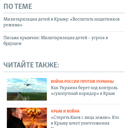
ПО ТЕМЕ
Милитаризация детей в Крыму: «Воспитать защитников
режима»
Письма крымчан: Милитаризация детей – угроза в
будущем
ЧИТАЙТЕ ТАКЖЕ:
ВОЙНА РОССИИ ПРОТИВ УКРАИНЫ
Как Украина берет под контроль
«сухопутный коридор» в Крым
КРЫМ И ВОЙНА
«Стереть Киев с лица земли». Кто
в Крыму хочет уничтожения