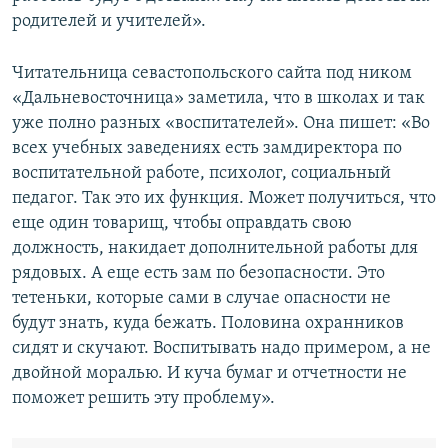
родителей и учителей».
Читательница севастопольского сайта под ником
«Дальневосточница» заметила, что в школах и так
уже полно разных «воспитателей». Она пишет: «Во
всех учебных заведениях есть замдиректора по
воспитательной работе, психолог, социальный
педагог. Так это их функция. Может получиться, что
еще один товарищ, чтобы оправдать свою
должность, накидает дополнительной работы для
рядовых. А еще есть зам по безопасности. Это
тетеньки, которые сами в случае опасности не
будут знать, куда бежать. Половина охранников
сидят и скучают. Воспитывать надо примером, а не
двойной моралью. И куча бумаг и отчетности не
поможет решить эту проблему».