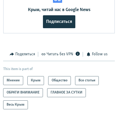
Крым, читай нас в Google News
Подписаться
Поделиться
Читать без VPN
Follow us
This item is part of
Мнение
Крым
Общество
Все статьи
ОБРАТИ ВНИМАНИЕ
ГЛАВНОЕ ЗА СУТКИ
Весь Крым