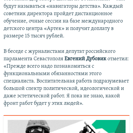
будут называться «навигаторы детства». Каждый
советник директора пройдет дистанционное
обучение, очные сессии на базе международного
детского центра «Артек» и получит доплату в
размере 15 тысяч рублей.
В беседе с журналистами депутат российского
парламента Севастополя
Евгений Дубовик
отметил:
«Прежде всего надо познакомиться с
функциональными обязанностями этого
специалиста. Воспитательная работа подразумевает
большой спектр политической, идеологической и
даже эстетической работ. Я пока не знаю, какой
фронт работ будет у этих людей».