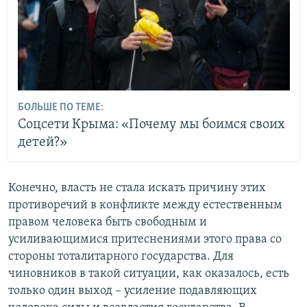
БОЛЬШЕ ПО ТЕМЕ:
Соцсети Крыма: «Почему мы боимся своих
детей?»
Конечно, власть не стала искать причину этих
противоречий в конфликте между естественным
правом человека быть свободным и
усиливающимися притеснениями этого права со
стороны тоталитарного государства. Для
чиновников в такой ситуации, как оказалось, есть
только один выход – усиление подавляющих