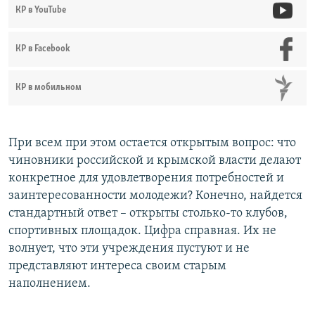
КР в YouTube
КР в Facebook
КР в мобильном
При всем при этом остается открытым вопрос: что
чиновники российской и крымской власти делают
конкретное для удовлетворения потребностей и
заинтересованности молодежи? Конечно, найдется
стандартный ответ – открыты столько-то клубов,
спортивных площадок. Цифра справная. Их не
волнует, что эти учреждения пустуют и не
представляют интереса своим старым
наполнением.