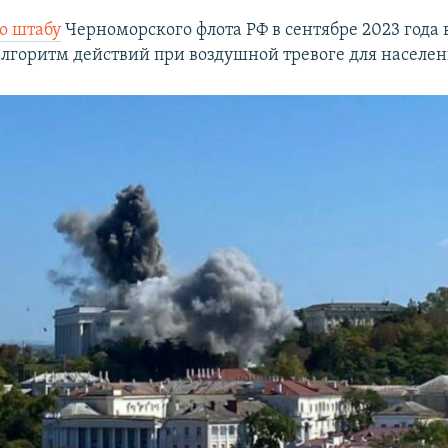
по штабу
Черноморского флота РФ в сентябре 2023 года 
алгоритм действий при воздушной тревоге для населен