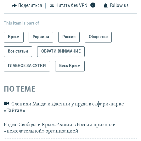
Поделиться
Читать без VPN
Follow us
This item is part of
Крым
Украина
Россия
Общество
Все статьи
ОБРАТИ ВНИМАНИЕ
ГЛАВНОЕ ЗА СУТКИ
Весь Крым
ПО ТЕМЕ
Слонихи Магда и Дженни у пруда в сафари-парке
«Тайган»
Радио Свобода и Крым.Реалии в России признали
«нежелательной» организацией