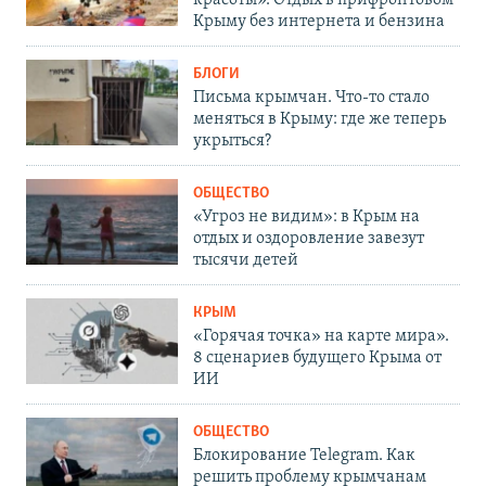
Крыму без интернета и бензина
БЛОГИ
Письма крымчан. Что-то стало
меняться в Крыму: где же теперь
укрыться?
ОБЩЕСТВО
«Угроз не видим»: в Крым на
отдых и оздоровление завезут
тысячи детей
КРЫМ
«Горячая точка» на карте мира».
8 сценариев будущего Крыма от
ИИ
ОБЩЕСТВО
Блокирование Telegram. Как
решить проблему крымчанам