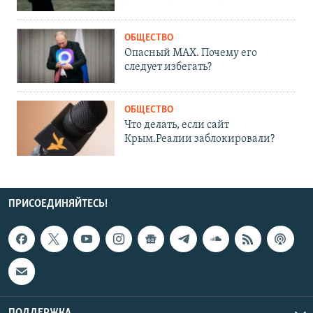
ОБЩЕСТВО
Опасный MAX. Почему его
следует избегать?
ОБЩЕСТВО
Что делать, если сайт
Крым.Реалии заблокировали?
ПРИСОЕДИНЯЙТЕСЬ!
ПОДДЕРЖКА