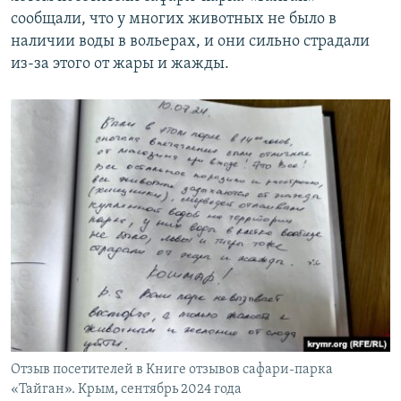
1080p
сообщали, что у многих животных не было в
наличии воды в вольерах, и они сильно страдали
из-за этого от жары и жажды.
Отзыв посетителей в Книге отзывов сафари-парка
«Тайган». Крым, сентябрь 2024 года