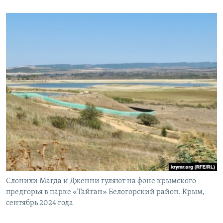
Слонихи Магда и Дженни гуляют на фоне крымского
предгорья в парке «Тайган» Белогорский район. Крым,
сентябрь 2024 года