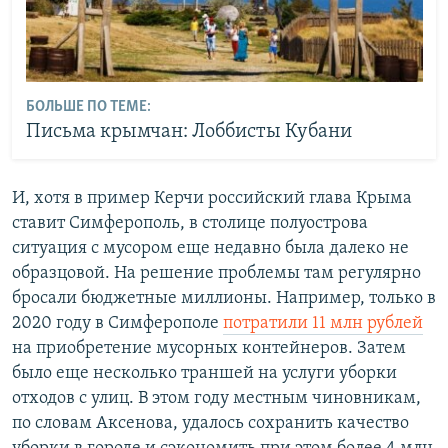
БОЛЬШЕ ПО ТЕМЕ:
Письма крымчан: Лоббисты Кубани
И, хотя в пример Керчи российский глава Крыма
ставит Симферополь, в столице полуострова
ситуация с мусором еще недавно была далеко не
образцовой. На решение проблемы там регулярно
бросали бюджетные миллионы. Например, только в
2020 году в Симферополе
потратили 11 млн рублей
на приобретение мусорных контейнеров. Затем
было еще несколько траншей на услуги уборки
отходов с улиц. В этом году местным чиновникам,
по словам Аксенова, удалось сохранить качество