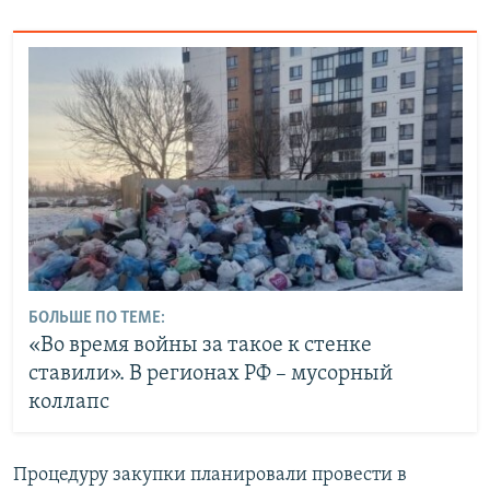
БОЛЬШЕ ПО ТЕМЕ:
«Во время войны за такое к стенке
ставили». В регионах РФ – мусорный
коллапс
Процедуру закупки планировали провести в