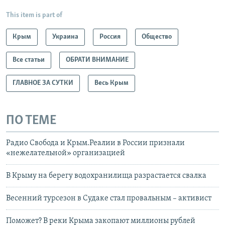
This item is part of
Крым
Украина
Россия
Общество
Все статьи
ОБРАТИ ВНИМАНИЕ
ГЛАВНОЕ ЗА СУТКИ
Весь Крым
ПО ТЕМЕ
Радио Свобода и Крым.Реалии в России признали
«нежелательной» организацией
В Крыму на берегу водохранилища разрастается свалка
Весенний турсезон в Судаке стал провальным – активист
Поможет? В реки Крыма закопают миллионы рублей