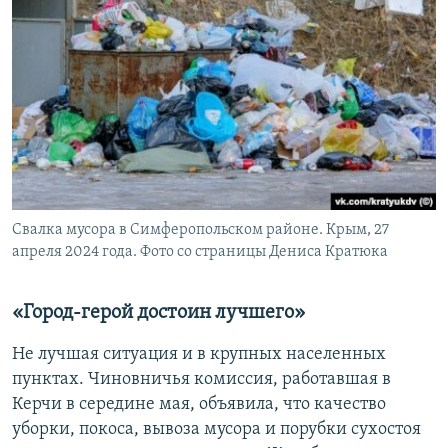
Свалка мусора в Симферопольском районе. Крым, 27
апреля 2024 года. Фото со страницы Дениса Кратюка
«Город-герой достоин лучшего»
Не лучшая ситуация и в крупных населенных
пунктах. Чиновничья комиссия, работавшая в
Керчи в середине мая, объявила, что качество
уборки, покоса, вывоза мусора и порубки сухостоя