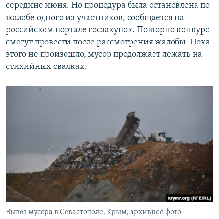
середине июня. Но процедура была остановлена по
жалобе одного из участников, сообщается на
российском портале госзакупок. Повторно конкурс
смогут провести после рассмотрения жалобы. Пока
этого не произошло, мусор продолжает лежать на
стихийных свалках.
Вывоз мусора в Севастополе. Крым, архивное фото