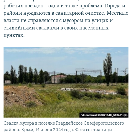
рабочих поездок – одна и та же проблема. Города и
районы нуждаются в санитарной очистке. Местные
власти не справляются с мусором на улицах и
стихийными свалками в своих населенных
пунктах.
Свалка мусора в поселке Гвардейское Симферопольского
района. Крым, 14 июня 2024 года. Фото со страницы