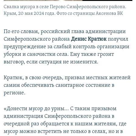
Свалка мусора в селе Перово Симферопольского района.
Крым, 20 мая 2024 года. Фото со страницы Аксенова ВК
По его словам, российский глава администрации
Симферопольского района
Денис Кратюк
получил
предупреждение за слабый контроль организации
уборки и саночистки села. Ему также грозит
выговор, если ситуация не изменится.
Кратюк, в свою очередь, призвал местных жителей
самим обеспечивать санитарное состояние в
регионе.
«Донести мусор до урны... С таким призывом
администрация Симферопольского района в
очередной раз обращается к нашим жителям, где
мусор можно встретить не только в селах, но и в