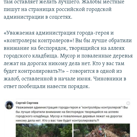
там оставляет желать лучшего. Жалобы местные
пишут на страницах российской городской
администрации в соцсетях.
«Уважаемая администрация города-героя и
«контролеры контролеров»! Вы бы лучше обратили
внимание на беспорядок, творящийся на аллеях
городского кладбища. Мусор и поваленные деревья
лежат на дорогах никому дела нет. Кто у вас там
будет контролировать?!» – говорится в одной из
жалоб, оставленной в начале июня. Чиновники в
ответ пообещали навести порядок.