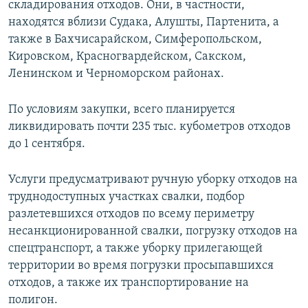
складирования отходов. Они, в частности,
находятся вблизи Судака, Алушты, Партенита, а
также в Бахчисарайском, Симферопольском,
Кировском, Красногвардейском, Сакском,
Ленинском и Черноморском районах.
По условиям закупки, всего планируется
ликвидировать почти 235 тыс. кубометров отходов
до 1 сентября.
Услуги предусматривают ручную уборку отходов на
труднодоступных участках свалки, подбор
разлетевшихся отходов по всему периметру
несанкционированной свалки, погрузку отходов на
спецтранспорт, а также уборку прилегающей
территории во время погрузки просыпавшихся
отходов, а также их транспортирование на
полигон.