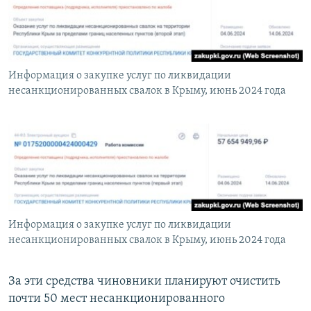
Информация о закупке услуг по ликвидации
несанкционированных свалок в Крыму, июнь 2024 года
Информация о закупке услуг по ликвидации
несанкционированных свалок в Крыму, июнь 2024 года
За эти средства чиновники планируют очистить
почти 50 мест несанкционированного