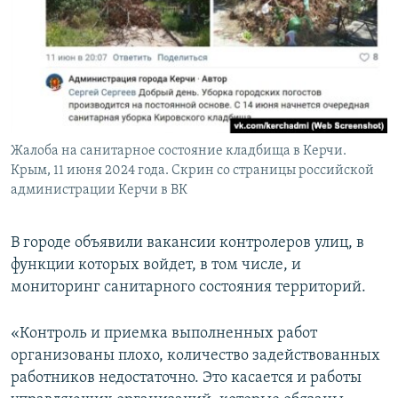
Жалоба на санитарное состояние кладбища в Керчи.
Крым, 11 июня 2024 года. Скрин со страницы российской
администрации Керчи в ВК
В городе объявили вакансии контролеров улиц, в
функции которых войдет, в том числе, и
мониторинг санитарного состояния территорий.
«Контроль и приемка выполненных работ
организованы плохо, количество задействованных
работников недостаточно. Это касается и работы