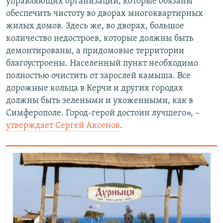
управляющих организаций, которые обязаны
обеспечить чистоту во дворах многоквартирных
жилых домов. Здесь же, во дворах, большое
количество недостроев, которые должны быть
демонтированы, а придомовые территории
благоустроены. Населенный пункт необходимо
полностью очистить от зарослей камыша. Все
дорожные кольца в Керчи и других городах
должны быть зелеными и ухоженными, как в
Симферополе. Город-герой достоин лучшего», –
утверждает Сергей Аксенов
.