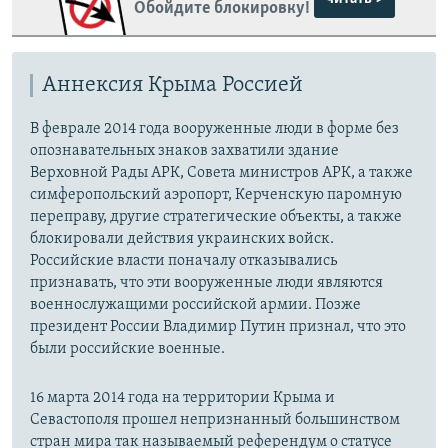
Обойдите блокировку!
Аннексия Крыма Россией
В феврале 2014 года вооруженные люди в форме без
опознавательных знаков захватили здание
Верховной Рады АРК, Совета министров АРК, а также
симферопольский аэропорт, Керченскую паромную
переправу, другие стратегические объекты, а также
блокировали действия украинских войск.
Российские власти поначалу отказывались
признавать, что эти вооруженные люди являются
военнослужащими российской армии. Позже
президент России Владимир Путин признал, что это
были российские военные.
16 марта 2014 года на территории Крыма и
Севастополя прошел непризнанный большинством
стран мира так называемый референдум о статусе