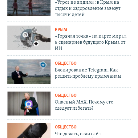
«Угроз не видим»: в Крым на
отдых и оздоровление завезут
тысячи детей
КРЫМ
«Горячая точка» на карте мира».
8 сценариев будущего Крыма от
ИИ
ОБЩЕСТВО
Блокирование Telegram. Как
решить проблему крымчанам
ОБЩЕСТВО
Опасный MAX. Почему его
следует избегать?
ОБЩЕСТВО
Что делать, если сайт