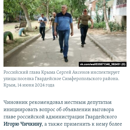
Российский глава Крыма Сергей Аксенов инспектирует
улицы поселка Гвардейское Симферопольского района.
Крым, 14 июня 2024 года
Чиновник рекомендовал местным депутатам
инициировать вопрос об объявлении выговора
главе российской администрации Гвардейского
Игорю Чичкину
, а также применить к нему более