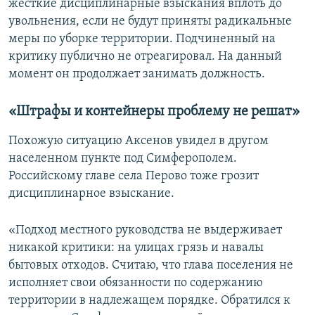
жесткие дисциплинарные взыскания вплоть до
увольнения, если не будут приняты радикальные
меры по уборке территории. Подчиненный на
критику публично не отреагировал. На данный
момент он продолжает занимать должность.
«Штрафы и контейнеры проблему не решат»
Похожую ситуацию Аксенов увидел в другом
населенном пункте под Симферополем.
Российскому главе села Перово тоже грозит
дисциплинарное взыскание.
«Подход местного руководства не выдерживает
никакой критики: на улицах грязь и навалы
бытовых отходов. Считаю, что глава поселения не
исполняет свои обязанности по содержанию
территории в надлежащем порядке. Обратился к