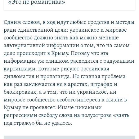
«Это не романтика»
Одним словом, в ход идут любые средства и методы
ради единственной цели: украинское и мировое
сообщество должно знать как можно меньше
альтернативной информации о том, что на самом
деле происходит в Крыму. Потому что эта
информация уж слишком расходится с радужными
картинками, которые рисуют российская
дипломатия и пропаганда. Но главная проблема
как раз заключается не в арестах, штрафах и
блокировках, а в том, что ни украинское, ни
мировое сообщество особого интереса к жизни в
Крыму не проявляет. Иначе никакими
репрессиями свободу слова на полуострове «взять
под стражу» бы не удалось.