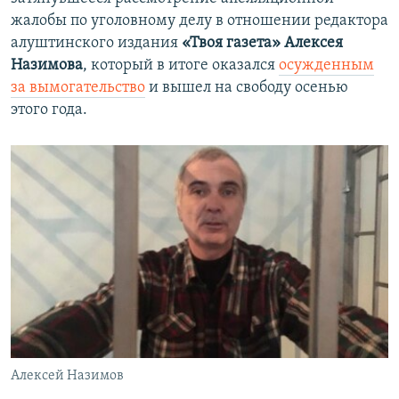
жалобы по уголовному делу в отношении редактора
алуштинского издания
«Твоя газета»
Алексея
Назимова
, который в итоге оказался
осужденным
за вымогательство
и вышел на свободу осенью
этого года.
Алексей Назимов