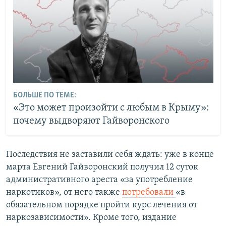
БОЛЬШЕ ПО ТЕМЕ:
«Это может произойти с любым в Крыму»:
почему выдворяют Гайворонского
Последствия не заставили себя ждать: уже в конце
марта Евгений Гайворонский получил 12 суток
административного ареста «за употребление
наркотиков», от него также
потребовали
«в
обязательном порядке пройти курс лечения от
наркозависимости». Кроме того, издание