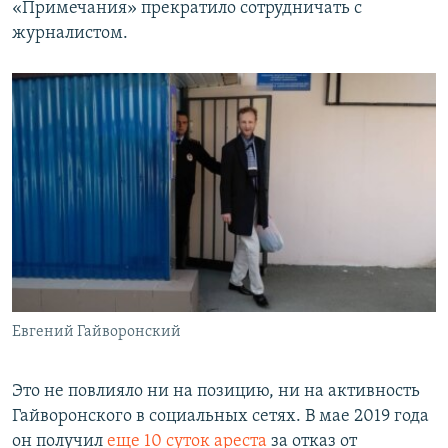
«Примечания» прекратило сотрудничать с
журналистом.
Евгений Гайворонский
Это не повлияло ни на позицию, ни на активность
Гайворонского в социальных сетях. В мае 2019 года
он получил
еще 10 суток ареста
за отказ от