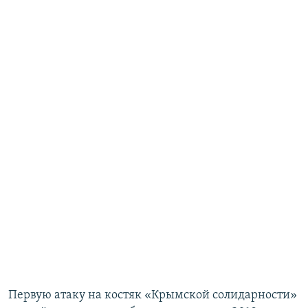
Первую атаку на костяк «Крымской солидарности»