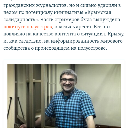
гражданских журналистов, но и сильно ударили в
целом по потенциалу инициативы «Крымская
солидарность». Часть стримеров была вынуждена
покинуть полуостров
, опасаясь ареста. Все это
повлияло на качество контента о ситуации в Крыму,
и, как следствие, на информированность мирового
сообщества о происходящем на полуострове.