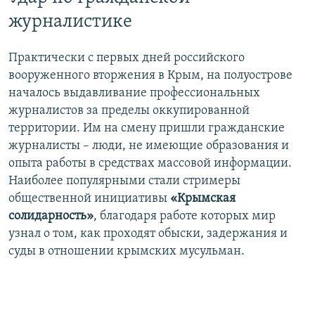
журналистике
Практически с первых дней российского
вооруженного вторжения в Крым, на полуострове
началось выдавливание профессиональных
журналистов за пределы оккупированной
территории. Им на смену пришли гражданские
журналисты – люди, не имеющие образования и
опыта работы в средствах массовой информации.
Наиболее популярными стали стримеры
общественной инициативы
«Крымская
солидарность»
, благодаря работе которых мир
узнал о том, как проходят обыски, задержания и
суды в отношении крымских мусульман.