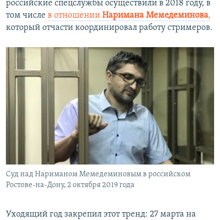
российские спецслужбы осуществили в 2018 году, в
том числе
в отношении
Наримана Мемедеминова
,
который отчасти координировал работу стримеров.
Суд над Нариманом Мемедеминовым в российском
Ростове-на-Дону, 2 октября 2019 года
Уходящий год закрепил этот тренд: 27 марта на