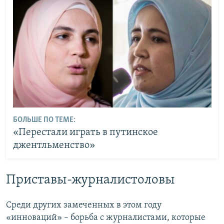
БОЛЬШЕ ПО ТЕМЕ:
«Перестали играть в путинское
джентльменство»
Приставы-журналистоловы
Среди других замеченных в этом году
«инноваций» – борьба с журналистами, которые