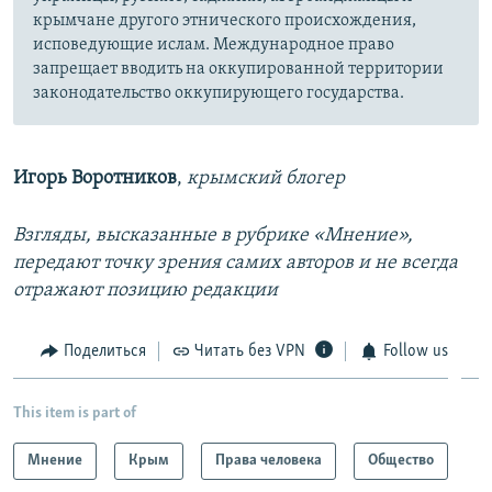
крымчане другого этнического происхождения,
исповедующие ислам. Международное право
запрещает вводить на оккупированной территории
законодательство оккупирующего государства.
Игорь Воротников
,
крымский блогер
Взгляды, высказанные в рубрике «Мнение»,
передают точку зрения самих авторов и не всегда
отражают позицию редакции
Поделиться
Читать без VPN
Follow us
This item is part of
Мнение
Крым
Права человека
Общество