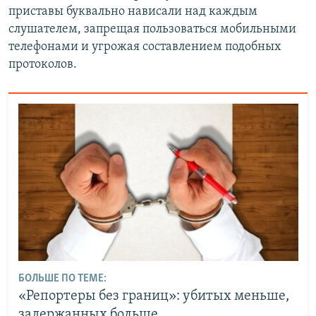
приставы буквально нависали над каждым
слушателем, запрещая пользоваться мобильными
телефонами и угрожая составлением подобных
протоколов.
БОЛЬШЕ ПО ТЕМЕ:
«Репортеры без границ»: убитых меньше,
задержанных больше