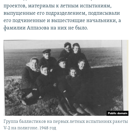
проектов, материалы к летным испытаниям,
выпущенные его подразделением, подписывали
его подчиненные и вышестоящие начальники, а
фамилии Аппазова на них не было.
Группа баллистиков на первых летных испытаниях ракеты
V-2 на полигоне. 1948 год