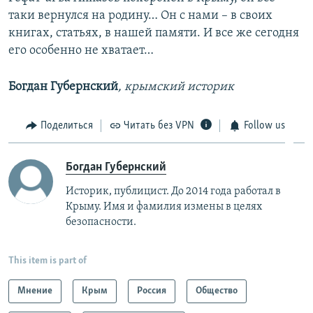
таки вернулся на родину… Он с нами – в своих
книгах, статьях, в нашей памяти. И все же сегодня
его особенно не хватает…
Богдан Губернский
, крымский историк
Поделиться
Читать без VPN
Follow us
Богдан Губернский
Историк, публицист. До 2014 года работал в
Крыму. Имя и фамилия измены в целях
безопасности.
This item is part of
Мнение
Крым
Россия
Общество