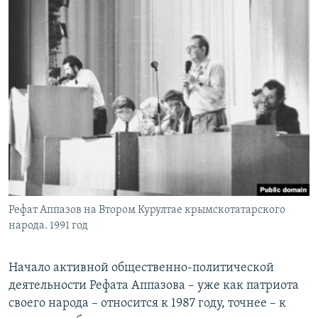
Рефат Аппазов на Втором Курултае крымскотатарского
народа. 1991 год
Начало активной общественно-политической
деятельности Рефата Аппазова – уже как патриота
своего народа – относится к 1987 году, точнее – к