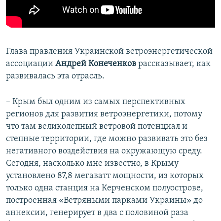
Глава правления Украинской ветроэнергетической
ассоциации
Андрей Конеченков
рассказывает, как
развивалась эта отрасль.
– Крым был одним из самых перспективных
регионов для развития ветроэнергетики, потому
что там великолепный ветровой потенциал и
степные территории, где можно развивать это без
негативного воздействия на окружающую среду.
Сегодня, насколько мне известно, в Крыму
установлено 87,8 мегаватт мощности, из которых
только одна станция на Керченском полуострове,
построенная «Ветряными парками Украины» до
аннексии, генерирует в два с половиной раза