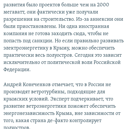
развития было проектов больше чем на 2000
мегаватт, они фактически уже получали
разрешения на строительство. Из-за аннексии они
были приостановлены. Ни одна иностранная
компания не готова заходить сюда, чтобы не
попасть под санкции. Но если правильно развивать
электроэнергетику в Крыму, можно обеспечить
практически весь полуостров. Сегодня это зависит
исключительно от политической воли Российской
Федерации.
Андрей Конеченков отмечает, что в России не
производят ветротурбины, подходящие для
крымских условий. Эксперт подчеркивает, что
развитие ветроэнергетики поможет обеспечить
энергонезависимость Крыма, вне зависимости от
того, какая страна де-факто контролирует
полуостров.