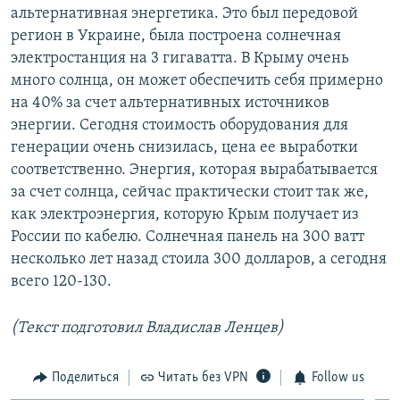
альтернативная энергетика. Это был передовой
регион в Украине, была построена солнечная
электростанция на 3 гигаватта. В Крыму очень
много солнца, он может обеспечить себя примерно
на 40% за счет альтернативных источников
энергии. Сегодня стоимость оборудования для
генерации очень снизилась, цена ее выработки
соответственно. Энергия, которая вырабатывается
за счет солнца, сейчас практически стоит так же,
как электроэнергия, которую Крым получает из
России по кабелю. Солнечная панель на 300 ватт
несколько лет назад стоила 300 долларов, а сегодня
всего 120-130.
(Текст подготовил Владислав Ленцев)
Поделиться
Читать без VPN
Follow us