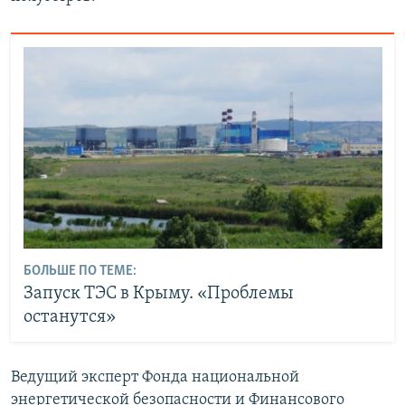
БОЛЬШЕ ПО ТЕМЕ:
Запуск ТЭС в Крыму. «Проблемы
останутся»
Ведущий эксперт Фонда национальной
энергетической безопасности и Финансового