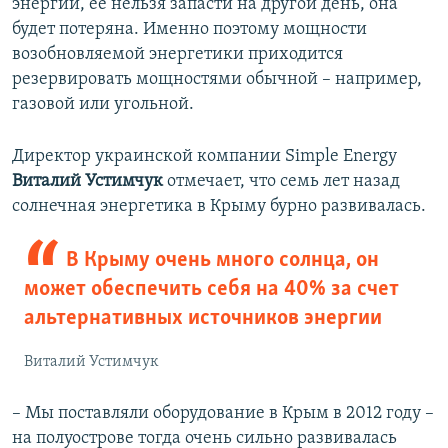
энергии, ее нельзя запасти на другой день, она
будет потеряна. Именно поэтому мощности
возобновляемой энергетики приходится
резервировать мощностями обычной – например,
газовой или угольной.
Директор украинской компании Simple Energy
Виталий Устимчук
отмечает, что семь лет назад
солнечная энергетика в Крыму бурно развивалась.
В Крыму очень много солнца, он
может обеспечить себя на 40% за счет
альтернативных источников энергии
Виталий Устимчук
– Мы поставляли оборудование в Крым в 2012 году –
на полуострове тогда очень сильно развивалась