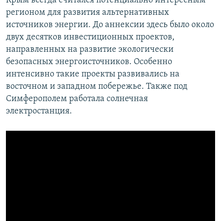
Крым всегда считался потенциально интересным
регионом для развития альтернативных
источников энергии. До аннексии здесь было около
двух десятков инвестиционных проектов,
направленных на развитие экологически
безопасных энергоисточников. Особенно
интенсивно такие проекты развивались на
восточном и западном побережье. Также под
Симферополем работала солнечная
электростанция.