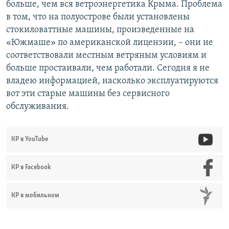
больше, чем вся ветроэнергетика Крыма. Проблема
в том, что на полуострове были установлены
стокиловаттные машины, произведенные на
«Южмаше» по американской лицензии, – они не
соответствовали местным ветряным условиям и
больше простаивали, чем работали. Сегодня я не
владею информацией, насколько эксплуатируются
вот эти старые машины без сервисного
обслуживания.
КР в YouTube
КР в Facebook
КР в мобильном