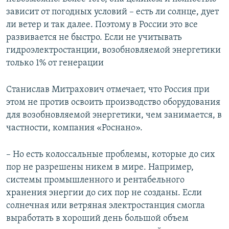
зависит от погодных условий – есть ли солнце, дует
ли ветер и так далее. Поэтому в России это все
развивается не быстро. Если не учитывать
гидроэлектростанции, возобновляемой энергетики
только 1% от генерации
Станислав Митрахович отмечает, что Россия при
этом не против освоить производство оборудования
для возобновляемой энергетики, чем занимается, в
частности, компания «Роснано».
– Но есть колоссальные проблемы, которые до сих
пор не разрешены никем в мире. Например,
системы промышленного и рентабельного
хранения энергии до сих пор не созданы. Если
солнечная или ветряная электростанция смогла
выработать в хороший день большой объем