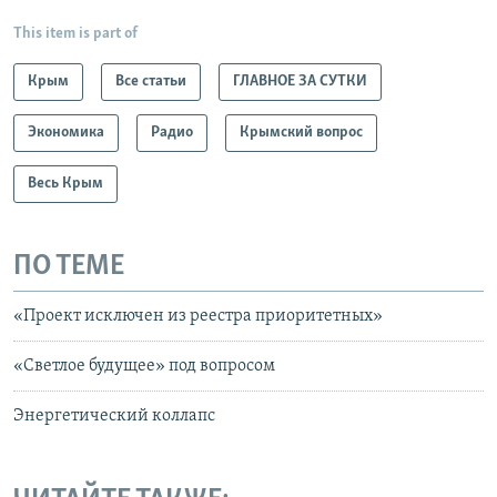
This item is part of
Крым
Все статьи
ГЛАВНОЕ ЗА СУТКИ
Экономика
Радио
Крымский вопрос
Весь Крым
ПО ТЕМЕ
«Проект исключен из реестра приоритетных»
«Светлое будущее» под вопросом
Энергетический коллапс