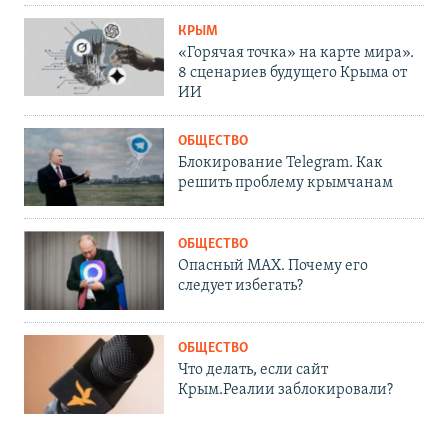
КРЫМ
«Горячая точка» на карте мира».
8 сценариев будущего Крыма от
ИИ
ОБЩЕСТВО
Блокирование Telegram. Как
решить проблему крымчанам
ОБЩЕСТВО
Опасный MAX. Почему его
следует избегать?
ОБЩЕСТВО
Что делать, если сайт
Крым.Реалии заблокировали?