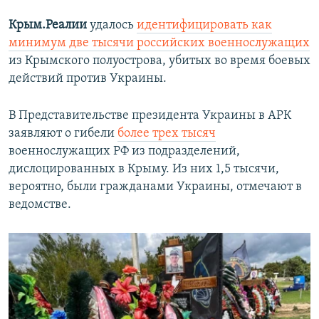
Крым.Реалии
удалось
идентифицировать как
минимум две тысячи российских военнослужащих
из Крымского полуострова, убитых во время боевых
действий против Украины.
В Представительстве президента Украины в АРК
заявляют о гибели
более трех тысяч
военнослужащих РФ из подразделений,
дислоцированных в Крыму. Из них 1,5 тысячи,
вероятно, были гражданами Украины, отмечают в
ведомстве.