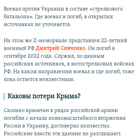
Воевал против Украины в составе «стрелкового
батальона». Где воевал и погиб, в открытых
источниках не уточняется.
На этом же Z-мемориале представлен 22-летний
военный РФ
Дмитрий Сивченко
. Он погиб в
сентябре 2022 года. Служил, по данным
российских источников, в мотострелковых войсках
РФ. На каком направлении воевал и где погиб, тоже
пока остается неизвестным.
Каковы потери Крыма?
Сколько крымчан в рядах российской армии
погибли с начала полномасштабного вторжения
России в Украину, достоверно неизвестно.
Российские власти эти данные не разглашают.