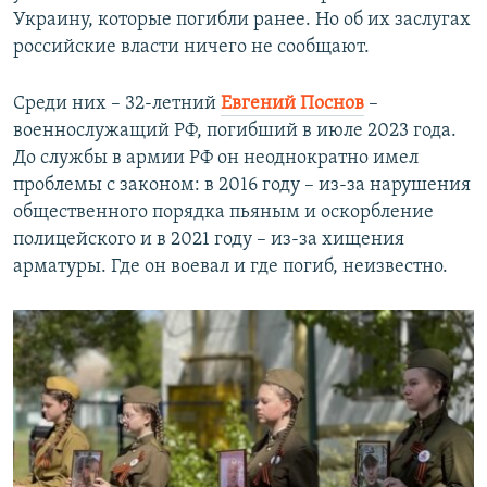
Украину, которые погибли ранее. Но об их заслугах
российские власти ничего не сообщают.
Среди них – 32-летний
Евгений Поснов
–
военнослужащий РФ, погибший в июле 2023 года.
До службы в армии РФ он неоднократно имел
проблемы с законом: в 2016 году – из-за нарушения
общественного порядка пьяным и оскорбление
полицейского и в 2021 году – из-за хищения
арматуры. Где он воевал и где погиб, неизвестно.