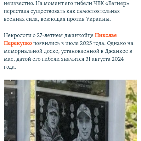
неизвестно. На момент его гибели ЧВК «Вагнер»
перестала существовать как самостоятельная
военная сила, воюющая против Украины.
Некрологи о 27-летнем джанкойце
Николае
Перекупко
появились в июле 2025 года. Однако на
мемориальной доске, установленной в Джанкое в
мае, датой его гибели значится 31 августа 2024
года.