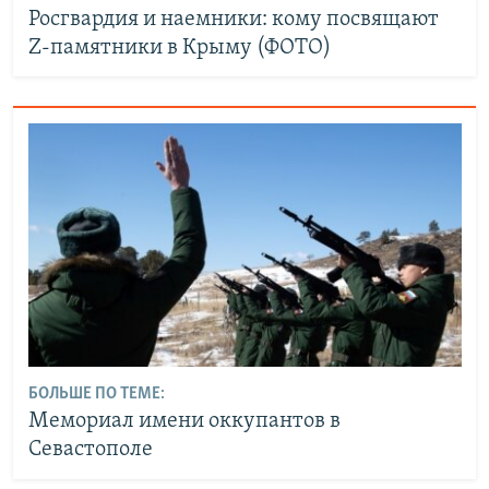
Росгвардия и наемники: кому посвящают
Z-памятники в Крыму (ФОТО)
БОЛЬШЕ ПО ТЕМЕ:
Мемориал имени оккупантов в
Севастополе