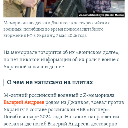
Мемориальная доска в Джанкое в честь российских
военных, погибших во время полномасштабного
вторжения РФ в Украину, 7 мая 2026 года
На мемориале говорится об их «воинском долге»,
но нет никакой информации об их роли в войне с
Украиной и жизни до нее.
О чем не написано на плитах
34-летний
российский военный с Z-мемориала
Валерий Андреев
родом из Джанкоя, воевал против
Украины в составе российской ЧВК «Вагнер».
Погиб в январе 2024 года. На каком направлении
воевал и где погиб Валерий Андреев, достоверно