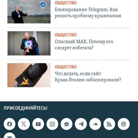
ОБЩЕСТВО
Блокирование Telegram. Как
решить проблему крымчанам
ОБЩЕСТВО
Опасный MAX. Почему его
следует избегать?
ОБЩЕСТВО
Что делать, если сайт
Крым.Реалии заблокировали?
ПРИСОЕДИНЯЙТЕСЬ!