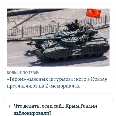
БОЛЬШЕ ПО ТЕМЕ:
«Герои» «мясных штурмов»: кого в Крыму
прославляют на Z-мемориалах
Что делать, если сайт Крым.Реалии
заблокировали?