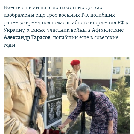
Вместе с ними на этих памятных досках
изображены еще трое военных РФ, погибших
ранее во время полномасштабного вторжения РФ в
Украину, а также участник войны в Афганистане
Александр Тарасов
, погибший еще в советские
годы.