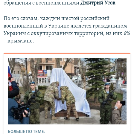
обращения с военнопленными
Дмитрий Усов.
По его словам, каждый шестой российский
военнопленный в Украине является гражданином
Украины с оккупированных территорий, из них 6%
– крымчане.
БОЛЬШЕ ПО ТЕМЕ: