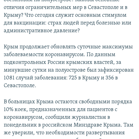
отличия ограничительных мер в Севастополе и в
Крыму? Что сегодня служит основным стимулом
для вакцинации: страх людей перед болезнью или
административное давление?
Крым продолжает обновлять суточные максимумы
заболеваемости коронавирусом. По данным
подконтрольных России крымских властей, за
минувшие сутки на полуострове был зафиксирован
1081 случай заболевания: 725 в Крыму и 356 в
Севастополе.
В больницах Крыма остаются свободными порядка
10% коек, предназначенных для пациентов с
коронавирусом, сообщили журналистам в
понедельник в российском Минздраве Крыма. Там
же уверили, что необходимости развертывания