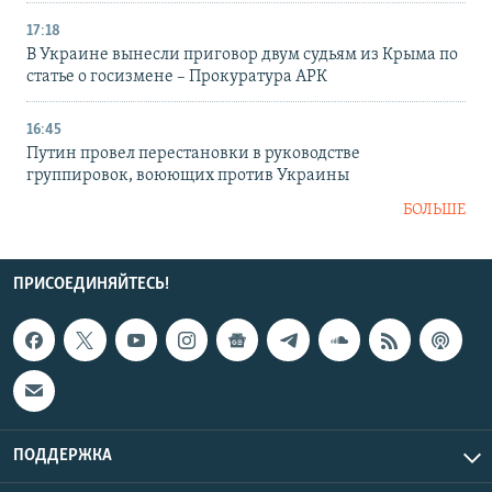
17:18
В Украине вынесли приговор двум судьям из Крыма по
статье о госизмене – Прокуратура АРК
16:45
Путин провел перестановки в руководстве
группировок, воюющих против Украины
БОЛЬШЕ
ПРИСОЕДИНЯЙТЕСЬ!
ПОДДЕРЖКА