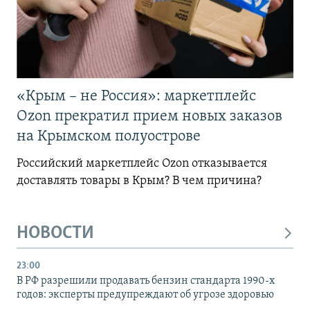
«Крым – не Россия»: маркетплейс
Ozon прекратил прием новых заказов
на Крымском полуострове
Российский маркетплейс Ozon отказывается
доставлять товары в Крым? В чем причина?
НОВОСТИ
23:00
В РФ разрешили продавать бензин стандарта 1990-х
годов: эксперты предупреждают об угрозе здоровью