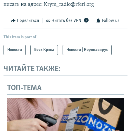
писать на адрес: Krym_radio@rferl.org
Поделиться
Читать без VPN
Follow us
This item is part of
Новости
Весь Крым
Новости | Коронавирус
ЧИТАЙТЕ ТАКЖЕ:
ТОП-ТЕМА