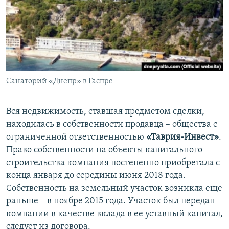
Санаторий «Днепр» в Гаспре
Вся недвижимость, ставшая предметом сделки,
находилась в собственности продавца – общества с
ограниченной ответственностью
«Таврия-Инвест»
.
Право собственности на объекты капитального
строительства компания постепенно приобретала с
конца января до середины июня 2018 года.
Собственность на земельный участок возникла еще
раньше – в ноябре 2015 года. Участок был передан
компании в качестве вклада в ее уставный капитал,
следует из договора.