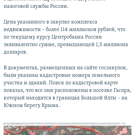
налоговой службы России.
Цена указанного в закупке комплекса
недвижимости – более 114 миллионов рублей, что
по текущему курсу Центробанка России
эквивалентно сумме, превышающей 1,5 миллиона
долларов.
В документах, размещенных на сайте госзакупок,
были указаны кадастровые номера земельного
участка и зданий. Поиск по кадастровой карте
показал, что все они расположены в поселке Гаспра,
который находится в границах Большой Ялты – на
Южном берегу Крыма.