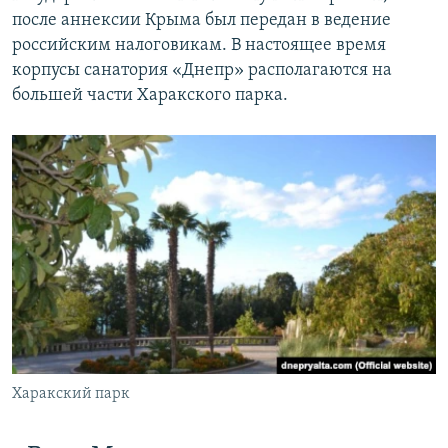
после аннексии Крыма был передан в ведение
российским налоговикам. В настоящее время
корпусы санатория «Днепр» располагаются на
большей части Харакского парка.
Харакский парк