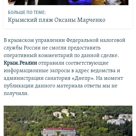
БОЛЬШЕ ПО ТЕМЕ:
Крымский пляж Оксаны Марченко
В крымском управлении Федеральной налоговой
службы России не смогли предоставить
оперативный комментарий по данной сделке.
Крым.Реалии
отправили соответствующие
информационные запросы в адрес ведомства и
администрации санатория «Днепр». На момент
публикации данного материала ответы мы не
получили.