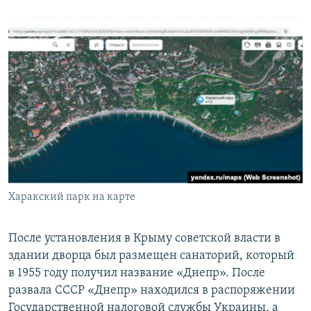
Харакский парк на карте
После установления в Крыму советской власти в
здании дворца был размещен санаторий, который
в 1955 году получил название «Днепр». После
развала СССР «Днепр» находился в распоряжении
Государственной налоговой службы Украины, а