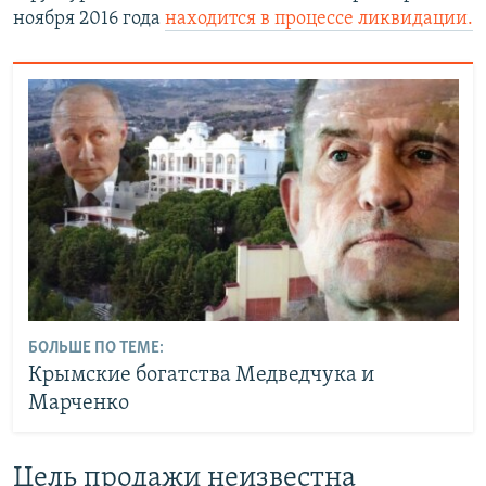
ноября 2016 года
находится в процессе ликвидации.
БОЛЬШЕ ПО ТЕМЕ:
Крымские богатства Медведчука и
Марченко
Цель продажи неизвестна