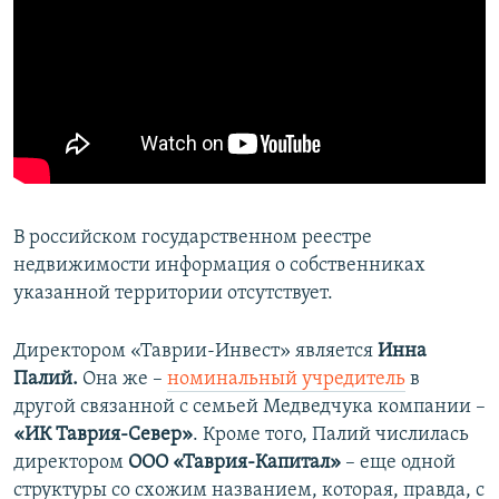
В российском государственном реестре
недвижимости информация о собственниках
указанной территории отсутствует.
Директором «Таврии-Инвест» является
Инна
Палий.
Она же –
номинальный учредитель
в
другой связанной ​с семьей Медведчука компании –
«ИК Таврия-Север»
. Кроме того, Палий числилась
директором
ООО «Таврия-Капитал»
– еще одной
структуры со схожим названием, которая, правда, с