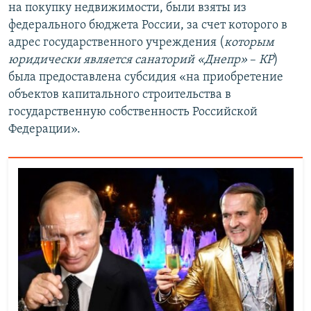
на покупку недвижимости, были взяты из
федерального бюджета России, за счет которого в
адрес государственного учреждения (
которым
юридически является санаторий «Днепр»
–
КР
)
была предоставлена субсидия «на приобретение
объектов капитального строительства в
государственную собственность Российской
Федерации».