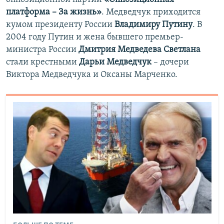
платформа – За жизнь»
. Медведчук приходится
кумом президенту России
Владимиру Путину
. В
2004 году Путин и жена бывшего премьер-
министра России
Дмитрия Медведева Светлана
стали крестными
Дарьи Медведчук
– дочери
Виктора Медведчука и Оксаны Марченко.