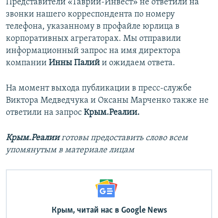
Представители «Таврии-Инвест» не ответили на
звонки нашего корреспондента по номеру
телефона, указанному в профайле юрлица в
корпоративных агрегаторах. Мы отправили
информационный запрос на имя директора
компании
Инны Палий
и ожидаем ответа.
На момент выхода публикации в пресс-службе
Виктора Медведчука и Оксаны Марченко также не
ответили на запрос
Крым.Реалии.
Крым.Реалии
готовы предоставить слово всем
упомянутым в материале лицам
Крым, читай нас в Google News