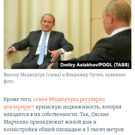
Виктор Медведчук (слева) и Владимир Путин, архивное
фото
Кроме того,
семья Медведчука регулярно
декларирует
крымскую недвижимость, которая
находится в их собственности. Так, Оксане
Марченко принадлежит жилой дом и
хозпостройки общей площадью в 5 тысяч метров