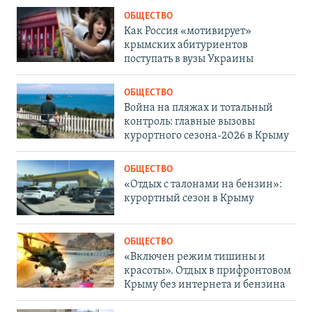
ОБЩЕСТВО
Как Россия «мотивирует»
крымских абитуриентов
поступать в вузы Украины
ОБЩЕСТВО
Война на пляжах и тотальный
контроль: главные вызовы
курортного сезона-2026 в Крыму
ОБЩЕСТВО
«Отдых с талонами на бензин»:
курортный сезон в Крыму
ОБЩЕСТВО
«Включен режим тишины и
красоты». Отдых в прифронтовом
Крыму без интернета и бензина