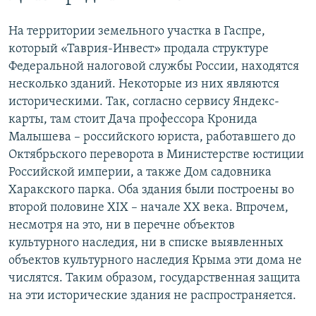
На территории земельного участка в Гаспре,
который «Таврия-Инвест» продала структуре
Федеральной налоговой службы России, находятся
несколько зданий. Некоторые из них являются
историческими. Так, согласно сервису Яндекс-
карты, там стоит Дача профессора Кронида
Малышева – российского юриста, работавшего до
Октябрьского переворота в Министерстве юстиции
Российской империи, а также Дом садовника
Харакского парка. Оба здания были построены во
второй половине XIX – начале XX века. Впрочем,
несмотря на это, ни в перечне объектов
культурного наследия, ни в списке выявленных
объектов культурного наследия Крыма эти дома не
числятся. Таким образом, государственная защита
на эти исторические здания не распространяется.