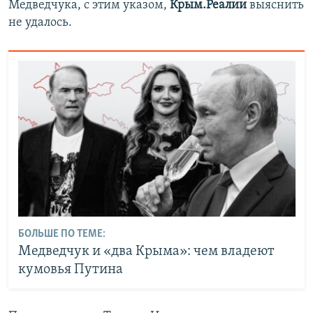
Медведчука, с этим указом,
Крым.Реалии
выяснить
не удалось.
БОЛЬШЕ ПО ТЕМЕ:
Медведчук и «два Крыма»: чем владеют
кумовья Путина