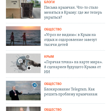
БЛОГИ
Письма крымчан. Что-то стало
меняться в Крыму: где же теперь
укрыться?
ОБЩЕСТВО
«Угроз не видим»: в Крым на
отдых и оздоровление завезут
тысячи детей
КРЫМ
«Горячая точка» на карте мира».
8 сценариев будущего Крыма от
ИИ
ОБЩЕСТВО
Блокирование Telegram. Как
решить проблему крымчанам
ОБЩЕСТВО