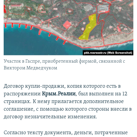
Участок в Гаспре, приобретенный фирмой, связанной с
Виктором Медведчуком
Договор купли-продажи, копия которого есть в
распоряжении
Крым.Реалии
, был выполнен на 12
страницах. К нему прилагается дополнительное
соглашение, с помощью которого стороны внесли в
договор незначительные изменения.
Согласно тексту документа, деньги, потраченные