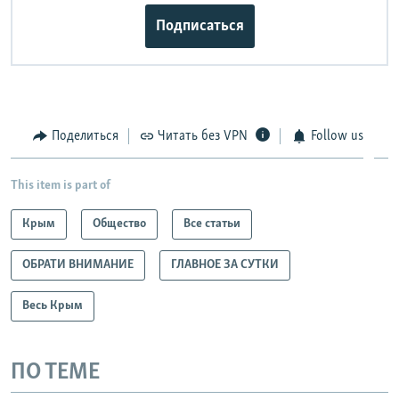
Подписаться
Поделиться
Читать без VPN
Follow us
This item is part of
Крым
Общество
Все статьи
ОБРАТИ ВНИМАНИЕ
ГЛАВНОЕ ЗА СУТКИ
Весь Крым
ПО ТЕМЕ