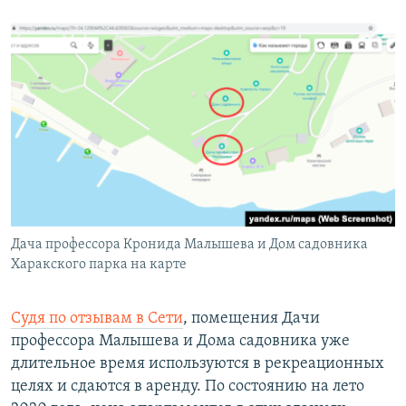
Дача профессора Кронида Малышева и Дом садовника
Харакского парка на карте
Судя по отзывам в Сети
, помещения Дачи
профессора Малышева и Дома садовника уже
длительное время используются в рекреационных
целях и сдаются в аренду. По состоянию на лето