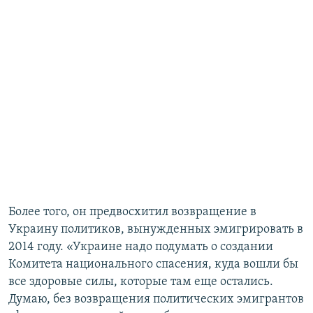
Более того, он предвосхитил возвращение в
Украину политиков, вынужденных эмигрировать в
2014 году. «Украине надо подумать о создании
Комитета национального спасения, куда вошли бы
все здоровые силы, которые там еще остались.
Думаю, без возвращения политических эмигрантов