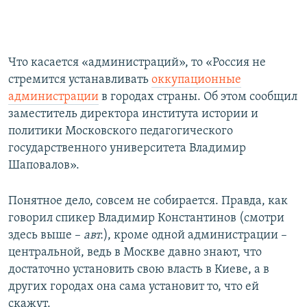
Что касается «администраций», то «Россия не
стремится устанавливать
оккупационные
администрации
в городах страны. Об этом сообщил
заместитель директора института истории и
политики Московского педагогического
государственного университета Владимир
Шаповалов».
Понятное дело, совсем не собирается. Правда, как
говорил спикер Владимир Константинов (смотри
здесь выше –
авт.
), кроме одной администрации –
центральной, ведь в Москве давно знают, что
достаточно установить свою власть в Киеве, а в
других городах она сама установит то, что ей
скажут.