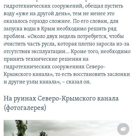
гидротехнических сооружений, обещал пустить
воду «уже на другой день», тем не менее это
оказалось гораздо сложнее. По его словам, для
запуска воды в Крым необходимо решить ряд
проблем. «Около двух недель потребуется, чтобы
очистить часть русла, которая плотно заросла из-за
отсутствия эксплуатации… Кроме того, необходимо
принять технические решения на
гидротехнических сооружениях Северо-
Крымского канала», то есть восстановить заслонки
и другие узлы канала», – сказал он.
На руинах Северо-Крымского канала
(фотогалерея)