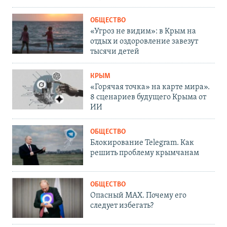
ОБЩЕСТВО
«Угроз не видим»: в Крым на
отдых и оздоровление завезут
тысячи детей
КРЫМ
«Горячая точка» на карте мира».
8 сценариев будущего Крыма от
ИИ
ОБЩЕСТВО
Блокирование Telegram. Как
решить проблему крымчанам
ОБЩЕСТВО
Опасный MAX. Почему его
следует избегать?