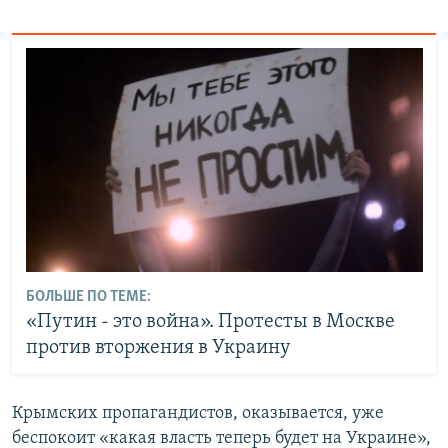
БОЛЬШЕ ПО ТЕМЕ:
«Путин - это война». Протесты в Москве
против вторжения в Украину
Крымских пропагандистов, оказывается, уже
беспокоит «какая власть теперь будет на Украине»,