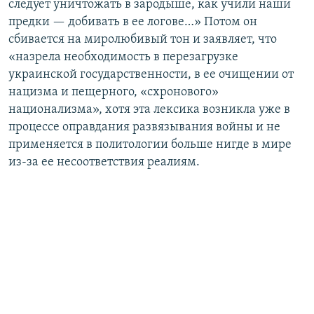
следует уничтожать в зародыше, как учили наши
предки — добивать в ее логове…» Потом он
сбивается на миролюбивый тон и заявляет, что
«назрела необходимость в перезагрузке
украинской государственности, в ее очищении от
нацизма и пещерного, «схронового»
национализма», хотя эта лексика возникла уже в
процессе оправдания развязывания войны и не
применяется в политологии больше нигде в мире
из-за ее несоответствия реалиям.