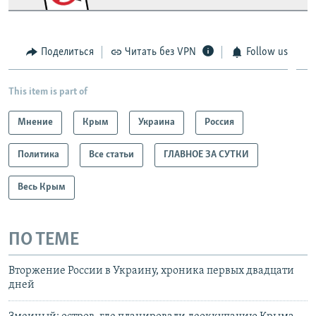
Поделиться
Читать без VPN
Follow us
This item is part of
Мнение
Крым
Украина
Россия
Политика
Все статьи
ГЛАВНОЕ ЗА СУТКИ
Весь Крым
ПО ТЕМЕ
Вторжение России в Украину, хроника первых двадцати
дней