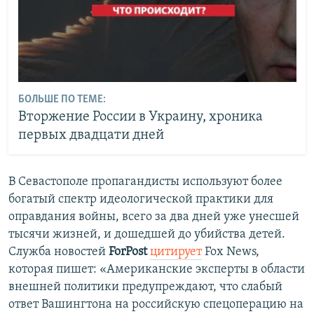
БОЛЬШЕ ПО ТЕМЕ:
Вторжение России в Украину, хроника
первых двадцати дней
В Севастополе пропагандисты используют более
богатый спектр идеологической практики для
оправдания войны, всего за два дней уже унесшей
тысячи жизней, и дошедшей до убийства детей.
Служба новостей
ForPost
цитирует
Fox News,
которая пишет: «Американские эксперты в области
внешней политики предупреждают, что слабый
ответ Вашингтона на российскую спецоперацию на