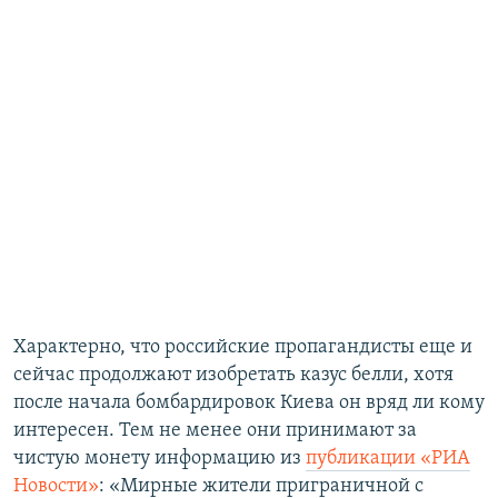
Характерно, что российские пропагандисты еще и
сейчас продолжают изобретать казус белли, хотя
после начала бомбардировок Киева он вряд ли кому
интересен. Тем не менее они принимают за
чистую монету информацию из
публикации «РИА
Новости»
: «Мирные жители приграничной с