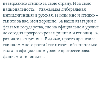
невыразимо стыдно за свою страну. И за свою
национальность… Уважаемая либеральная
интеллигенция! Я русская. И если мне и стыдно –
так это за вас, мои хорошие. За ваши аватарки с
флагами государства, где на официальном уровне
до сегодня прогрессировал фашизм и геноцид…», –
разглагольствует она. Видимо, просто прочитала
слишком много российских газет, ибо это только
там «на официальном уровне прогрессировал
фашизм и геноцид»…