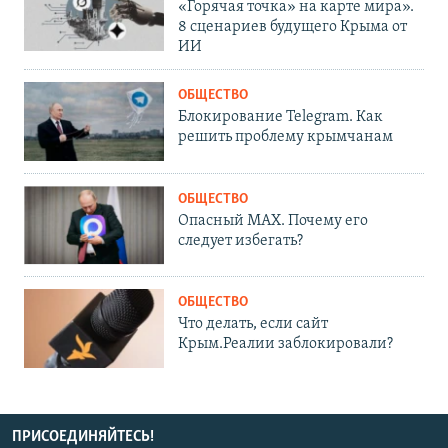
«Горячая точка» на карте мира».
8 сценариев будущего Крыма от
ИИ
ОБЩЕСТВО
Блокирование Telegram. Как
решить проблему крымчанам
ОБЩЕСТВО
Опасный MAX. Почему его
следует избегать?
ОБЩЕСТВО
Что делать, если сайт
Крым.Реалии заблокировали?
ПРИСОЕДИНЯЙТЕСЬ!