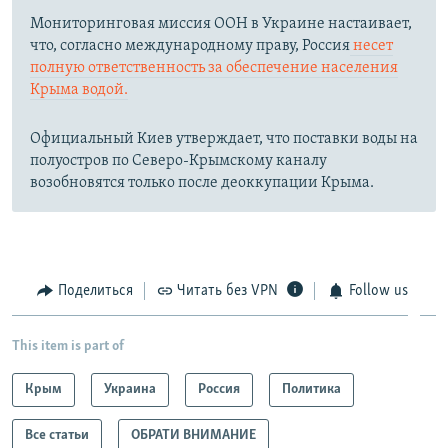
Мониторинговая миссия ООН в Украине настаивает,
что, согласно международному праву, Россия
несет
полную ответственность за обеспечение населения
Крыма водой.
Официальный Киев утверждает, что поставки воды на
полуостров по Северо-Крымскому каналу
возобновятся только после деоккупации Крыма.
Поделиться
Читать без VPN
Follow us
This item is part of
Крым
Украина
Россия
Политика
Все статьи
ОБРАТИ ВНИМАНИЕ