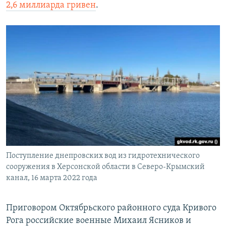
2,6 миллиарда гривен
.
Поступление днепровских вод из гидротехнического
сооружения в Херсонской области в Северо-Крымский
канал, 16 марта 2022 года
Приговором Октябрьского районного суда Кривого
Рога российские военные Михаил Ясников и