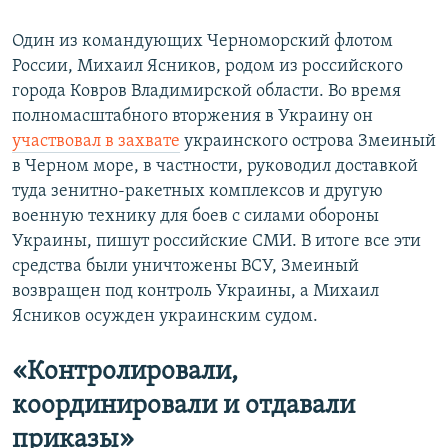
Один из командующих Черноморский флотом
России, Михаил Ясников, родом из российского
города Ковров Владимирской области. Во время
полномасштабного вторжения в Украину он
участвовал в захвате
украинского острова Змеиный
в Черном море, в частности, руководил доставкой
туда зенитно-ракетных комплексов и другую
военную технику для боев с силами обороны
Украины, пишут российские СМИ. В итоге все эти
средства были уничтожены ВСУ, Змеиный
возвращен под контроль Украины, а Михаил
Ясников осужден украинским судом.
«Контролировали,
координировали и отдавали
приказы»