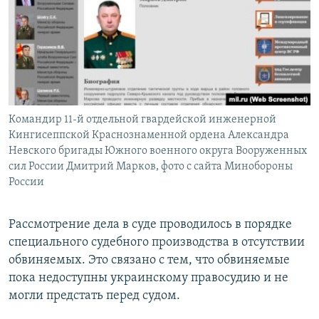
Командир 11-й отдельной гвардейской инженерной
Кингисеппской Краснознаменной ордена Александра
Невского бригады Южного военного округа Вооруженных
сил России Дмитрий Марков, фото с сайта Минобороны
России
Рассмотрение дела в суде проводилось в порядке
специального судебного производства в отсутствии
обвиняемых. Это связано с тем, что обвиняемые
пока недоступны украинскому правосудию и не
могли предстать перед судом.