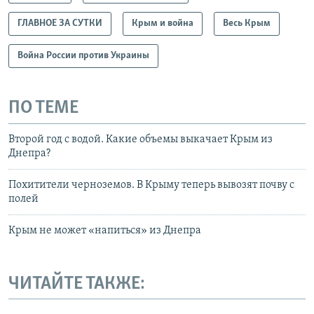
ГЛАВНОЕ ЗА СУТКИ
Крым и война
Весь Крым
Война России против Украины
ПО ТЕМЕ
Второй год с водой. Какие объемы выкачает Крым из
Днепра?
Похитители черноземов. В Крыму теперь вывозят почву с
полей
Крым не может «напиться» из Днепра
ЧИТАЙТЕ ТАКЖЕ: