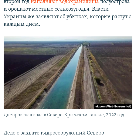
второй год
наполняют водохранилища
полуострова
и орошают местные сельхозугодья. Власти
Украины же заявляют об убытках, которые растут с
каждым днем.
Днепровская вода в Северо-Крымском канале, 2022 год
Дело о захвате гидросооружений Северо-