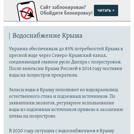
Сайт заблокирован?
читать >
Обойдите блокировку!
Водоснабжение Крыма
Украина обеспечивала до 85% потребностей Крыма в
пресной воде через Северо-Крымский канал,
соединяющий главное русло Днепра с полуостровом.
После аннексии Крыма Россией в 2014 году поставки
воды на полуостров прекратили.
Запасы воды в Крыму пополняют из водохранилищ
естественного стока и подземных источников. По
заявлениям экологов, регулярное использование
воды из подземных источников привело к засолению
почвы на полуострове.
В 2020 году ситуация с водоснабжением в Крыму