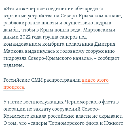
«Это инженерное соединение обезвредило
взрывные устройства на Северо-Крымском канале,
разблокировало шлюзы и осуществило подрыв
дамбы, чтобы в Крым пошла вода. Мартовскими
днями 2022 года группа саперов под
командованием комбрига полковника Дмитрия
Маркова выдвинулась к головному сооружению
гидроузла Северо-Крымского канала», – сообщает
издание.
Российские СМИ распространяли
видео этого
процесса
.
Участие военнослужащих Черноморского флота в
операции по захвату сооружений Северо-
Крымского канала российские власти не скрывают.
О том, что «саперы Черноморского флота и Южного