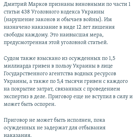
Дмитрий Марков признаны виновными по части 1
статьи 438 Уголовного кодекса Украины
(нарушение законов и обычаев войны). Им
назначено наказание в виде 12 лет лишения
свободы каждому. Это наивысшая мера,
предусмотренная этой уголовной статьей.
Судом также взыскано из осужденных по 1,5
миллиарда гривен в пользу Украины в лице
Государственного агентства водных ресурсов
Украины, а также по 5,4 тысячи гривен с каждого
на покрытие затрат, связанных с проведением
экспертиз в деле. Приговор еще не вступил в силу и
может быть оспорен.
Приговор не может быть исполнен, пока
осужденных не задержат для отбывания
наказания.