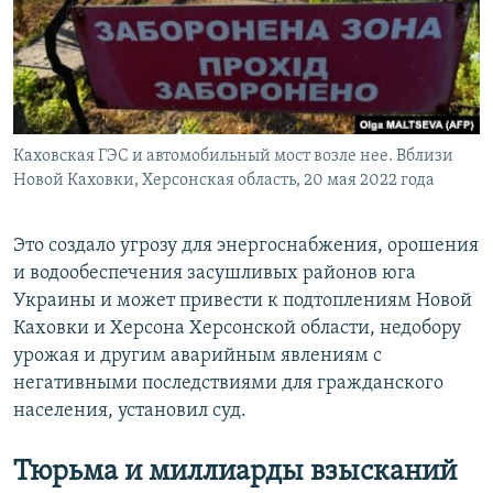
Каховская ГЭС и автомобильный мост возле нее. Вблизи
Новой Каховки, Херсонская область, 20 мая 2022 года
Это создало угрозу для энергоснабжения, орошения
и водообеспечения засушливых районов юга
Украины и может привести к подтоплениям Новой
Каховки и Херсона Херсонской области, недобору
урожая и другим аварийным явлениям с
негативными последствиями для гражданского
населения, установил суд.
Тюрьма и миллиарды взысканий