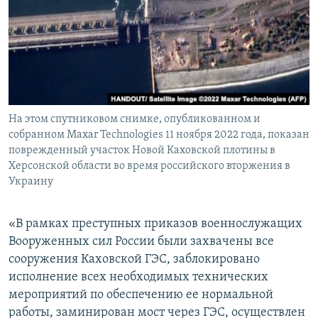
На этом спутниковом снимке, опубликованном и
собранном Maxar Technologies 11 ноября 2022 года, показан
поврежденный участок Новой Каховской плотины в
Херсонской области во время российского вторжения в
Украину
«В рамках преступных приказов военнослужащих
Вооруженных сил России были захвачены все
сооружения Каховской ГЭС, заблокировано
исполнение всех необходимых технических
мероприятий по обеспечению ее нормальной
работы, заминирован мост через ГЭС, осуществлен