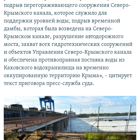
подрыв перегораживающего сооружения Северо-
Крымского канала, которое служило для
поддержки уровней воды, подрыв временной
дамбы, которая была возведена на Северо-
Крымском канале, разрушение автодорожного
моста, захват всех гидротехнических сооружений
и объектов Управления Северо-Крымского канала
и обеспечена противоправная поставка воды из
Каховского водохранилища на временно
оккупированную территорию Крыма», – цитирует
текст приговора пресс-служба суда.