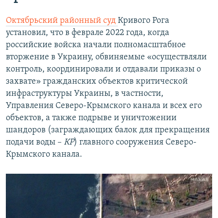
Октябрьский районный суд
Кривого Рога
установил, что в феврале 2022 года, когда
российские войска начали полномасштабное
вторжение в Украину, обвиняемые «осуществляли
контроль, координировали и отдавали приказы о
захвате» гражданских объектов критической
инфраструктуры Украины, в частности,
Управления Северо-Крымского канала и всех его
объектов, а также подрыве и уничтожении
шандоров (заграждающих балок для прекращения
подачи воды –
КР
) главного сооружения Северо-
Крымского канала.