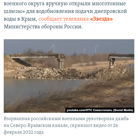
военного округа вручную открыли многотонные
шлюзы» для водобновления подачи днепровской
воды в Крым,
сообщает телеканал
«Звезда»
Министерства обороны России.
Взорванная российскими военными рукотворная дамба
на Северо-Крымском канале, скриншот видео от 26
февраля 2022 года