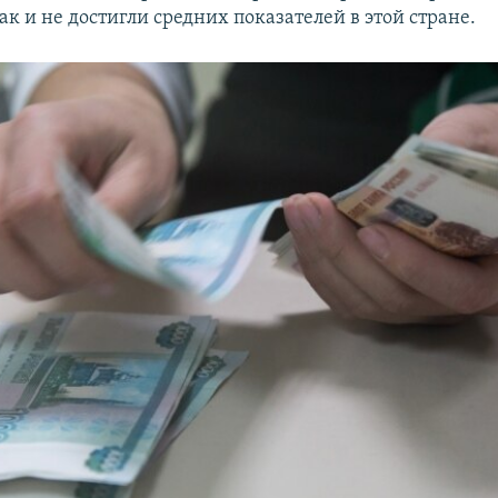
ак и не достигли средних показателей в этой стране.