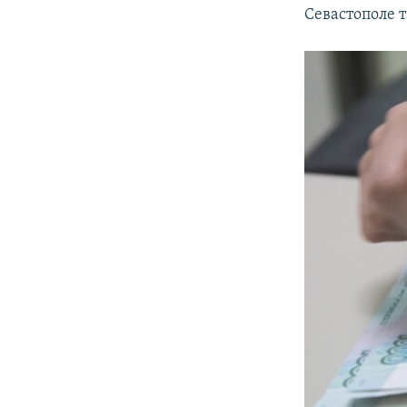
Севастополе т