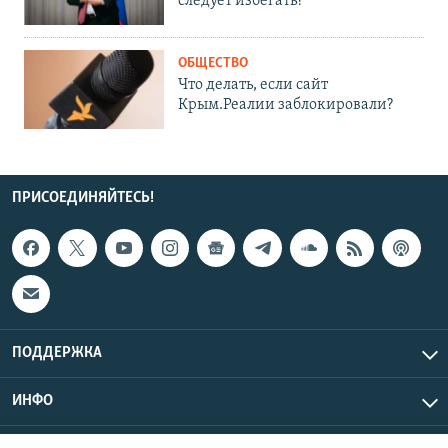
следует избегать?
ОБЩЕСТВО
Что делать, если сайт
Крым.Реалии заблокировали?
ПРИСОЕДИНЯЙТЕСЬ!
ПОДДЕРЖКА
ИНФО