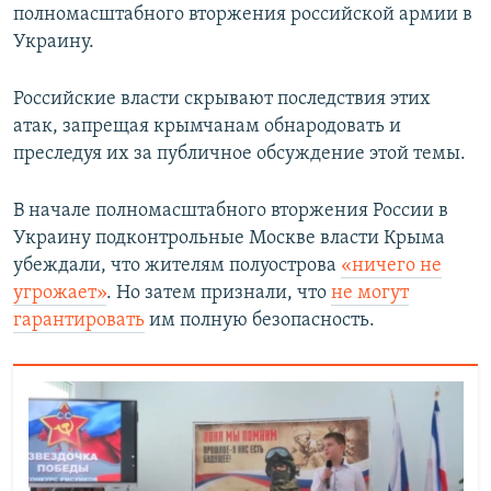
полномасштабного вторжения российской армии в
Украину.
Российские власти скрывают последствия этих
атак, запрещая крымчанам обнародовать и
преследуя их за публичное обсуждение этой темы.
В начале полномасштабного вторжения России в
Украину подконтрольные Москве власти Крыма
убеждали, что жителям полуострова
«ничего не
угрожает»
. Но затем признали, что
не могут
гарантировать
им полную безопасность.