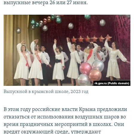
выпускные вечера 26 или 27 июня.
Выпускной в крымской школе, 2023 год
В этом году российские власти Крыма предложили
отказаться от использования воздушных шаров во
время праздничных мероприятий в школах. Они
вредят окружающей среде, утверждают