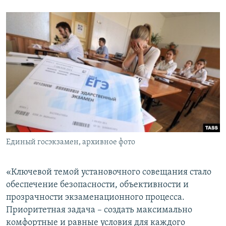
Единый госэкзамен, архивное фото
«Ключевой темой установочного совещания стало
обеспечение безопасности, объективности и
прозрачности экзаменационного процесса.
Приоритетная задача – создать максимально
комфортные и равные условия для каждого