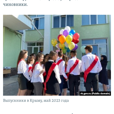
чиновники.
Выпускники в Крыму, май 2023 года