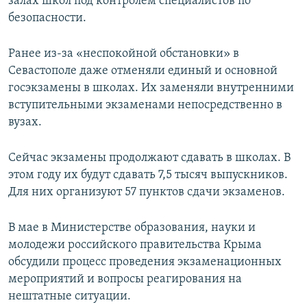
залах школ под контролем специалистов по
безопасности.
Ранее из-за «неспокойной обстановки» в
Севастополе даже отменяли единый и основной
госэкзамены в школах. Их заменяли внутренними
вступительными экзаменами непосредственно в
вузах.
Сейчас экзамены продолжают сдавать в школах. В
этом году их будут сдавать 7,5 тысяч выпускников.
Для них организуют 57 пунктов сдачи экзаменов.
В мае в Министерстве образования, науки и
молодежи российского правительства Крыма
обсудили процесс проведения экзаменационных
мероприятий и вопросы реагирования на
нештатные ситуации.