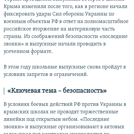
Крыма изменили после того, как в регионе начали
фиксировать удары Сил обороны Украины по
военным объектам РФ в ответ на полномасштабное
российское вторжение на материковую часть
страны. Из соображений безопасности «последние
звонки» и выпускные начали проводить в
усеченном формате.
В этом году школьные выпускные снова пройдут в
условиях запретов и ограничений.
«Ключевая тема – безопасность»
В условиях боевых действий РФ против Украины в
крымских школах не проводят торжественные
линейки под открытым небом. «Последние
звонки» и выпускные организовывают в актовых