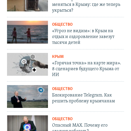
меняться в Крыму: где же теперь
укрыться?
ОБЩЕСТВО
«Угроз не видим»: в Крым на
отдых и оздоровление завезут
тысячи детей
КРЫМ
«Горячая точка» на карте мира».
8 сценариев будущего Крыма от
ИИ
ОБЩЕСТВО
Блокирование Telegram. Как
решить проблему крымчанам
ОБЩЕСТВО
Опасный MAX. Почему его