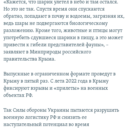
«Кажется, что шарик улетел в небо и там остался.
Но это не так. Спустя время они спускаются
обратно, попадают в почву и водоемы, загрязняя их,
ведь шары не подвергаются биологическому
разложению. Кроме того, животные и птицы могут
употребить сдувшиеся шарики в пищу, а это может
привести к гибели представителей фауны», –
заявляют в Минприроды российского
правительства Крыма.
Выпускные в ограниченном формате проведут в
Крыму в пятый раз. С лета 2022 года в Крыму
фиксируют взрывы и «прилеты» на военных
объектах РФ.
Так Силы обороны Украины пытаются разрушить
военную логистику РФ и снизить ее
наступательный потенциал во время