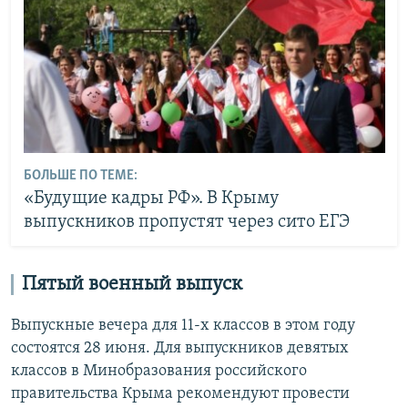
БОЛЬШЕ ПО ТЕМЕ:
«Будущие кадры РФ». В Крыму
выпускников пропустят через сито ЕГЭ
Пятый военный выпуск
Выпускные вечера для 11-х классов в этом году
состоятся 28 июня. Для выпускников девятых
классов в Минобразования российского
правительства Крыма рекомендуют провести