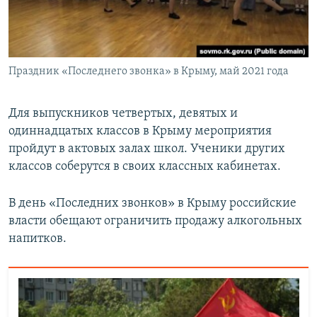
Праздник «Последнего звонка» в Крыму, май 2021 года
Для выпускников четвертых, девятых и
одиннадцатых классов в Крыму мероприятия
пройдут в актовых залах школ. Ученики других
классов соберутся в своих классных кабинетах.
В день «Последних звонков» в Крыму российские
власти обещают ограничить продажу алкогольных
напитков.