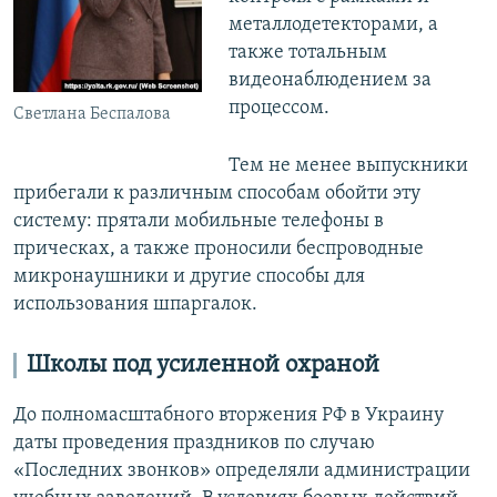
металлодетекторами, а
также тотальным
видеонаблюдением за
процессом.
Светлана Беспалова
Тем не менее выпускники
прибегали к различным способам обойти эту
систему: прятали мобильные телефоны в
прическах, а также проносили беспроводные
микронаушники и другие способы для
использования шпаргалок.
Школы под усиленной охраной
До полномасштабного вторжения РФ в Украину
даты проведения праздников по случаю
«Последних звонков» определяли администрации