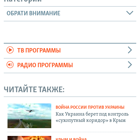
ОБРАТИ ВНИМАНИЕ
ТВ ПРОГРАММЫ
РАДИО ПРОГРАММЫ
ЧИТАЙТЕ ТАКЖЕ:
ВОЙНА РОССИИ ПРОТИВ УКРАИНЫ
Как Украина берет под контроль
«сухопутный коридор» в Крым