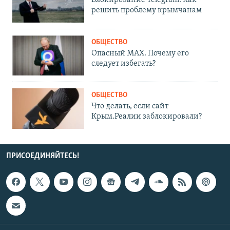
решить проблему крымчанам
ОБЩЕСТВО
Опасный MAX. Почему его
следует избегать?
ОБЩЕСТВО
Что делать, если сайт
Крым.Реалии заблокировали?
ПРИСОЕДИНЯЙТЕСЬ!