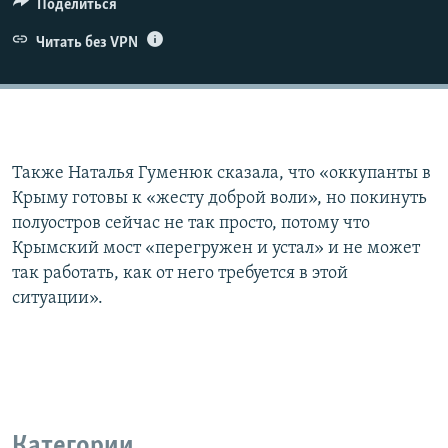
Поделиться
Читать без VPN
Также Наталья Гуменюк сказала, что «оккупанты в
Крыму готовы к «жесту доброй воли», но покинуть
полуостров сейчас не так просто, потому что
Крымский мост «перегружен и устал» и не может
так работать, как от него требуется в этой
ситуации».
Категории