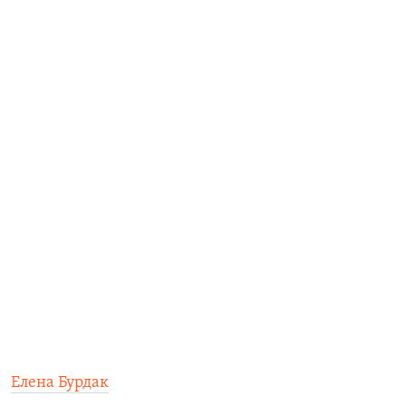
Елена Бурдак