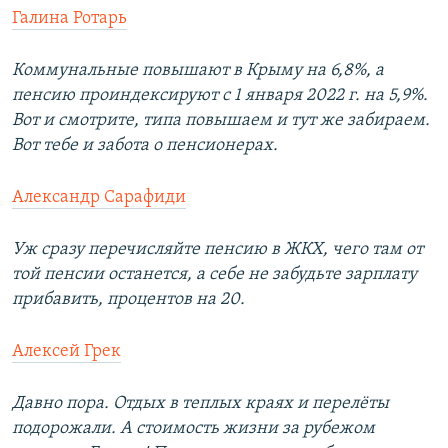
Галина Ротарь
Коммунальные повышают в Крыму на 6,8%, а
пенсию проиндексируют с 1 января 2022 г. на 5,9%.
Вот и смотрите, типа повышаем и тут же забираем.
Вот тебе и забота о пенсионерах.
Александр Сарафиди
Уж сразу перечисляйте пенсию в ЖКХ, чего там от
той пенсии останется, а себе не забудьте зарплату
прибавить, процентов на 20.
Алексей Грек
Давно пора. Отдых в теплых краях и перелёты
подорожали. А стоимость жизни за рубежом