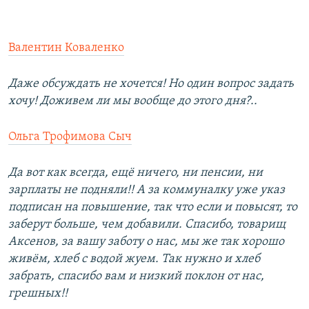
Валентин Коваленко
Даже обсуждать не хочется! Но один вопрос задать
хочу! Доживем ли мы вообще до этого дня?..
Ольга Трофимова Сыч
Да вот как всегда, ещё ничего, ни пенсии, ни
зарплаты не подняли!! А за коммуналку уже указ
подписан на повышение, так что если и повысят, то
заберут больше, чем добавили. Спасибо, товарищ
Аксенов, за вашу заботу о нас, мы же так хорошо
живём, хлеб с водой жуем. Так нужно и хлеб
забрать, спасибо вам и низкий поклон от нас,
грешных!!