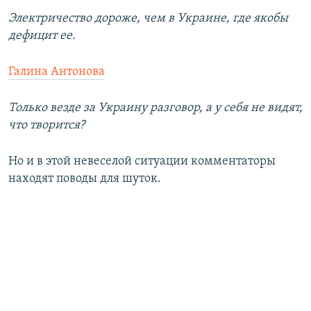
Электричество дороже, чем в Украине, где якобы
дефицит ее.
Галина Антонова
Только везде за Украину разговор, а у себя не видят,
что творится?
Но и в этой невеселой ситуации комментаторы
находят поводы для шуток.