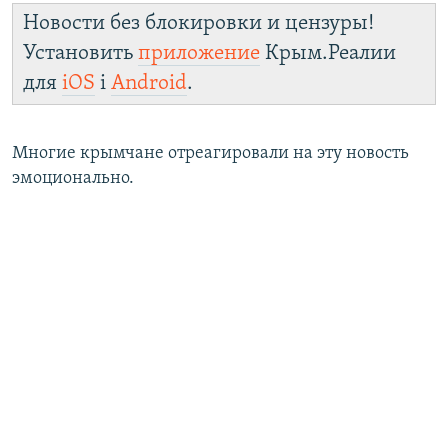
Новости без блокировки и цензуры!
Установить
приложение
Крым.Реалии
для
iOS
і
Android
.
Многие крымчане отреагировали на эту новость
эмоционально.