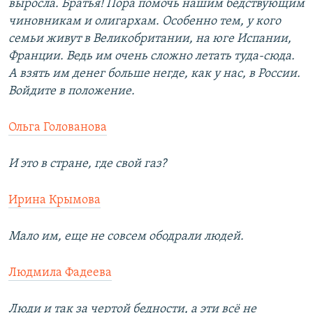
выросла. Братья! Пора помочь нашим бедствующим
чиновникам и олигархам. Особенно тем, у кого
семьи живут в Великобритании, на юге Испании,
Франции. Ведь им очень сложно летать туда-сюда.
А взять им денег больше негде, как у нас, в России.
Войдите в положение.
Ольга Голованова
И это в стране, где свой газ?
Ирина Крымова
Мало им, еще не совсем ободрали людей.
Людмила Фадеева
Люди и так за чертой бедности, а эти всё не