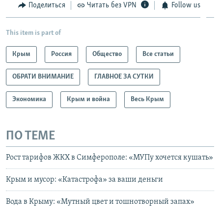
Поделиться
Читать без VPN
Follow us
This item is part of
Крым
Россия
Общество
Все статьи
ОБРАТИ ВНИМАНИЕ
ГЛАВНОЕ ЗА СУТКИ
Экономика
Крым и война
Весь Крым
ПО ТЕМЕ
Рост тарифов ЖКХ в Симферополе: «МУПу хочется кушать»
Крым и мусор: «Катастрофа» за ваши деньги
Вода в Крыму: «Мутный цвет и тошнотворный запах»