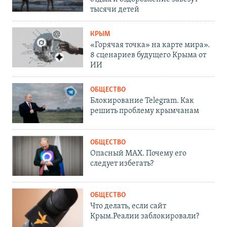
тысячи детей
КРЫМ
«Горячая точка» на карте мира».
8 сценариев будущего Крыма от
ИИ
ОБЩЕСТВО
Блокирование Telegram. Как
решить проблему крымчанам
ОБЩЕСТВО
Опасный MAX. Почему его
следует избегать?
ОБЩЕСТВО
Что делать, если сайт
Крым.Реалии заблокировали?