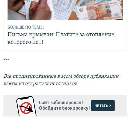
БОЛЬШЕ ПО ТЕМЕ:
Письма крымчан: Платите за отопление,
которого нет!
***
Все процитированные в этом обзоре публикации
взяты из открытых источников
Сайт заблокирован?
читать >
Обойдите блокировку!