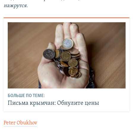
нажрутся.
БОЛЬШЕ ПО ТЕМЕ:
Письма крымчан: Обнулите цены
Peter Obukhov