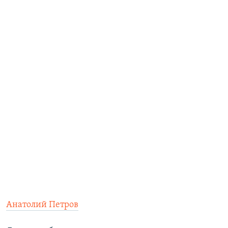
Анатолий Петров