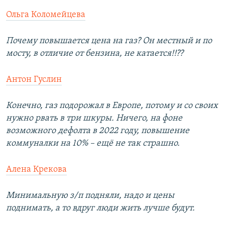
Ольга Коломейцева
Почему повышается цена на газ? Он местный и по
мосту, в отличие от бензина, не катается!!??
Антон Гуслин
Конечно, газ подорожал в Европе, потому и со своих
нужно рвать в три шкуры. Ничего, на фоне
возможного дефолта в 2022 году, повышение
коммуналки на 10% – ещё не так страшно.
Алена Крекова
Минимальную з/п подняли, надо и цены
поднимать, а то вдруг люди жить лучше будут.