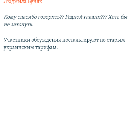
Людмила Буняк
Кому спасибо говорить?? Родной гавани??? Хоть бы
не затонуть.
Участники обсуждения ностальгируют по старым
украинским тарифам.