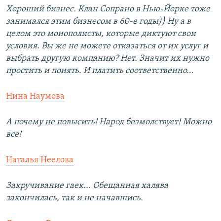
Хороший бизнес. Клан Сопрано в Нью-Йорке тоже
занимался этим бизнесом в 60-е годы)) Ну а в
целом это монополисты, которые диктуют свои
условия. Вы же не можете отказаться от их услуг и
выбрать другую компанию? Нет. Значит их нужно
простить и понять. И платить соответственно…
Нина Наумова
А почему не повысить! Народ безмолствует! Можно
все!
Наталья Неелова
Закручивание гаек... Обещанная халява
закончилась, так и не начавшись.