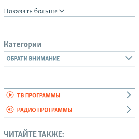
Показать больше
Категории
ОБРАТИ ВНИМАНИЕ
ТВ ПРОГРАММЫ
РАДИО ПРОГРАММЫ
ЧИТАЙТЕ ТАКЖЕ: