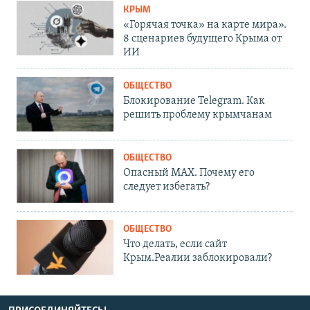
КРЫМ
«Горячая точка» на карте мира».
8 сценариев будущего Крыма от
ИИ
ОБЩЕСТВО
Блокирование Telegram. Как
решить проблему крымчанам
ОБЩЕСТВО
Опасный MAX. Почему его
следует избегать?
ОБЩЕСТВО
Что делать, если сайт
Крым.Реалии заблокировали?