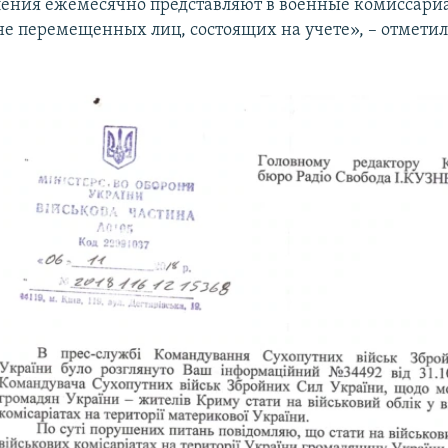
ения ежемесячно представляют в военные комиссари
не перемещенных лиц, состоящих на учете», – отметил