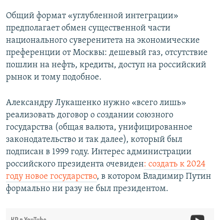
Общий формат «углубленной интеграции»
предполагает обмен существенной части
национального суверенитета на экономические
преференции от Москвы: дешевый газ, отсутствие
пошлин на нефть, кредиты, доступ на российский
рынок и тому подобное.
Александру Лукашенко нужно «всего лишь»
реализовать договор о создании союзного
государства (общая валюта, унифицированное
законодательство и так далее), который был
подписан в 1999 году. Интерес администрации
российского президента очевиден
: создать к 2024
году новое государство
, в котором Владимир Путин
формально ни разу не был президентом.