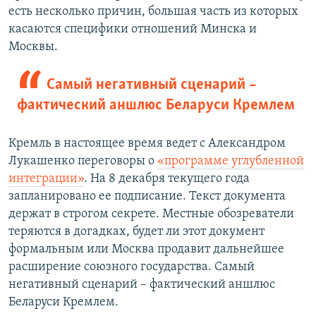
есть несколько причин, большая часть из которых
касаются специфики отношений Минска и
Москвы.
Самый негативный сценарий –
фактический аншлюс Беларуси Кремлем
Кремль в настоящее время ведет с Александром
Лукашенко переговоры о
«программе углубленной
интеграции»
. На 8 декабря текущего года
запланировано ее подписание. Текст документа
держат в строгом секрете. Местные обозреватели
теряются в догадках, будет ли этот документ
формальным или Москва продавит дальнейшее
расширение союзного государства. Самый
негативный сценарий – фактический аншлюс
Беларуси Кремлем.