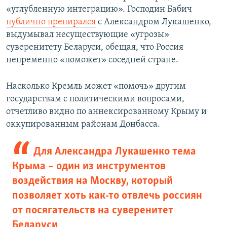
«углубленную интеграцию». Господин Бабич
публично препирался
с Александром Лукашенко,
выдумывал несуществующие «угрозы»
суверенитету Беларуси, обещая, что Россия
непременно «поможет» соседней стране.
Насколько Кремль может «помочь» другим
государствам с политическими вопросами,
отчетливо видно по аннексированному Крыму и
оккупированным районам Донбасса.
Для Александра Лукашенко тема
Крыма – один из инструментов
воздействия на Москву, который
позволяет хоть как-то отвлечь россиян
от посягательств на суверенитет
Беларуси