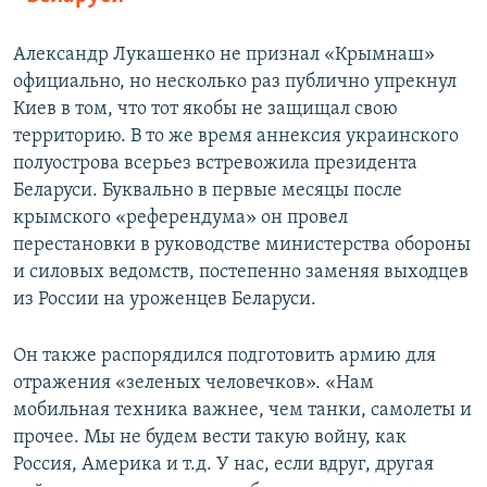
Александр Лукашенко не признал «Крымнаш»
официально, но несколько раз публично упрекнул
Киев в том, что тот якобы не защищал свою
территорию. В то же время аннексия украинского
полуострова всерьез встревожила президента
Беларуси. Буквально в первые месяцы после
крымского «референдума» он провел
перестановки в руководстве министерства обороны
и силовых ведомств, постепенно заменяя выходцев
из России на уроженцев Беларуси.
Он также распорядился подготовить армию для
отражения «зеленых человечков». «Нам
мобильная техника важнее, чем танки, самолеты и
прочее. Мы не будем вести такую войну, как
Россия, Америка и т.д. У нас, если вдруг, другая