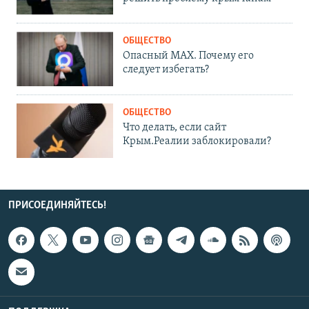
ОБЩЕСТВО
Опасный MAX. Почему его
следует избегать?
ОБЩЕСТВО
Что делать, если сайт
Крым.Реалии заблокировали?
ПРИСОЕДИНЯЙТЕСЬ!