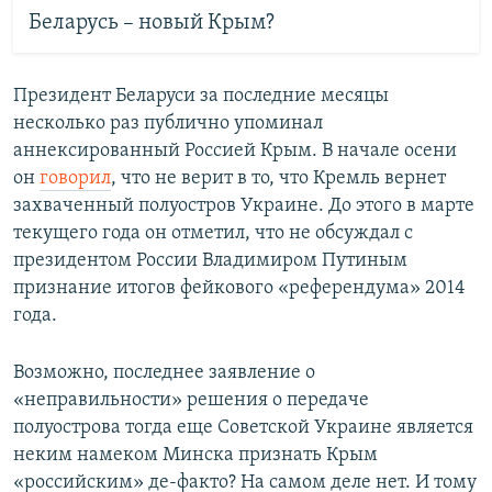
Беларусь – новый Крым?
Президент Беларуси за последние месяцы
несколько раз публично упоминал
аннексированный Россией Крым. В начале осени
он
говорил
, что
не верит в то, что Кремль вернет
захваченный полуостров Украине. До этого в марте
текущего года он отметил, что не обсуждал с
президентом России Владимиром Путиным
признание итогов фейкового «референдума» 2014
года.
Возможно, последнее заявление о
«неправильности» решения о передаче
полуострова тогда еще Советской Украине является
неким намеком Минска признать Крым
«российским» де-факто? На самом деле нет. И тому