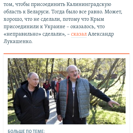
том, чтобы присоединить Калининградскую
область к Беларуси. Тогда было все равно. Может,
хорошо, что не сделали, потому что Крым
присоединили к Украине – оказалось, что
«неправильно» сделали», –
сказал
Александр
Лукашенко.
БОЛЬШЕ ПО ТЕМЕ: