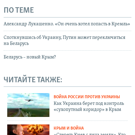
ПО ТЕМЕ
Александр Лукашенко. «Он очень хотел попасть в Кремль»
Споткнувшись об Украину, Путин может переключиться
на Беларусь
Беларусь – новый Крым?
ЧИТАЙТЕ ТАКЖЕ:
ВОЙНА РОССИИ ПРОТИВ УКРАИНЫ
Как Украина берет под контроль
«сухопутный коридор» в Крым
КРЫМ И ВОЙНА
«Стереть Киев с лица земли». Кто