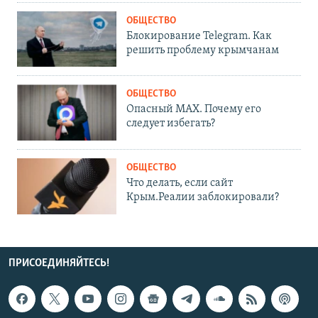
ОБЩЕСТВО
Блокирование Telegram. Как
решить проблему крымчанам
ОБЩЕСТВО
Опасный MAX. Почему его
следует избегать?
ОБЩЕСТВО
Что делать, если сайт
Крым.Реалии заблокировали?
ПРИСОЕДИНЯЙТЕСЬ!