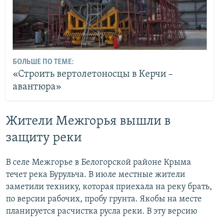
БОЛЬШЕ ПО ТЕМЕ:
«Строить вертолетоносцы в Керчи –
авантюра»
Жители Межгорья вышли в
защиту реки
В селе Межгорье в Белогорской районе Крыма
течет река Бурульча. В июле местные жители
заметили технику, которая приехала на реку брать,
по версии рабочих, пробу грунта. Якобы на месте
планируется расчистка русла реки. В эту версию