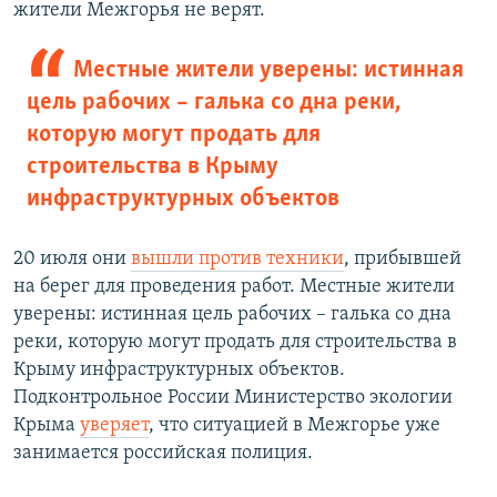
жители Межгорья не верят.
Местные жители уверены: истинная
цель рабочих – галька со дна реки,
которую могут продать для
строительства в Крыму
инфраструктурных объектов
20 июля они
вышли против техники
, прибывшей
на берег для проведения работ. Местные жители
уверены: истинная цель рабочих – галька со дна
реки, которую могут продать для строительства в
Крыму инфраструктурных объектов.
Подконтрольное России Министерство экологии
Крыма
уверяет
, что ситуацией в Межгорье уже
занимается российская полиция.