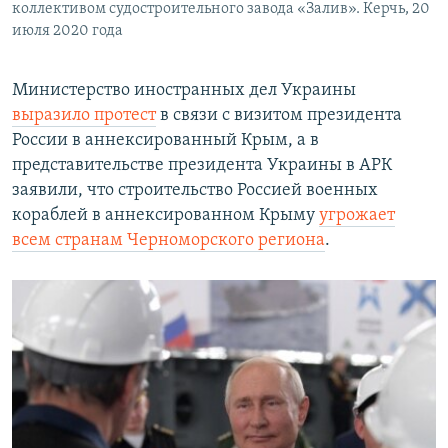
коллективом судостроительного завода «Залив». Керчь, 20
июля 2020 года
Министерство иностранных дел Украины
выразило протест
в связи с визитом президента
России в аннексированный Крым, а в
представительстве президента Украины в АРК
заявили, что строительство Россией военных
кораблей в аннексированном Крыму
угрожает
всем странам Черноморского региона
.