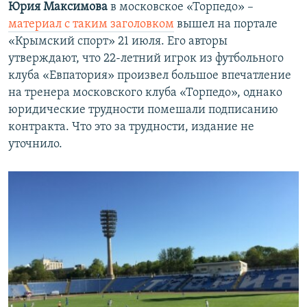
Юрия Максимова
в московское «Торпедо» –
материал с таким заголовком
вышел на портале
«Крымский спорт» 21 июля. Его авторы
утверждают, что 22-летний игрок из футбольного
клуба «Евпатория» произвел большое впечатление
на тренера московского клуба «Торпедо», однако
юридические трудности помешали подписанию
контракта. Что это за трудности, издание не
уточнило.