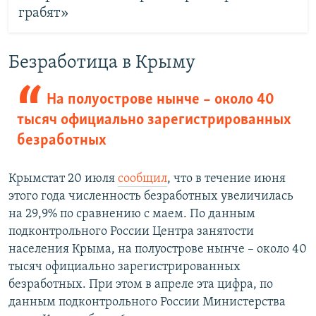
грабят»
Безработица в Крыму
На полуострове нынче – около 40
тысяч официально зарегистрированных
безработных
Крымстат 20 июля
сообщил
, что в течение июня
этого года численность безработных увеличилась
на 29,9% по сравнению с маем. По данным
подконтрольного России Центра занятости
населения Крыма, на полуострове нынче – около 40
тысяч официально зарегистрированных
безработных. При этом в апреле эта цифра, по
данным подконтрольного России Министерства