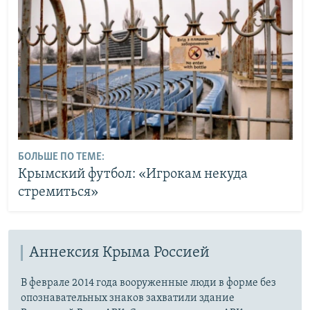
БОЛЬШЕ ПО ТЕМЕ:
Крымский футбол: «Игрокам некуда
стремиться»
Аннексия Крыма Россией
В феврале 2014 года вооруженные люди в форме без
опознавательных знаков захватили здание