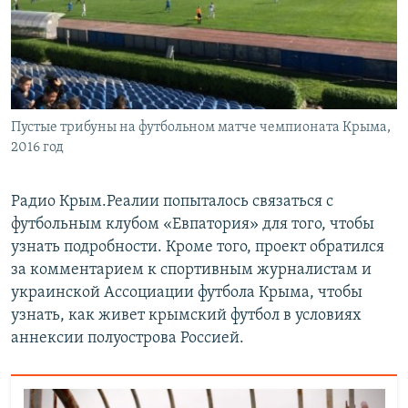
Пустые трибуны на футбольном матче чемпионата Крыма,
2016 год
Радио Крым.Реалии попыталось связаться с
футбольным клубом «Евпатория» для того, чтобы
узнать подробности. Кроме того, проект обратился
за комментарием к спортивным журналистам и
украинской Ассоциации футбола Крыма, чтобы
узнать, как живет крымский футбол в условиях
аннексии полуострова Россией.