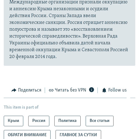
Международные организации признали оккупацию
и аннексию Крыма незаконными и осудили
действия России. Страны Запада ввели
экономические санкции. Россия отрицает аннексию
полуострова и называет это «восстановлением
исторической справедливости». Верховная Рада
Украины официально объявила датой начала
временной оккупации Крыма и Севастополя Россией
20 февраля 2014 года.
Поделиться
Читать без VPN
Follow us
This item is part of
Крым
Россия
Политика
Все статьи
ОБРАТИ ВНИМАНИЕ
ГЛАВНОЕ ЗА СУТКИ