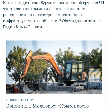
Как выглядит река Бурульча после «проб грунта»? И
что тревожит крымских экологов на фоне
реализации на полуострове масштабных
инфраструктурных объектов? Обсуждали в эфире
Радио Крым.Реалии.
БОЛЬШЕ ПО ТЕМЕ:
Конфликт в Межгорье: «Крым просто