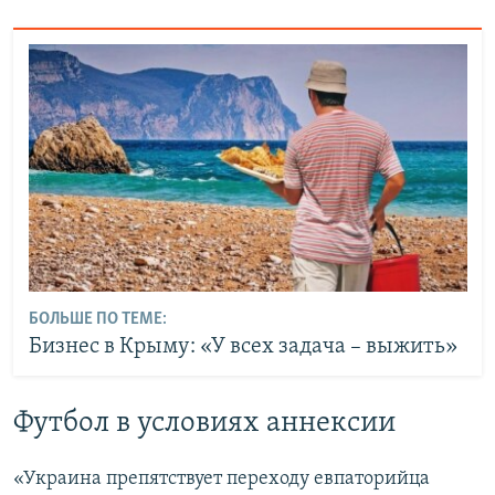
БОЛЬШЕ ПО ТЕМЕ:
Бизнес в Крыму: «У всех задача – выжить»
Футбол в условиях аннексии
«Украина препятствует переходу евпаторийца