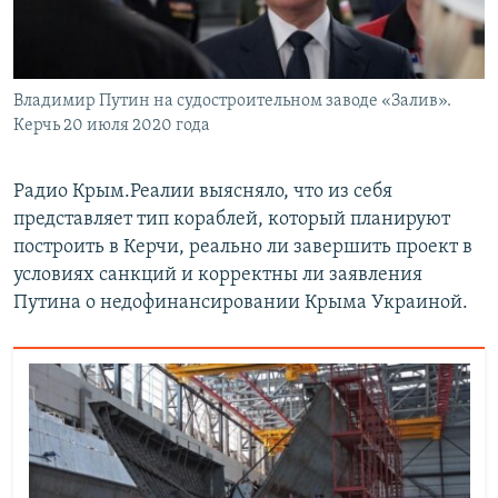
Владимир Путин на судостроительном заводе «Залив».
Керчь 20 июля 2020 года
Радио Крым.Реалии выясняло, что из себя
представляет тип кораблей, который планируют
построить в Керчи, реально ли завершить проект в
условиях санкций и корректны ли заявления
Путина о недофинансировании Крыма Украиной.