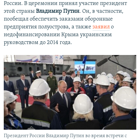
России. В церемонии принял участие президент
этой страны
Владимир Путин
. Он, в частности,
пообещал обеспечить заказами оборонные
предприятия полуострова, а также
заявил
о
недофинансировании Крыма украинским
руководством до 2014 года.
Президент России Владимир Путин во время встречи с