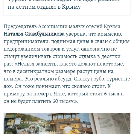
на летнем отдыхе в Крыму
Председатель Ассоциации малых отелей Крыма
Наталья Стамбульникова
уверена, что крымские
предприниматели, поднимая цены в связи с общим
подорожанием товаров и услуг, однозначно не
станут увеличивать стоимость отдыха в десятки
раз: «Нельзя заявлять, как это делают некоторые,
что в десятикратном размере растут цены на
номера. Это реально абсурд. Скажу грубо: турист не
лох. Он тоже понимает, что сколько стоит. К
примеру, за номер в Ялте, который стоит 6 тысяч,
он не будет платить 60 тысяч».