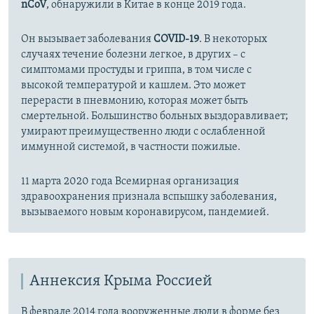
nCoV
, обнаружили в Китае в конце 2019 года.
Он вызывает заболевания
COVID-19
. В некоторых
случаях течение болезни легкое, в других – с
симптомами простуды и гриппа, в том числе с
высокой температурой и кашлем. Это может
перерасти в пневмонию, которая может быть
смертельной. Большинство больных выздоравливает;
умирают преимущественно люди с ослабленной
иммунной системой, в частности пожилые.
11 марта 2020 года Всемирная организация
здравоохранения признала вспышку заболевания,
вызываемого новым коронавирусом, пандемией.
Аннексия Крыма Россией
В феврале 2014 года вооруженные люди в форме без