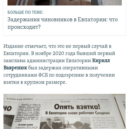
БОЛЬШЕ ПО ТЕМЕ:
Задержания чиновников в Евпатории: что
происходит?
Издание отмечает, что это не первый случай в
Евпатории. В ноябре 2020 года бывший первый
замглавы администрации Евпатории
Кирилл
Вавренюк
был задержан оперативными
сотрудниками ФСБ по подозрению в получении
взятки в крупном размере.