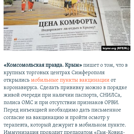
«Комсомольская правда. Крым»
пишет о том, что в
крупных торговых центрах Симферополя
открылись
мобильные пункты вакцинации
от
коронавируса. Сделать прививку можно в порядке
живой очереди при наличии паспорта, СНИЛСа,
полиса ОМС и при отсутствии признаков ОРВИ.
Перед инъекцией необходимо дать письменное
согласие на вакцинацию и пройти осмотр у
терапевта, который дежурит в мобильном пункте.
Иммунизация проходит препаратом «Гам-Ковид-