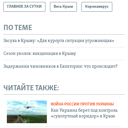
ГЛАВНОЕ ЗА СУТКИ
Весь Крым
Коронавирус
ПО ТЕМЕ
Засуха в Крыму: «Для курорта ситуация угрожающая»
Сезон уколов: вакцинация в Крыму
Задержания чиновников в Евпатории: что происходит?
ЧИТАЙТЕ ТАКЖЕ:
ВОЙНА РОССИИ ПРОТИВ УКРАИНЫ
Как Украина берет под контроль
«сухопутный коридор» в Крым