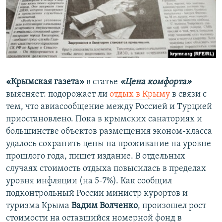
«Крымская газета»
в статье
«Цена комфорта»
выясняет: подорожает ли
отдых в Крыму
в связи с
тем, что авиасообщение между Россией и Турцией
приостановлено. Пока в крымских санаториях и
большинстве объектов размещения эконом-класса
удалось сохранить цены на проживание на уровне
прошлого года, пишет издание. В отдельных
случаях стоимость отдыха повысилась в пределах
уровня инфляции (на 5-7%). Как сообщил
подконтрольный России министр курортов и
туризма Крыма
Вадим Волченко
, произошел рост
стоимости на оставшийся номерной фонд в