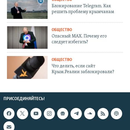
Блокирование Telegram. Как
решить проблему крымчанам
ОБЩЕСТВО
Опасный MAX. Почему его
следует избегать?
ОБЩЕСТВО
Что делать, если сайт
Крым.Реалии заблокировали?
ПРИСОЕДИНЯЙТЕСЬ!