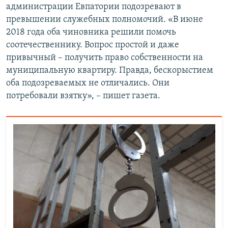
администрации Евпатории подозревают в
превышении служебных полномочий. «В июне
2018 года оба чиновника решили помочь
соотечественнику. Вопрос простой и даже
привычный – получить право собственности на
муниципальную квартиру. Правда, бескорыстием
оба подозреваемых не отличались. Они
потребовали взятку», – пишет газета.