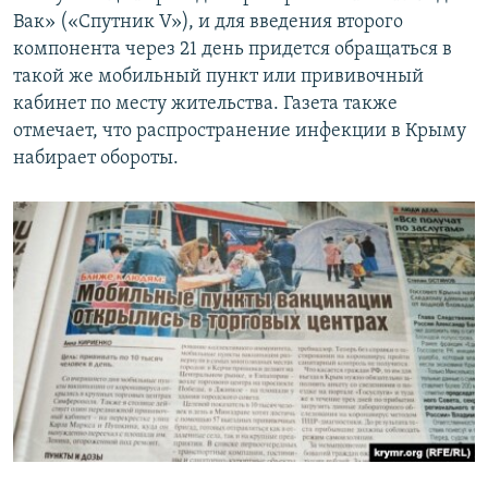
Вак» («Спутник V»), и для введения второго
компонента через 21 день придется обращаться в
такой же мобильный пункт или прививочный
кабинет по месту жительства. Газета также
отмечает, что распространение инфекции в Крыму
набирает обороты.