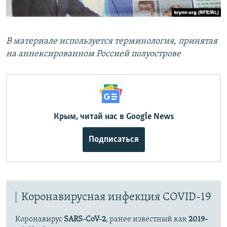
В материале используется терминология, принятая
на аннексированном Россией полуострове
Крым, читай нас в Google News
Подписаться
Коронавирусная инфекция COVID-19
Коронавирус
SARS-CoV-2
, ранее известный как
2019-