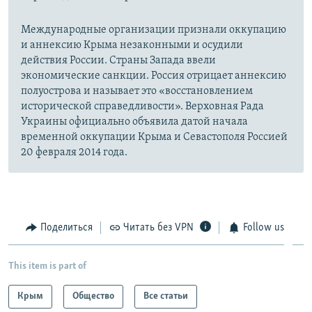
Международные организации признали оккупацию
и аннексию Крыма незаконными и осудили
действия России. Страны Запада ввели
экономические санкции. Россия отрицает аннексию
полуострова и называет это «восстановлением
исторической справедливости». Верховная Рада
Украины официально объявила датой начала
временной оккупации Крыма и Севастополя Россией
20 февраля 2014 года.
Поделиться
Читать без VPN
Follow us
This item is part of
Крым
Общество
Все статьи