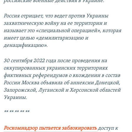
российские военные действия в Украине.
Россия отрицает, что ведет против Украины
захватническую войну на ее территории и
называет это «специальной операцией», которая
имеет целью «демилитаризацию и
денацификацию».
30 сентября 2022 года после проведения на
оккупированных украинских территориях
фиктивных референдумов о вхождении в состав
России Москва объявила об аннексии Донецкой,
Запорожской, Луганской и Херсонской областей
Украины.
** ** ** ** **
Роскомнадзор пытается заблокировать
доступ к