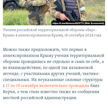
Учения российской территориальной обороны «Барс-
Крым» в аннексированном Крыму, 18 сентября 2024 года
Можно также предположить, что первые в
аннексированном Крыму учения территориальной
обороны проводились не отдельно и сами по себе, а
во взаимодействии, по одной так называемой
легенде, с участниками других учений, тактико-
специальных. Их неуказанные силовые структуры
с
17 по 19 сентября включительно проводили
близ
Керчи, о чем стало известно также из сообщения
местной российской администрации.