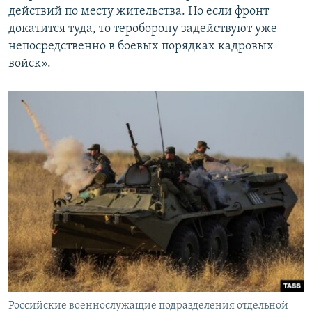
действий по месту жительства. Но если фронт
докатится туда, то тероборону задействуют уже
непосредственно в боевых порядках кадровых
войск».
Российские военнослужащие подразделения отдельной