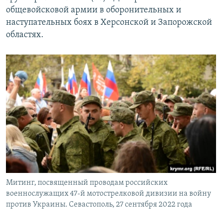
общевойсковой армии в оборонительных и
наступательных боях в Херсонской и Запорожской
областях.
Митинг, посвященный проводам российских
военнослужащих 47-й мотострелковой дивизии на войну
против Украины. Севастополь, 27 сентября 2022 года