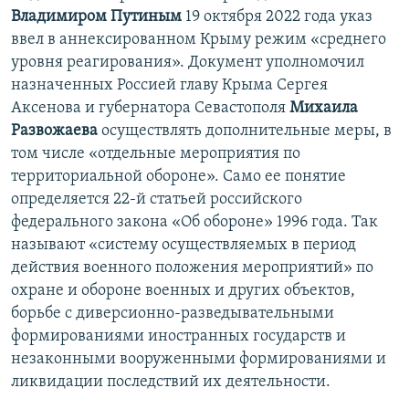
Владимиром Путиным
19 октября 2022 года указ
ввел в аннексированном Крыму режим «среднего
уровня реагирования». Документ уполномочил
назначенных Россией главу Крыма Сергея
Аксенова и губернатора Севастополя
Михаила
Развожаева
осуществлять дополнительные меры, в
том числе «отдельные мероприятия по
территориальной обороне». Само ее понятие
определяется 22-й статьей российского
федерального закона «Об обороне» 1996 года. Так
называют «систему осуществляемых в период
действия военного положения мероприятий» по
охране и обороне военных и других объектов,
борьбе с диверсионно-разведывательными
формированиями иностранных государств и
незаконными вооруженными формированиями и
ликвидации последствий их деятельности.