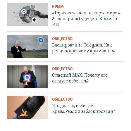
КРЫМ
«Горячая точка» на карте мира».
8 сценариев будущего Крыма от
ИИ
ОБЩЕСТВО
Блокирование Telegram. Как
решить проблему крымчанам
ОБЩЕСТВО
Опасный MAX. Почему его
следует избегать?
ОБЩЕСТВО
Что делать, если сайт
Крым.Реалии заблокировали?