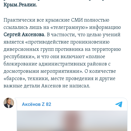
Крым.Реалии.
Практически все крымские СМИ полностью
ссылались лишь на «телеграмную» информацию
Сергей Аксенова
. В частности, что целью учений
является «противодействие проникновению
диверсионных групп противника на территорию
республики», и что они включают «полное
блокирование административных районов с
досмотровыми мероприятиями». О количестве
«барсов», техники, месте проведения и другие
важные детали Аксенов не написал.