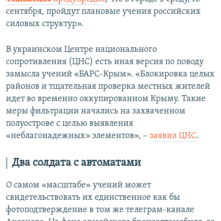
сентября, пройдут плановые учения российских
силовых структур».
В украинском Центре национального
сопротивления (ЦНС) есть иная версия по поводу
замысла учений «БАРС-Крым». «Блокировка целых
районов и тщательная проверка местных жителей
идет во временно оккупированном Крыму. Такие
меры фильтрации начались на захваченном
полуострове с целью выявления
«неблагонадежных» элементов», –
заявил ЦНС
.
Два солдата с автоматами
О самом «масштабе» учений может
свидетельствовать их единственное как бы
фотоподтверждение в том же телеграм-канале