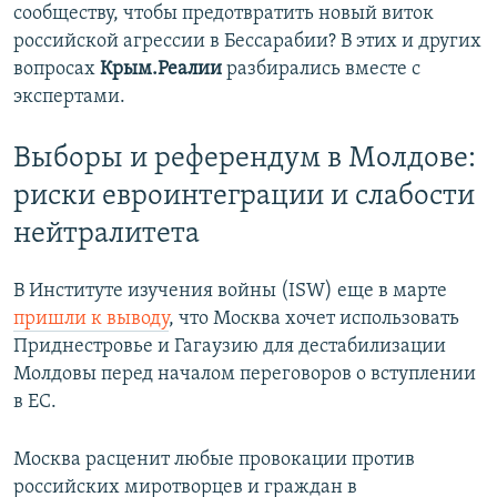
сообществу, чтобы предотвратить новый виток
российской агрессии в Бессарабии? В этих и других
вопросах
Крым.Реалии
разбирались вместе с
экспертами.
Выборы и референдум в Молдове:
риски евроинтеграции и слабости
нейтралитета
В Институте изучения войны (ISW) еще в марте
пришли к выводу
, что Москва хочет использовать
Приднестровье и Гагаузию для дестабилизации
Молдовы перед началом переговоров о вступлении
в ЕС.
Москва расценит любые провокации против
российских миротворцев и граждан в