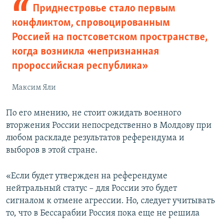
Приднестровье стало первым
конфликтом, спровоцированным
Россией на постсоветском пространстве,
когда возникла «непризнанная
пророссийская республика»
Максим Яли
По его мнению, не стоит ожидать военного
вторжения России непосредственно в Молдову при
любом раскладе результатов референдума и
выборов в этой стране.
«Если будет утвержден на референдуме
нейтральный статус – для России это будет
сигналом к отмене агрессии. Но, следует учитывать
то, что в Бессарабии Россия пока еще не решила