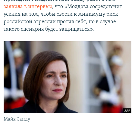
заявила в интервью
, что «Молдова сосредоточит
усилия на том, чтобы свести к минимуму риск
российской агрессии против себя, но в случае
такого сценария будет защищаться».
Майя Санду