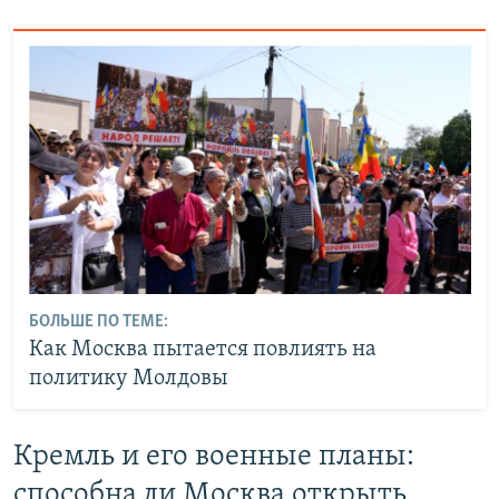
БОЛЬШЕ ПО ТЕМЕ:
Как Москва пытается повлиять на
политику Молдовы
Кремль и его военные планы:
способна ли Москва открыть