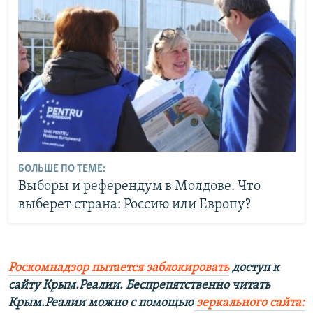
БОЛЬШЕ ПО ТЕМЕ:
Выборы и референдум в Молдове. Что
выберет страна: Россию или Европу?
Роскомнадзор пытается заблокировать
доступ к
сайту Крым.Реалии. Беспрепятственно читать
Крым.Реалии можно с помощью
зеркального сайта: