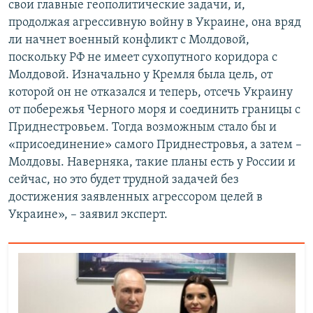
свои главные геополитические задачи, и,
продолжая агрессивную войну в Украине, она вряд
ли начнет военный конфликт с Молдовой,
поскольку РФ не имеет сухопутного коридора с
Молдовой. Изначально у Кремля была цель, от
которой он не отказался и теперь, отсечь Украину
от побережья Черного моря и соединить границы с
Приднестровьем. Тогда возможным стало бы и
«присоединение» самого Приднестровья, а затем –
Молдовы. Наверняка, такие планы есть у России и
сейчас, но это будет трудной задачей без
достижения заявленных агрессором целей в
Украине», – заявил эксперт.