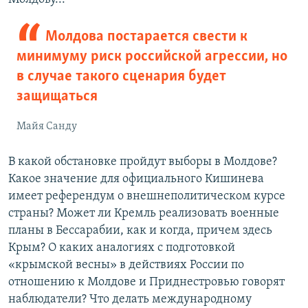
Молдова постарается свести к
минимуму риск российской агрессии, но
в случае такого сценария будет
защищаться
Майя Санду
В какой обстановке пройдут выборы в Молдове?
Какое значение для официального Кишинева
имеет референдум о внешнеполитическом курсе
страны? Может ли Кремль реализовать военные
планы в Бессарабии, как и когда, причем здесь
Крым? О каких аналогиях с подготовкой
«крымской весны» в действиях России по
отношению к Молдове и Приднестровью говорят
наблюдатели? Что делать международному