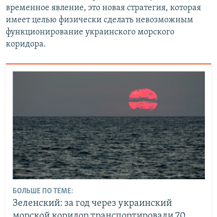
временное явление, это новая стратегия, которая
имеет целью физически сделать невозможным
функционирование украинского морского
коридора.
БОЛЬШЕ ПО ТЕМЕ:
Зеленский: за год через украинский
морской коридор транспортировали 70