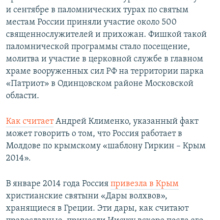
и сентябре в паломнических турах по святым
местам России приняли участие около 500
священнослужителей и прихожан. Фишкой такой
паломнической программы стало посещение,
молитва и участие в церковной службе в главном
храме вооруженных сил РФ на территории парка
«Патриот» в Одинцовском районе Московской
области.
Как считает
Андрей Клименко, указанный факт
может говорить о том, что Россия работает в
Молдове по крымскому «шаблону Гиркин – Крым
2014».
В январе 2014 года Россия
привезла в Крым
христианские святыни «Дары волхвов»,
хранящиеся в Греции. Эти дары, как считают