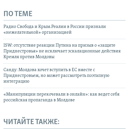
ПО ТЕМЕ
Радио Свобода и Крым.Реалии в России признали
«нежелательной» организацией
ISW: отсутствие реакции Путина на призыв о «защите
Приднестровья» не исключает эскалационные действия
Кремля против Молдовы
Санду: Молдова хочет вступить в ЕС вместе с
Приднестровьем, но может рассмотреть поэтапную
интеграцию
«Манипуляции перекочевали в онлайн»: как ведет себя
российская пропаганда в Молдове
ЧИТАЙТЕ ТАКЖЕ: