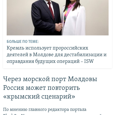
БОЛЬШЕ ПО ТЕМЕ:
Кремль использует пророссийских
деятелей в Молдове для дестабилизации и
оправдания будущих операций – ISW
Через морской порт Молдовы
Россия может повторить
«крымский сценарий»
По мнению главного редактора портала