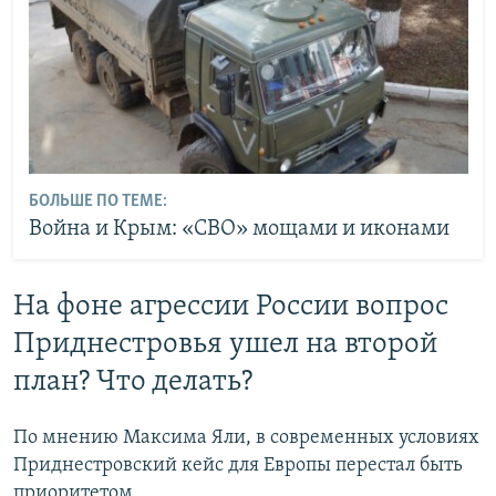
БОЛЬШЕ ПО ТЕМЕ:
Война и Крым: «СВО» мощами и иконами
На фоне агрессии России вопрос
Приднестровья ушел на второй
план? Что делать?
По мнению Максима Яли, в современных условиях
Приднестровский кейс для Европы перестал быть
приоритетом.