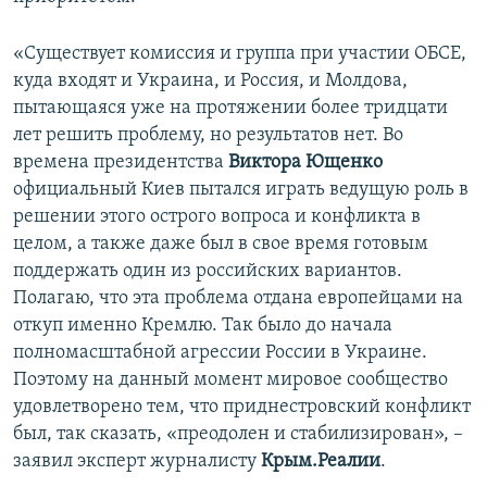
«Существует комиссия и группа при участии ОБСЕ,
куда входят и Украина, и Россия, и Молдова,
пытающаяся уже на протяжении более тридцати
лет решить проблему, но результатов нет. Во
времена президентства
Виктора Ющенко
официальный Киев пытался играть ведущую роль в
решении этого острого вопроса и конфликта в
целом, а также даже был в свое время готовым
поддержать один из российских вариантов.
Полагаю, что эта проблема отдана европейцами на
откуп именно Кремлю. Так было до начала
полномасштабной агрессии России в Украине.
Поэтому на данный момент мировое сообщество
удовлетворено тем, что приднестровский конфликт
был, так сказать, «преодолен и стабилизирован», –
заявил эксперт журналисту
Крым.Реалии
.