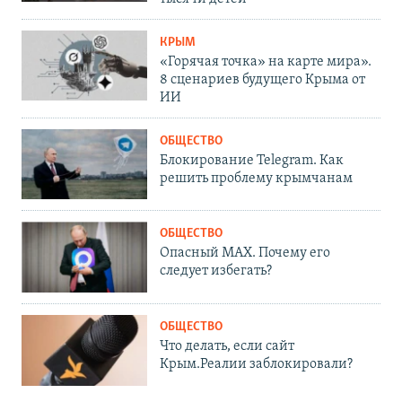
КРЫМ
«Горячая точка» на карте мира».
8 сценариев будущего Крыма от
ИИ
ОБЩЕСТВО
Блокирование Telegram. Как
решить проблему крымчанам
ОБЩЕСТВО
Опасный MAX. Почему его
следует избегать?
ОБЩЕСТВО
Что делать, если сайт
Крым.Реалии заблокировали?