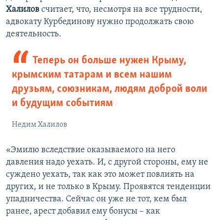
Халилов
считает, что, несмотря на все трудности,
адвокату Курбединову нужно продолжать свою
деятельность.
Теперь он больше нужен Крыму,
крымским татарам и всем нашим
друзьям, союзникам, людям доброй воли
и будущим событиям
Недим Халилов
«Эмилю вследствие оказываемого на него
давления надо уехать. И, с другой стороны, ему не
суждено уехать, так как это может повлиять на
других, и не только в Крыму. Проявятся тенденции
упадничества. Сейчас он уже не тот, кем был
ранее, арест добавил ему бонусы – как