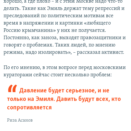
хорошо, а где плохо – и с этим Москве надо что-то
делать. Такие как Эмиль держат тему репрессий и
преследований по политическим мотивам все
время в напряжении и картинки «любящего
Россию крымчанина» у них не получается.
Постоянно, как заноза, выходят правозащитники и
говорят о проблемах. Таких людей, по мнению
режима, надо изолировать», – рассказал активист.
По его мнению, в этом вопросе перед московскими
кураторами сейчас стоит несколько проблем:
Давление будет серьезное, и не
только на Эмиля. Давить будут всех, кто
сопротивляется
Риза Асанов