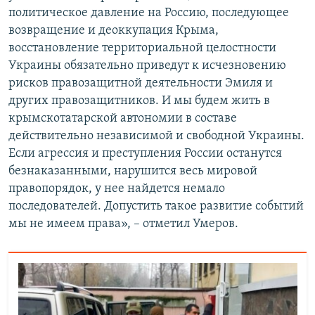
политическое давление на Россию, последующее
возвращение и деоккупация Крыма,
восстановление территориальной целостности
Украины обязательно приведут к исчезновению
рисков правозащитной деятельности Эмиля и
других правозащитников. И мы будем жить в
крымскотатарской автономии в составе
действительно независимой и свободной Украины.
Если агрессия и преступления России останутся
безнаказанными, нарушится весь мировой
правопорядок, у нее найдется немало
последователей. Допустить такое развитие событий
мы не имеем права», – отметил Умеров.