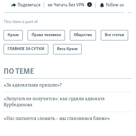
Поделиться
Читать без VPN
Follow us
This item is part of
Крым
Права человека
Общество
Все статьи
ГЛАВНОЕ ЗА СУТКИ
Весь Крым
ПО ТЕМЕ
«За адвокатами пришли»?
«Запугать не получится»: как судили адвоката
Курбединова
«Нас пытаются сломить – мы становимся ближе»