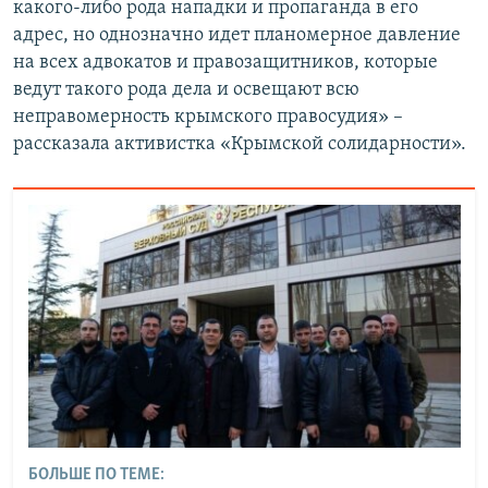
какого-либо рода нападки и пропаганда в его
адрес, но однозначно идет планомерное давление
на всех адвокатов и правозащитников, которые
ведут такого рода дела и освещают всю
неправомерность крымского правосудия» –
рассказала активистка «Крымской солидарности».
БОЛЬШЕ ПО ТЕМЕ: