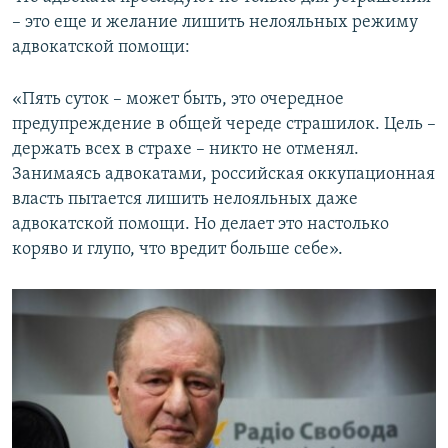
– это еще и желание лишить нелояльных режиму
адвокатской помощи:
«Пять суток – может быть, это очередное
предупреждение в общей череде страшилок. Цель –
держать всех в страхе – никто не отменял.
Занимаясь адвокатами, российская оккупационная
власть пытается лишить нелояльных даже
адвокатской помощи. Но делает это настолько
коряво и глупо, что вредит больше себе».