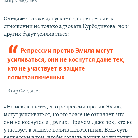
Заир Смедляев
Смедляев также допускает, что репрессии в
отношении не только адвоката Курбединова, но и
других будут усиливаться:
Репрессии против Эмиля могут
усиливаться, они не коснутся даже тех,
кто не участвует в защите
политзаключенных
Заир Смедляев
«Не исключается, что репрессии против Эмиля
могут усиливаться, но это вовсе не означает, что
они не коснутся и других. Причем даже тех, кто не
участвует в защите политзаключенных. Ведь суть
репрессий в том, чтобы создать вокруг молчаливую