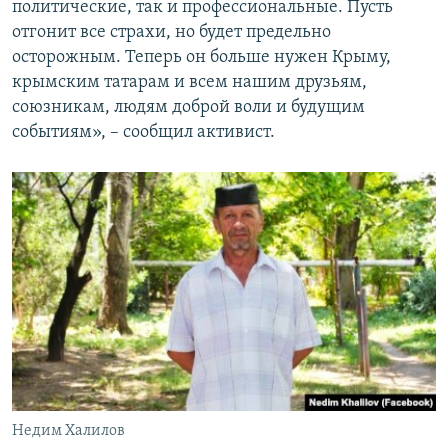
политические, так и профессиональные. Пусть
отгонит все страхи, но будет предельно
осторожным. Теперь он больше нужен Крыму,
крымским татарам и всем нашим друзьям,
союзникам, людям доброй воли и будущим
событиям», – сообщил активист.
Недим Халилов