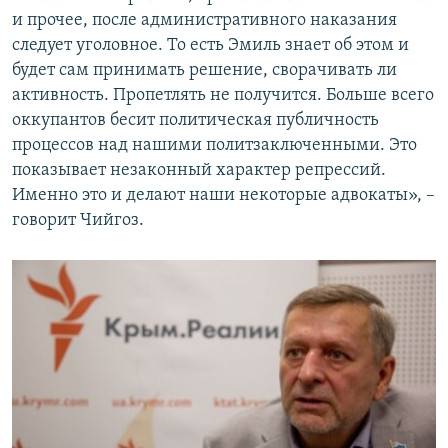
и прочее, после административного наказания
следует уголовное. То есть Эмиль знает об этом и
будет сам принимать решение, сворачивать ли
активность. Пропетлять не получится. Больше всего
оккупантов бесит политическая публичность
процессов над нашими политзаключенными. Это
показывает незаконный характер репрессий.
Именно это и делают наши некоторые адвокаты», –
говорит Чийгоз.