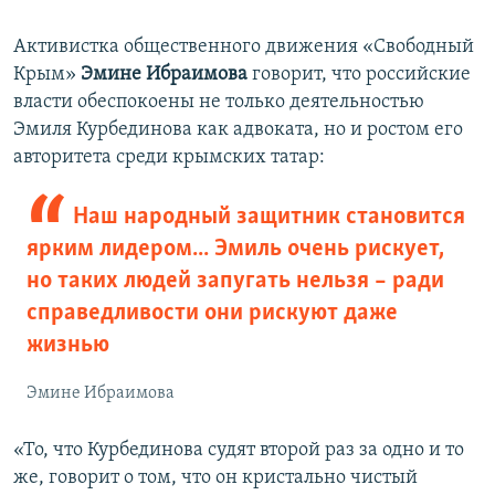
Активистка общественного движения «Свободный
Крым»
Эмине Ибраимова
говорит, что российские
власти обеспокоены не только деятельностью
Эмиля Курбединова как адвоката, но и ростом его
авторитета среди крымских татар:
Наш народный защитник становится
ярким лидером... Эмиль очень рискует,
но таких людей запугать нельзя – ради
справедливости они рискуют даже
жизнью
Эмине Ибраимова
«То, что Курбединова судят второй раз за одно и то
же, говорит о том, что он кристально чистый