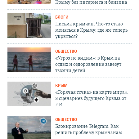
Крыму без интернета и бензина
БЛОГИ
Письма крымчан. Что-то стало
меняться в Крыму: где же теперь
укрыться?
ОБЩЕСТВО
«Угроз не видим»: в Крым на
отдых и оздоровление завезут
тысячи детей
КРЫМ
«Горячая точка» на карте мира».
8 сценариев будущего Крыма от
ИИ
ОБЩЕСТВО
Блокирование Telegram. Как
решить проблему крымчанам