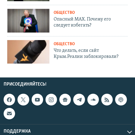
ОБЩЕСТВО
Опасный MAX. Почему его
следует избегать?
ОБЩЕСТВО
Что делать, если сайт
Крым.Реалии заблокировали?
ПРИСОЕДИНЯЙТЕСЬ!
ПОДДЕРЖКА