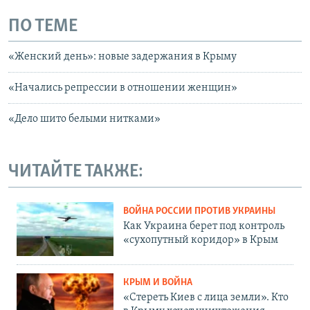
ПО ТЕМЕ
«Женский день»: новые задержания в Крыму
«Начались репрессии в отношении женщин»
«Дело шито белыми нитками»
ЧИТАЙТЕ ТАКЖЕ:
ВОЙНА РОССИИ ПРОТИВ УКРАИНЫ
Как Украина берет под контроль
«сухопутный коридор» в Крым
КРЫМ И ВОЙНА
«Стереть Киев с лица земли». Кто