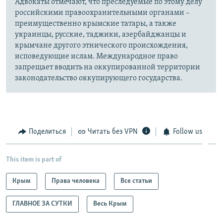
Адвокаты отмечают, что преследуемые по этому делу
российскими правоохранительными органами –
преимущественно крымские татары, а также
украинцы, русские, таджики, азербайджанцы и
крымчане другого этнического происхождения,
исповедующие ислам. Международное право
запрещает вводить на оккупированной территории
законодательство оккупирующего государства.
Поделиться
Читать без VPN
Follow us
This item is part of
Крым
Права человека
Все статьи
ГЛАВНОЕ ЗА СУТКИ
Весь Крым