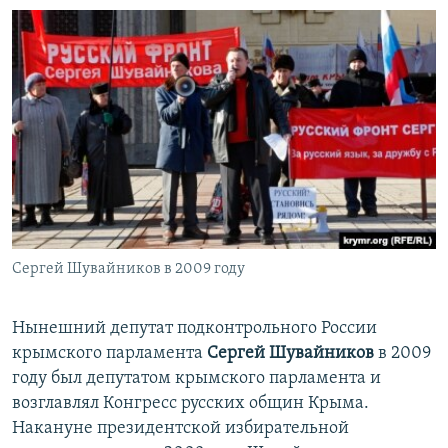
Сергей Шувайников в 2009 году
Нынешний депутат подконтрольного России
крымского парламента
Сергей Шувайников
в 2009
году был депутатом крымского парламента и
возглавлял Конгресс русских общин Крыма.
Накануне президентской избирательной