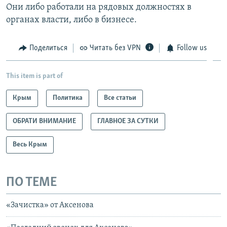
Они либо работали на рядовых должностях в
органах власти, либо в бизнесе.
Поделиться
Читать без VPN
Follow us
This item is part of
Крым
Политика
Все статьи
ОБРАТИ ВНИМАНИЕ
ГЛАВНОЕ ЗА СУТКИ
Весь Крым
ПО ТЕМЕ
«Зачистка» от Аксенова