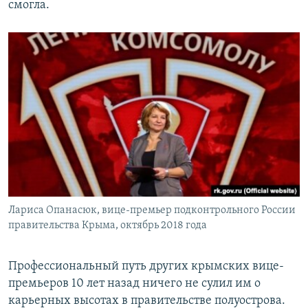
смогла.
Лариса Опанасюк, вице-премьер подконтрольного России
правительства Крыма, октябрь 2018 года
Профессиональный путь других крымских вице-
премьеров 10 лет назад ничего не сулил им о
карьерных высотах в правительстве полуострова.