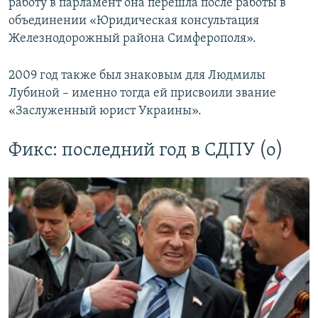
работу в парламент она перешла после работы в
объединении «Юридическая консультация
Железнодорожный района Симферополя».
2009 год также был знаковым для Людмилы
Лубиной – именно тогда ей присвоили звание
«Заслуженный юрист Украины».
Фикс: последний год в СДПУ (о)