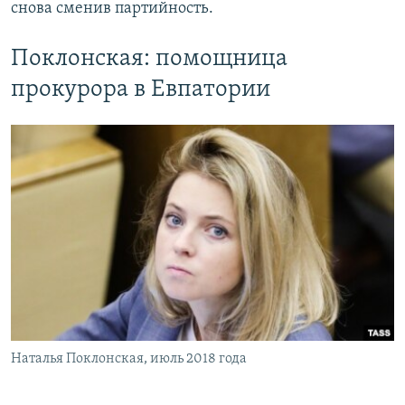
снова сменив партийность.
Поклонская: помощница
прокурора в Евпатории
Наталья Поклонская, июль 2018 года