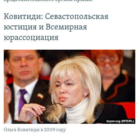
Ковитиди: Севастопольская
юстиция и Всемирная
юрассоциация
Ольга Ковитиди в 2009 году