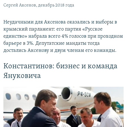
Сергей Аксенов, декабрь 2018 года
Неудачными для Аксенова оказались и выборы в
крымский парламент: его партия «Русское
единство» набрала всего 4% голосов при проходном
барьере в 3%. Депутатские мандаты тогда
достались Аксенову и двум членам его команды.
Константинов: бизнес и команда
Януковича