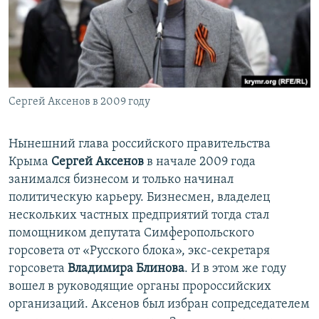
Сергей Аксенов в 2009 году
​Нынешний глава российского правительства
Крыма
Сергей Аксенов
в начале 2009 года
занимался бизнесом и только начинал
политическую карьеру. Бизнесмен, владелец
нескольких частных предприятий тогда стал
помощником депутата Симферопольского
горсовета от «Русского блока», экс-секретаря
горсовета
Владимира Блинова
. И в этом же году
вошел в руководящие органы пророссийских
организаций. Аксенов был избран сопредседателем