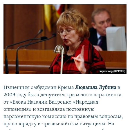
Нынешняя омбудсман Крыма
Людмила Лубина
в
2009 году была депутатом крымского парламента
от «Блока Наталии Витренко «Народная
оппозиция» и возглавляла постоянную
парламентскую комиссию по правовым вопросам,
правопорядку и чрезвычайным ситуациям. На