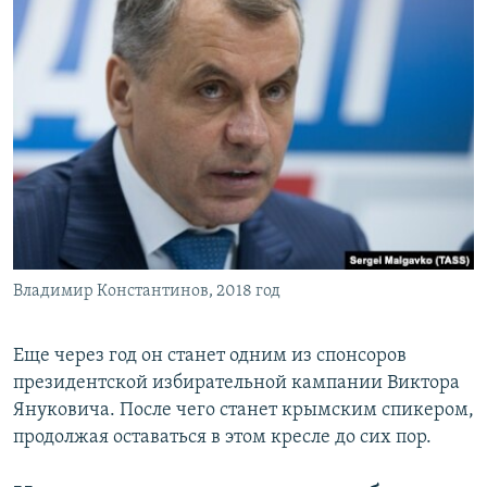
Владимир Константинов, 2018 год
Еще через год он станет одним из спонсоров
президентской избирательной кампании Виктора
Януковича. После чего станет крымским спикером,
продолжая оставаться в этом кресле до сих пор.