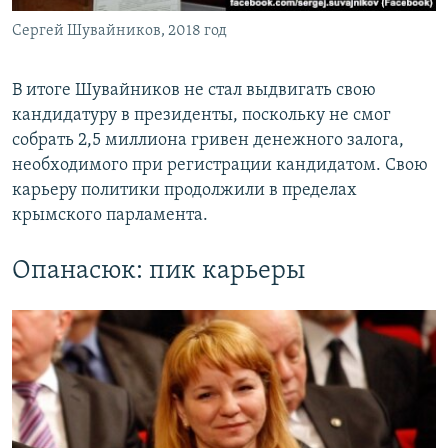
Сергей Шувайников, 2018 год
В итоге Шувайников не стал выдвигать свою
кандидатуру в президенты, поскольку не смог
собрать 2,5 миллиона гривен денежного залога,
необходимого при регистрации кандидатом. Свою
карьеру политики продолжили в пределах
крымского парламента.
Опанасюк: пик карьеры