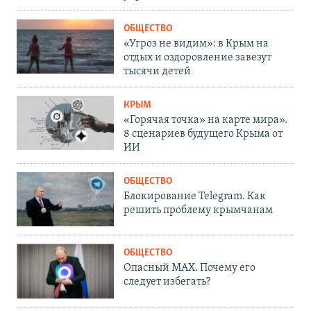
ОБЩЕСТВО
«Угроз не видим»: в Крым на
отдых и оздоровление завезут
тысячи детей
КРЫМ
«Горячая точка» на карте мира».
8 сценариев будущего Крыма от
ИИ
ОБЩЕСТВО
Блокирование Telegram. Как
решить проблему крымчанам
ОБЩЕСТВО
Опасный MAX. Почему его
следует избегать?