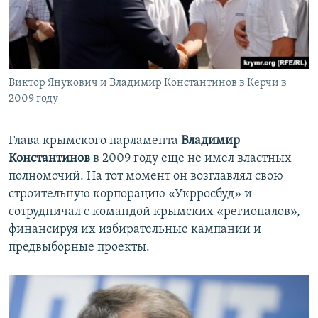
Виктор Янукович и Владимир Константинов в Керчи в
2009 году
Глава крымского парламента
Владимир
Константинов
в 2009 году еще не имел властных
полномочий. На тот момент он возглавлял свою
строительную корпорацию «Укрросбуд» и
сотрудничал с командой крымских «регионалов»,
финансируя их избирательные кампании и
предвыборные проекты.