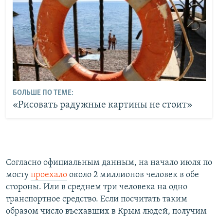
БОЛЬШЕ ПО ТЕМЕ:
«Рисовать радужные картины не стоит»
Согласно официальным данным, на начало июля по
мосту
проехало
около 2 миллионов человек в обе
стороны. Или в среднем три человека на одно
транспортное средство. Если посчитать таким
образом число въехавших в Крым людей, получим