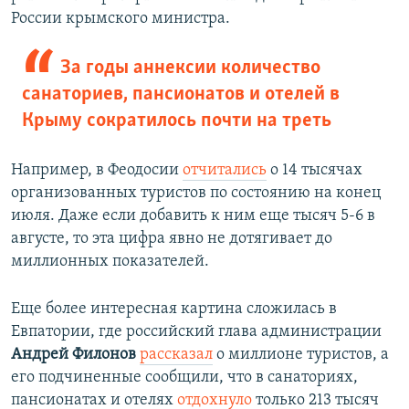
России крымского министра.
За годы аннексии количество
санаториев, пансионатов и отелей в
Крыму сократилось почти на треть
Например, в Феодосии
отчитались
о 14 тысячах
организованных туристов по состоянию на конец
июля. Даже если добавить к ним еще тысяч 5-6 в
августе, то эта цифра явно не дотягивает до
миллионных показателей.
Еще более интересная картина сложилась в
Евпатории, где российский глава администрации
Андрей Филонов
рассказал
о миллионе туристов, а
его подчиненные сообщили, что в санаториях,
пансионатах и отелях
отдохнуло
только 213 тысяч