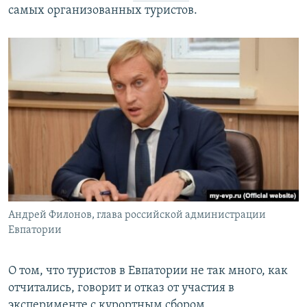
самых организованных туристов.
Андрей Филонов, глава российской администрации
Евпатории
О том, что туристов в Евпатории не так много, как
отчитались, говорит и отказ от участия в
эксперименте с курортным сбором.