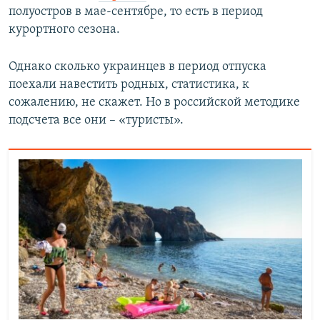
полуостров в мае-сентябре, то есть в период
курортного сезона.
Однако сколько украинцев в период отпуска
поехали навестить родных, статистика, к
сожалению, не скажет. Но в российской методике
подсчета все они – «туристы».​