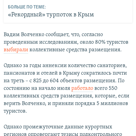
БОЛЬШЕ ПО ТЕМЕ:
«Рекордный» турпоток в Крым
Вадим Волченко сообщает, что, согласно
проведенным исследованиям, около 80% туристов
выбирали
коллективные средства размещения.
Однако за годы аннексии количество санаториев,
пансионатов и отелей в Крыму сократилось почти
на треть – с 825 до 604 объектов размещения. По
состоянию на начало июля
работало
всего 550
коллективных средств размещения, которые, если
верить Волченко, и приняли порядка 5 миллионов
туристов.
Однако промежуточные данные курортных
регионов опровергают тезисы подконтрольного