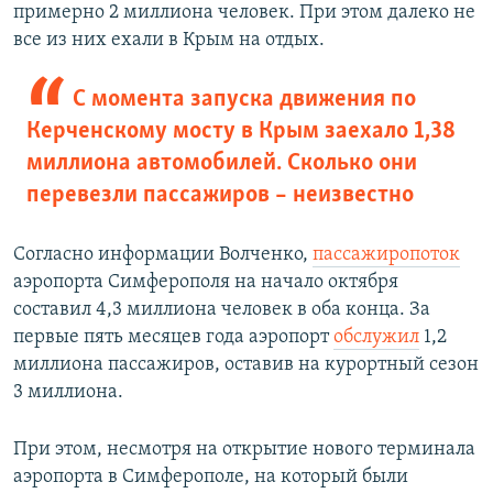
примерно 2 миллиона человек. При этом далеко не
все из них ехали в Крым на отдых.
С момента запуска движения по
Керченскому мосту в Крым заехало 1,38
миллиона автомобилей. Сколько они
перевезли пассажиров – неизвестно
Согласно информации Волченко,
пассажиропоток
аэропорта Симферополя на начало октября
составил 4,3 миллиона человек в оба конца. За
первые пять месяцев года аэропорт
обслужил
1,2
миллиона пассажиров, оставив на курортный сезон
3 миллиона.
При этом, несмотря на открытие нового терминала
аэропорта в Симферополе, на который были