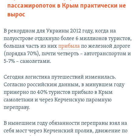
пассажиропоток в Крым практически не
вырос
В рекордном для Украины 2012 году, когда на
полуострове отдохнуло более 6 миллионов туристов,
большая часть из них
прибыла
по железной дороге
(порядка 70%), почти четверть – автотранспортом и
5-7% – самолетами.
Сегодня логистика путешествий изменилась.
Согласно российским данным, в минувшем году
примерно по 40% туристов прибыло в Крым
самолетами и через Керченскую паромную
переправу.
В нынешнем году обязанности переправы взял на
себя мост через Керченский пролив, движение по