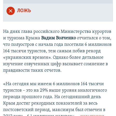
ЛОЖЬ
На днях глава российского Министерства курортов
и туризма Крыма
Вадим Волченко
отчитался о том,
что полуостров с начала года посетили 6 миллионов
164 тысячи туристов, тем самым побив рекорд
«украинских времен». Однако более детальное
изучение озвученных цифр вызывает сомнение в
правдивости таких отчетов.
«На сегодня мы имеем 6 миллионов 164 тысячи
туристов – это на 29% выше уровня аналогичного
периода прошлого года. На сегодняшний день
Крым достиг рекордных показателей за весь
постсоветский период, максимум был отмечен в