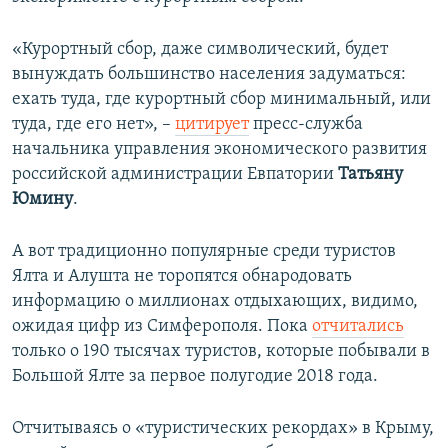
«Курортный сбор, даже символический, будет
вынуждать большинство населения задуматься:
ехать туда, где курортный сбор минимальный, или
туда, где его нет», –
цитирует
пресс-служба
начальника управления экономического развития
российской администрации Евпатории
Татьяну
Юмину
.
А вот традиционно популярные среди туристов
Ялта и Алушта не торопятся обнародовать
информацию о миллионах отдыхающих, видимо,
ожидая цифр из Симферополя. Пока
отчитались
только о 190 тысячах туристов, которые побывали в
Большой Ялте за первое полугодие 2018 года.
Отчитываясь о «туристических рекордах» в Крыму,