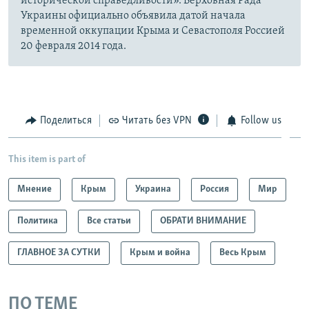
исторической справедливости». Верховная Рада
Украины официально объявила датой начала
временной оккупации Крыма и Севастополя Россией
20 февраля 2014 года.
Поделиться
Читать без VPN
Follow us
This item is part of
Мнение
Крым
Украина
Россия
Мир
Политика
Все статьи
ОБРАТИ ВНИМАНИЕ
ГЛАВНОЕ ЗА СУТКИ
Крым и война
Весь Крым
ПО ТЕМЕ