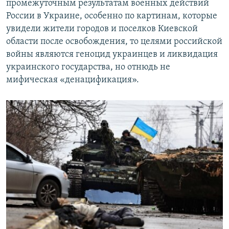
промежуточным результатам военных действий
России в Украине, особенно по картинам, которые
увидели жители городов и поселков Киевской
области после освобождения, то целями российской
войны являются геноцид украинцев и ликвидация
украинского государства, но отнюдь не
мифическая «денацификация».