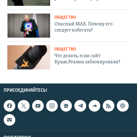
ОБЩЕСТВО
Опасный MAX. Почему его
следует избегать?
ОБЩЕСТВО
Что делать, если сайт
Крым.Реалии заблокировали?
ПРИСОЕДИНЯЙТЕСЬ!