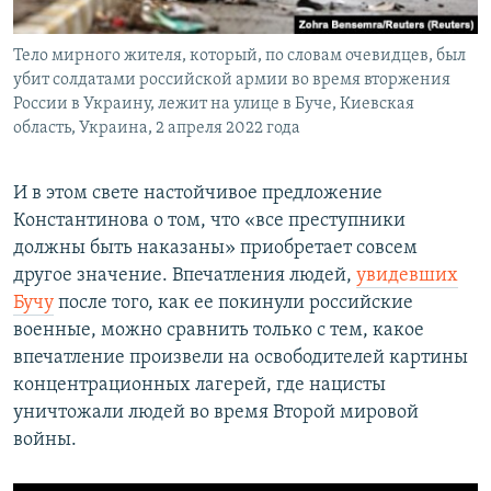
Тело мирного жителя, который, по словам очевидцев, был
убит солдатами российской армии во время вторжения
России в Украину, лежит на улице в Буче, Киевская
область, Украина, 2 апреля 2022 года
И в этом свете настойчивое предложение
Константинова о том, что «все преступники
должны быть наказаны» приобретает совсем
другое значение. Впечатления людей,
увидевших
Бучу
после того, как ее покинули российские
военные, можно сравнить только с тем, какое
впечатление произвели на освободителей картины
концентрационных лагерей, где нацисты
уничтожали людей во время Второй мировой
войны.