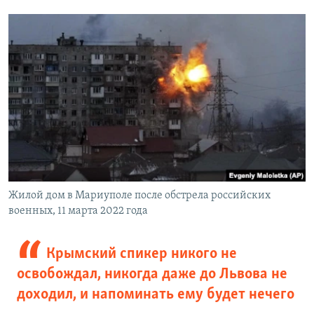
Жилой дом в Мариуполе после обстрела российских
военных, 11 марта 2022 года
Крымский спикер никого не
освобождал, никогда даже до Львова не
доходил, и напоминать ему будет нечего