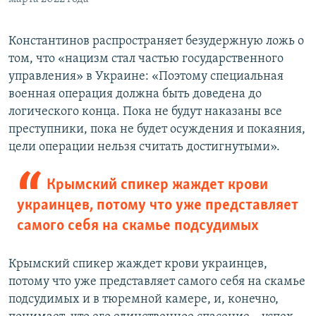
Константинов распространяет безудержную ложь о
том, что «нацизм стал частью государственного
управления» в Украине: «Поэтому специальная
военная операция должна быть доведена до
логического конца. Пока не будут наказаны все
преступники, пока не будет осуждения и покаяния,
цели операции нельзя считать достигнутыми».
Крымский спикер жаждет крови
украинцев, потому что уже представляет
самого себя на скамье подсудимых
Крымский спикер жаждет крови украинцев,
потому что уже представляет самого себя на скамье
подсудимых и в тюремной камере, и, конечно,