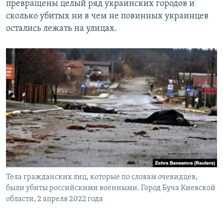
превращены целый ряд украинских городов и
сколько убитых ни в чем не повинных украинцев
остались лежать на улицах.
Тела гражданских лиц, которые по словам очевидцев,
были убиты российскими военными. Город Буча Киевской
области, 2 апреля 2022 года