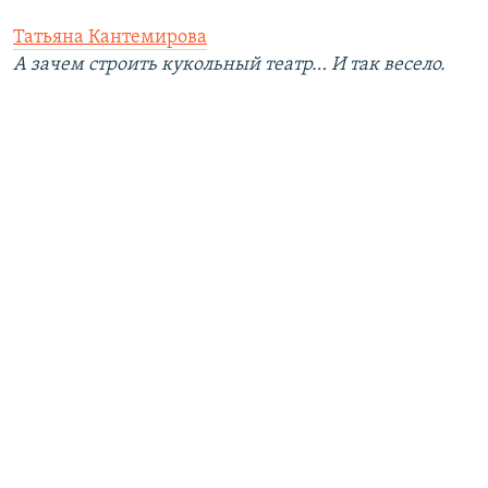
Татьяна Кантемирова
А зачем строить кукольный театр… И так весело.