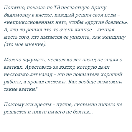
Понятно, показав по ТВ несчастную Арину
Вадимовну в клетке, каждый решил свои цели –
«неприкосновенных нет», чтобы «другие боялись».
А, кто-то решил что-то очень личное – личная
месть того, кто пытается ее унизить, как женщину
(это мое мнение).
Можно подумать, несколько лет назад не знали о
взятках. Арестовать за взятку, которую дали
несколько лет назад – это не показатель хорошей
работы, а провал системы. Как вообще возможны
такие взятки?
Поэтому эти аресты – пустое, системно ничего не
решается и никто ничего не боится…