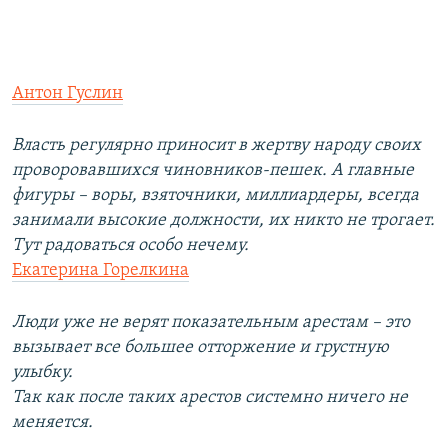
Антон Гуслин
Власть регулярно приносит в жертву народу своих
проворовавшихся чиновников-пешек. А главные
фигуры – воры, взяточники, миллиардеры, всегда
занимали высокие должности, их никто не трогает.
Тут радоваться особо нечему.
Екатерина Горелкина
Люди уже не верят показательным арестам – это
вызывает все большее отторжение и грустную
улыбку.
Так как после таких арестов системно ничего не
меняется.