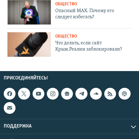
ОБЩЕСТВО
Опасный MAX. Почему его
следует избегать?
ОБЩЕСТВО
Что делать, если сайт
Крым.Реалии заблокировали?
ПРИСОЕДИНЯЙТЕСЬ!
ПОДДЕРЖКА