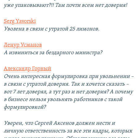
уже упаковывают?!! Там почти всем нет доверия!
Serg Yavorski
Уволена в связи с утратой 25 лимонов.
Ленур Усманов
А извиниться за бездарного министра?
Александр Горный
Очень интересная формулировка при увольнении –
в связи с утратой доверия. Так и хочется сказать –
вот 7 лет доверял, а тут раз и нет доверия? А почему
в бизнесе нельзя увольнять работников с такой
формулировкой?
Уверен, что Сергей Аксенов должен нести и
личную ответственность за все эти кадры, которых