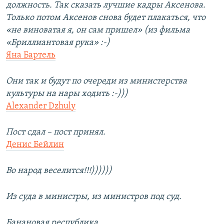
должность. Так сказать лучшие кадры Аксенова.
Только потом Аксенов снова будет плакаться, что
«не виноватая я, он сам пришел» (из фильма
«Бриллиантовая рука» :-)
Яна Бартель
Они так и будут по очереди из министерства
культуры на нары ходить :-)))
Alexander Dzhuly
Пост сдал – пост принял.
Денис Бейлин
Во народ веселится!!!))))))
Из суда в министры, из министров под суд.
Банановая республика.