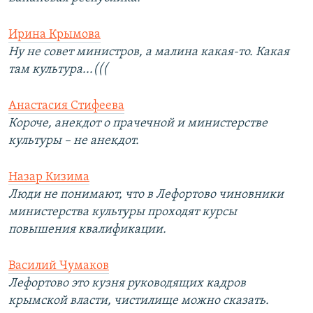
Ирина Крымова
Ну не совет министров, а малина какая-то. Какая
там культура...(((
Анастасия Стифеева
Короче, анекдот о прачечной и министерстве
культуры – не анекдот.
Назар Кизима
Люди не понимают, что в Лефортово чиновники
министерства культуры проходят курсы
повышения квалификации.
Василий Чумаков
Лефортово это кузня руководящих кадров
крымской власти, чистилище можно сказать.