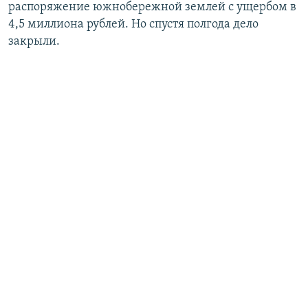
распоряжение южнобережной землей с ущербом в
4,5 миллиона рублей. Но спустя полгода дело
закрыли.