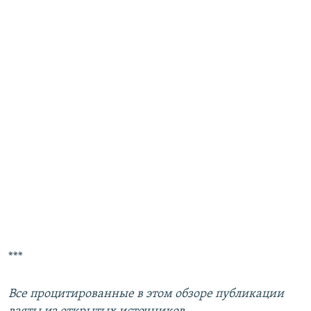
***
Все процитированные в этом обзоре публикации