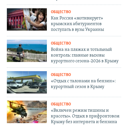
ОБЩЕСТВО
Как Россия «мотивирует»
крымских абитуриентов
поступать в вузы Украины
ОБЩЕСТВО
Война на пляжах и тотальный
контроль: главные вызовы
курортного сезона-2026 в Крыму
ОБЩЕСТВО
«Отдых с талонами на бензин»:
курортный сезон в Крыму
ОБЩЕСТВО
«Включен режим тишины и
красоты». Отдых в прифронтовом
Крыму без интернета и бензина