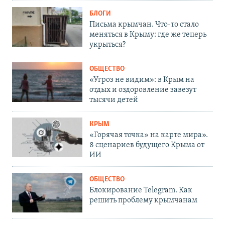
БЛОГИ
Письма крымчан. Что-то стало
меняться в Крыму: где же теперь
укрыться?
ОБЩЕСТВО
«Угроз не видим»: в Крым на
отдых и оздоровление завезут
тысячи детей
КРЫМ
«Горячая точка» на карте мира».
8 сценариев будущего Крыма от
ИИ
ОБЩЕСТВО
Блокирование Telegram. Как
решить проблему крымчанам