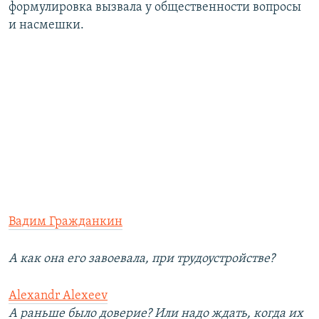
формулировка вызвала у общественности вопросы
и насмешки.
Вадим Гражданкин
А как она его завоевала, при трудоустройстве?
Alexandr Alexeev
А раньше было доверие? Или надо ждать, когда их