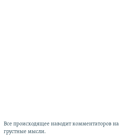
Все происходящее наводит комментаторов на
грустные мысли.