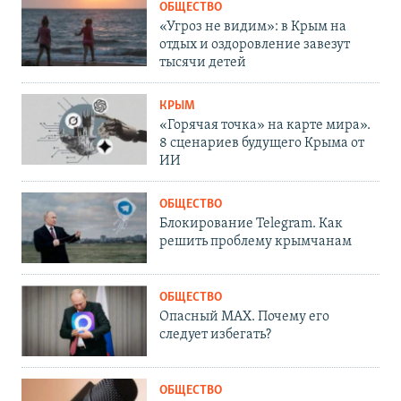
ОБЩЕСТВО
«Угроз не видим»: в Крым на
отдых и оздоровление завезут
тысячи детей
КРЫМ
«Горячая точка» на карте мира».
8 сценариев будущего Крыма от
ИИ
ОБЩЕСТВО
Блокирование Telegram. Как
решить проблему крымчанам
ОБЩЕСТВО
Опасный MAX. Почему его
следует избегать?
ОБЩЕСТВО