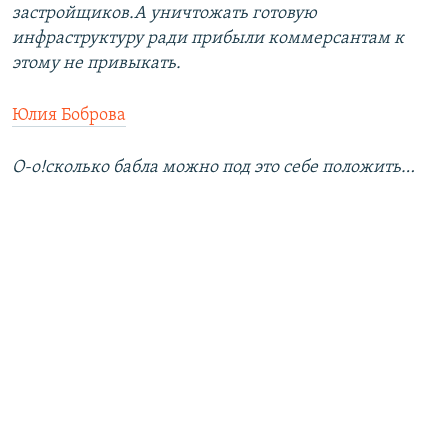
застройщиков.А уничтожать готовую
инфраструктуру ради прибыли коммерсантам к
этому не привыкать.
Юлия Боброва
О-о!сколько бабла можно под это себе положить…