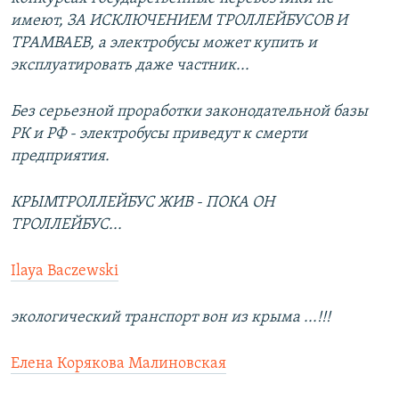
имеют, ЗА ИСКЛЮЧЕНИЕМ ТРОЛЛЕЙБУСОВ И
ТРАМВАЕВ, а электробусы может купить и
эксплуатировать даже частник...
Без серьезной проработки законодательной базы
РК и РФ - электробусы приведут к смерти
предприятия.
КРЫМТРОЛЛЕЙБУС ЖИВ - ПОКА ОН
ТРОЛЛЕЙБУС...
Ilaya Baczewski
экологический транспорт вон из крыма ...!!!
Елена Корякова Малиновская