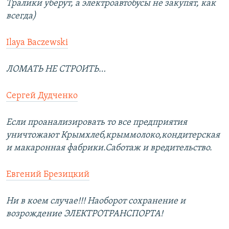
Тралики уберут, а электроавтобусы не закупят, как
всегда)
Ilaya Baczewski
ЛОМАТЬ НЕ СТРОИТЬ…
Сергей Дудченко
Если проанализировать то все предприятия
уничтожают Крымхлеб,крыммолоко,кондитерская
и макаронная фабрики.Саботаж и вредительство.
Евгений Брезицкий
Ни в коем случае!!! Наоборот сохранение и
возрождение ЭЛЕКТРОТРАНСПОРТА!