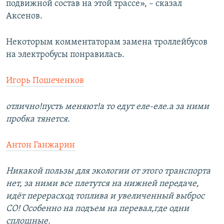
подвижной состав на этой трассе», – сказал
Аксенов.
Некоторым комментаторам замена троллейбусов
на электробусы понравилась.
Игорь Пошеченков
отлично!пусть меняют!а то едут еле-еле.а за ними
пробка тянется.
Антон Ганжарин
Никакой пользы для экологии от этого транспорта
нет, за ними все плетутся на нижней передаче,
идёт перерасход топлива и увеличенный выброс
СО! Особенно на подъем на перевал,где одни
сплошные.