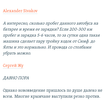
Alexander Sivakov
А интересно, сколько пробег данного автобуса на
батарее и время ее зарядки? Если 200-300 км
пробег и зарядка 5-6 часов, то за сутки одна такая
машина сделает пару тройку ходок от Симф. до
Ялты и это нормально. И провода со столбами
убрать можно.
Сергей Жу
ДАВНО ПОРА
Однако нововведение пришлось по душе далеко не
всем. Многие крымчане выступили резко против.