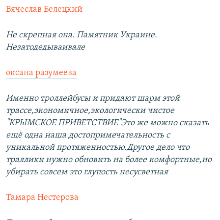
Вячеслав Белецкий
Не скрепная она. Памятник Украине.
Незатодедываивале
оксана разумеева
Именно троллейбусы и придают шарм этой
трассе,экономичное,экологически чистое
"КРЫМСКОЕ ПРИВЕТСТВИЕ"Это же можно сказать
ещё одна наша достопримечательность с
уникальной протяженностью.Другое дело что
траллики нужно обновить на более комфортные,но
убирать совсем это глупость несусветная
Тамара Нестерова