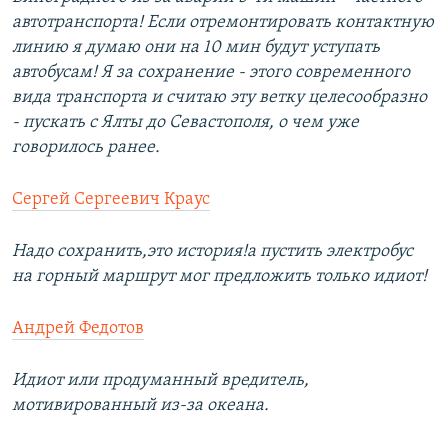
автотранспорта! Если отремонтировать контактную
линию я думаю они на 10 мин будут уступать
автобусам! Я за сохранение - этого современного
вида транспорта и считаю эту ветку целесообразно
- пускать с Ялты до Севастополя, о чем уже
говорилось ранее.
Сергей Сергеевич Краус
Надо сохранить,это история!а пустить электробус
на горный маршрут мог предложить только идиот!
Андрей Федотов
Идиот или продуманный вредитель,
мотивированный из-за океана.