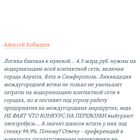
Алексей Кобышев
Логика близкая к нулевой... 4.5 млрд.руб. нужны на
модернизацию всей контактной сети, включая
города Алушта, Ялта и Симферополь. Ликвидация
междугородней ветки не только не уменьшит
затраты на модернизацию контактной сети в
городах, но и поставит под угрозу работу
предприятия на междугородних маршрутах, ведь
НЕ ФАКТ ЧТО КОНКУРС НА ПЕРЕВОЗКИ выйграют
электробусы... А значит шансов встать у них под
стенку 99,9%. Почему? Отвечу - преференций в
конкурсах государственные перевозчики не