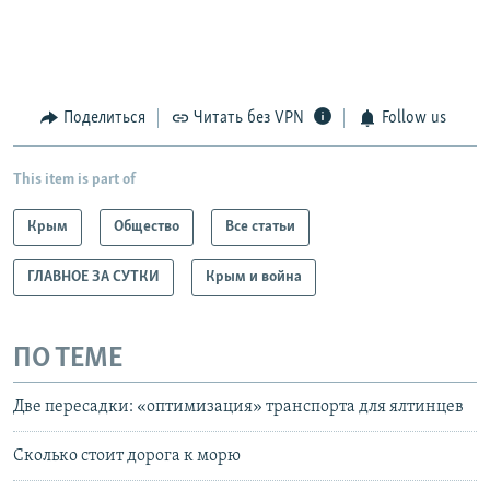
Поделиться
Читать без VPN
Follow us
This item is part of
Крым
Общество
Все статьи
ГЛАВНОЕ ЗА СУТКИ
Крым и война
ПО ТЕМЕ
Две пересадки: «оптимизация» транспорта для ялтинцев
Сколько стоит дорога к морю