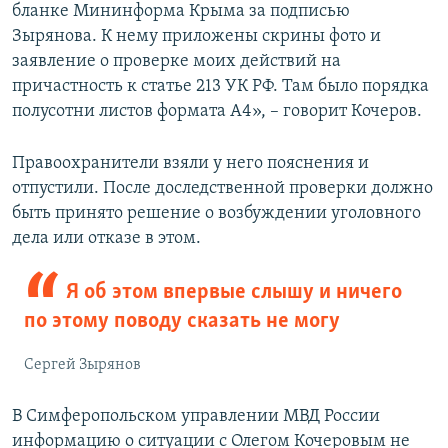
бланке Мининформа Крыма за подписью
Зырянова. К нему приложены скрины фото и
заявление о проверке моих действий на
причастность к статье 213 УК РФ. Там было порядка
полусотни листов формата А4», – говорит Кочеров.
Правоохранители взяли у него пояснения и
отпустили. После доследственной проверки должно
быть принято решение о возбуждении уголовного
дела или отказе в этом.
Я об этом впервые слышу и ничего
по этому поводу сказать не могу
Сергей Зырянов
В Симферопольском управлении МВД России
информацию о ситуации с Олегом Кочеровым не