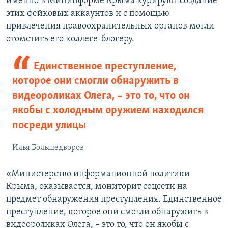
именно в Мининформе Крыма курируют создание
этих фейковых аккаунтов и с помощью
привлечения правоохранительных органов могли
отомстить его коллеге-блогеру.
Единственное преступление,
которое они смогли обнаружить в
видеороликах Олега, – это то, что он
якобы с холодным оружием находился
посреди улицы
Илья Большедворов
«Министерство информационной политики
Крыма, оказывается, мониторит соцсети на
предмет обнаружения преступления. Единственное
преступление, которое они смогли обнаружить в
видеороликах Олега, – это то, что он якобы с