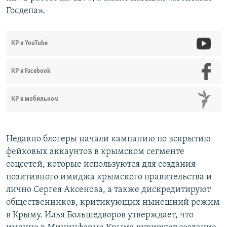
Госдепа».
КР в YouTube
КР в Facebook
КР в мобильном
Недавно блогеры начали кампанию по вскрытию
фейковых аккаунтов в крымском сегменте
соцсетей, которые используются для создания
позитивного имиджа крымского правительства и
лично Сергея Аксенова, а также дискредитируют
общественников, критикующих нынешний режим
в Крыму. Илья Большедворов утверждает, что