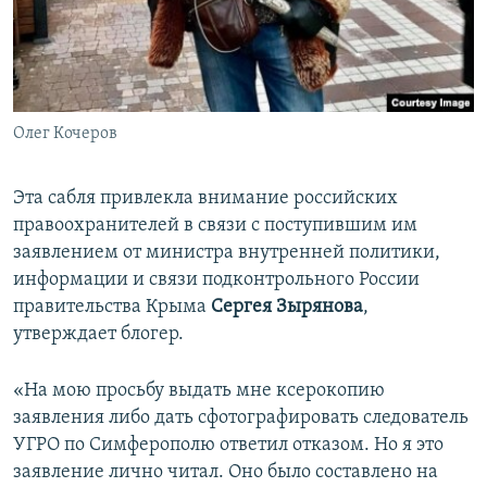
Олег Кочеров
Эта сабля привлекла внимание российских
правоохранителей в связи с поступившим им
заявлением от министра внутренней политики,
информации и связи подконтрольного России
правительства Крыма
Сергея Зырянова
,
утверждает блогер.
«На мою просьбу выдать мне ксерокопию
заявления либо дать сфотографировать следователь
УГРО по Симферополю ответил отказом. Но я это
заявление лично читал. Оно было составлено на