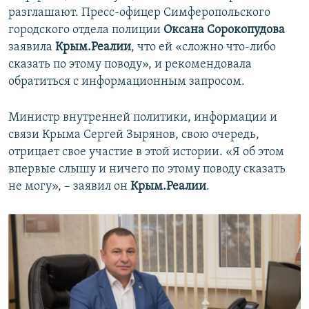
разглашают. Пресс-офицер Симферопольского
городского отдела полиции
Оксана Сорокопудова
заявила
Крым.Реалии
, что ей «сложно что-либо
сказать по этому поводу», и рекомендовала
обратиться с информационным запросом.
Министр внутренней политики, информации и
связи Крыма Сергей Зырянов, свою очередь,
отрицает свое участие в этой истории. «Я об этом
впервые слышу и ничего по этому поводу сказать
не могу», – заявил он
Крым.Реалии
.