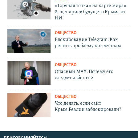
«Горячая точка» на карте мира».
8 сценариев будущего Крыма от
ИИ
ОБЩЕСТВО
Блокирование Telegram. Как
решить проблему крымчанам
ОБЩЕСТВО
Опасный MAX. Почему его
следует избегать?
ОБЩЕСТВО
Что делать, если сайт
Крым.Реалии заблокировали?