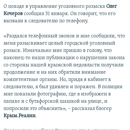
О походе в управление уголовного розыска
Олег
Кочеров
сообщил 31 января. Он говорит, что его
вызвали к следователю по телефону.
«Раздался телефонный звонок и мне сообщили, что
меня разыскивает целый городской уголовный
розыск. Изначально мне пришло в голову, что
наконец-то наши публикации о нарушении закона
со стороны нашей крымской недовласти получили
продолжение и на них обратили внимание
компетентные органы. Но, придя в кабинет к
следователю, я был удивлен и поражен. В полиции
мне показали фотографию, где я изображен в
папахе и с бутафорской шашкой на улице, и
попросили это объяснить», – рассказал блогер
Крым.Реалии
.