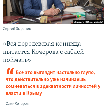
Сергей Зырянов
«Вся королевская конница
пытается Кочерова с саблей
поймать»
Все это выглядит настолько глупо,
что действительно уже начинаешь
сомневаться в адекватности личностей у
власти в Крыму
Олег Кочеров