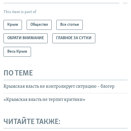
This item is part of
Крым
Общество
Все статьи
ОБРАТИ ВНИМАНИЕ
ГЛАВНОЕ ЗА СУТКИ
Весь Крым
ПО ТЕМЕ
Крымская власть не контролирует ситуацию – блогер
«Крымская власть не терпит критики»
ЧИТАЙТЕ ТАКЖЕ: