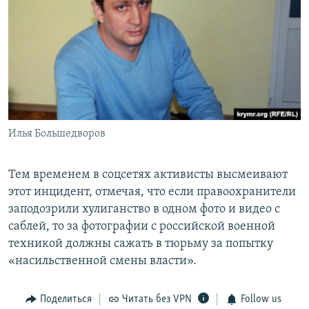
Илья Большедворов
Тем временем в соцсетях активисты высмеивают
этот инцидент, отмечая, что если правоохранители
заподозрили хулиганство в одном фото и видео с
саблей, то за фотографии с российской военной
техникой должны сажать в тюрьму за попытку
«насильственной смены власти».
Поделиться
Читать без VPN
Follow us