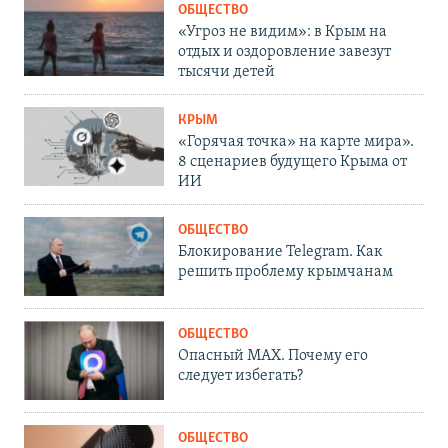
ОБЩЕСТВО
«Угроз не видим»: в Крым на
отдых и оздоровление завезут
тысячи детей
КРЫМ
«Горячая точка» на карте мира».
8 сценариев будущего Крыма от
ИИ
ОБЩЕСТВО
Блокирование Telegram. Как
решить проблему крымчанам
ОБЩЕСТВО
Опасный MAX. Почему его
следует избегать?
ОБЩЕСТВО