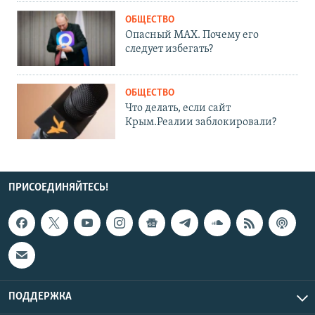
ОБЩЕСТВО
Опасный MAX. Почему его
следует избегать?
ОБЩЕСТВО
Что делать, если сайт
Крым.Реалии заблокировали?
ПРИСОЕДИНЯЙТЕСЬ!
ПОДДЕРЖКА