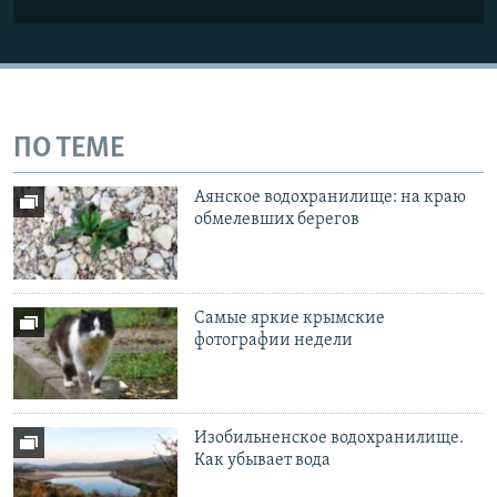
ПО ТЕМЕ
Аянское водохранилище: на краю
обмелевших берегов
Самые яркие крымские
фотографии недели
Изобильненское водохранилище.
Как убывает вода