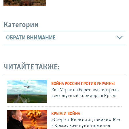
Категории
ОБРАТИ ВНИМАНИЕ
ЧИТАЙТЕ ТАКЖЕ:
ВОЙНА РОССИИ ПРОТИВ УКРАИНЫ
Как Украина берет под контроль
«сухопутный коридор» в Крым
КРЫМ И ВОЙНА
«Стереть Киев с лица земли». Кто
в Крыму хочет уничтожения